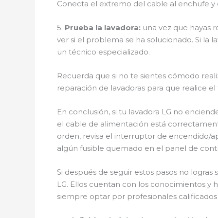
Conecta el extremo del cable al enchufe y 
5.
Prueba la lavadora:
una vez que hayas re
ver si el problema se ha solucionado. Si la
un técnico especializado.
Recuerda que si no te sientes cómodo reali
reparación de lavadoras para que realice el
En conclusión, si tu lavadora LG no enciende
el cable de alimentación está correctament
orden, revisa el interruptor de encendido/
algún fusible quemado en el panel de contro
Si después de seguir estos pasos no logras
LG. Ellos cuentan con los conocimientos y h
siempre optar por profesionales calificado