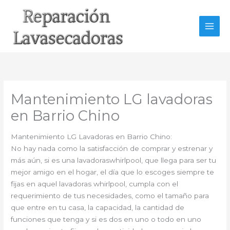
Ir
al
contenido
Mantenimiento LG lavadoras
en Barrio Chino
Mantenimiento LG Lavadoras en Barrio Chino:
No hay nada como la satisfacción de comprar y estrenar y
más aún, si es una lavadoraswhirlpool, que llega para ser tu
mejor amigo en el hogar, el día que lo escoges siempre te
fijas en aquel lavadoras whirlpool, cumpla con el
requerimiento de tus necesidades, como el tamaño para
que entre en tu casa, la capacidad, la cantidad de
funciones que tenga y si es dos en uno o todo en uno