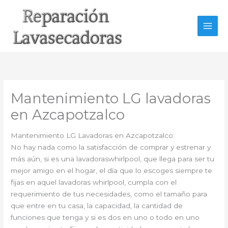
Ir
al
contenido
Mantenimiento LG lavadoras
en Azcapotzalco
Mantenimiento LG Lavadoras en Azcapotzalco:
No hay nada como la satisfacción de comprar y estrenar y
más aún, si es una lavadoraswhirlpool, que llega para ser tu
mejor amigo en el hogar, el día que lo escoges siempre te
fijas en aquel lavadoras whirlpool, cumpla con el
requerimiento de tus necesidades, como el tamaño para
que entre en tu casa, la capacidad, la cantidad de
funciones que tenga y si es dos en uno o todo en uno