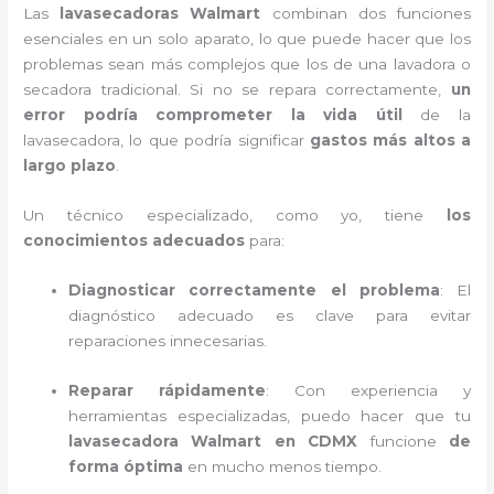
Las
lavasecadoras Walmart
combinan dos funciones
esenciales en un solo aparato, lo que puede hacer que los
problemas sean más complejos que los de una lavadora o
secadora tradicional. Si no se repara correctamente,
un
error podría comprometer la vida útil
de la
lavasecadora, lo que podría significar
gastos más altos a
largo plazo
.
Un técnico especializado, como yo, tiene
los
conocimientos adecuados
para:
Diagnosticar correctamente el problema
: El
diagnóstico adecuado es clave para evitar
reparaciones innecesarias.
Reparar rápidamente
: Con experiencia y
herramientas especializadas, puedo hacer que tu
lavasecadora Walmart en CDMX
funcione
de
forma óptima
en mucho menos tiempo.