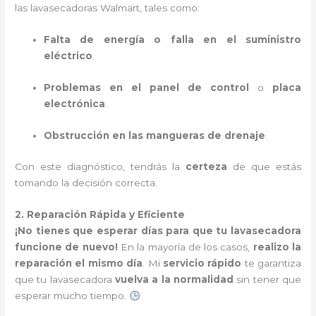
las lavasecadoras Walmart, tales como:
Falta de energía o falla en el suministro
eléctrico
.
Problemas en el panel de control
o
placa
electrónica
.
Obstrucción en las mangueras de drenaje
.
Con este diagnóstico, tendrás la
certeza
de que estás
tomando la decisión correcta.
2. Reparación Rápida y Eficiente
¡No tienes que esperar días para que tu lavasecadora
funcione de nuevo!
En la mayoría de los casos,
realizo la
reparación el mismo día
. Mi
servicio rápido
te garantiza
que tu lavasecadora
vuelva a la normalidad
sin tener que
esperar mucho tiempo.