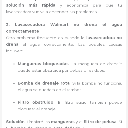
solución más rápida
y económica para que tu
lavasecadora vuelva a encender sin problemas.
2. Lavasecadora Walmart no drena el agua
correctamente
Otro problema frecuente es cuando la
lavasecadora no
drena
el agua correctamente. Las posibles causas
incluyen:
Mangueras bloqueadas
: La manguera de drenaje
puede estar obstruida por pelusa o residuos.
Bomba de drenaje rota
: Si la bomba no funciona,
el agua se quedará en el tambor.
Filtro obstruido
: El filtro sucio también puede
bloquear el drenaje.
Solución
: Limpiaré las
mangueras
y el
filtro de pelusa
. Si