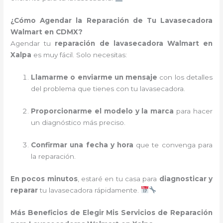
¿Cómo Agendar la Reparación de Tu Lavasecadora
Walmart en CDMX?
Agendar tu
reparación de lavasecadora Walmart en
Xalpa
es muy fácil. Solo necesitas:
Llamarme o enviarme un mensaje
con los detalles
del problema que tienes con tu lavasecadora.
Proporcionarme el modelo y la marca
para hacer
un diagnóstico más preciso.
Confirmar una fecha y hora
que te convenga para
la reparación.
En pocos minutos
, estaré en tu casa para
diagnosticar y
reparar
tu lavasecadora rápidamente.
Más Beneficios de Elegir Mis Servicios de Reparación