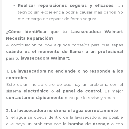
Realizar reparaciones seguras y eficaces
: Un
técnico sin experiencia podría causar más daños. Yo
me encargo de reparar de forma segura.
¿Cómo Identificar que tu Lavasecadora Walmart
Necesita Reparación?
A continuación te doy algunos consejos para que sepas
cuándo es el momento de llamar a un profesional
para tu
lavasecadora Walmart
:
1. La lavasecadora no enciende o no responde a los
controles
Este es un indicio claro de que hay un problema con el
sistema
electrónico
o
el panel de control
. Es mejor
contactarme rápidamente
para que lo revise y repare.
2. La lavasecadora no drena el agua correctamente
Si el agua se queda dentro de la lavasecadora, es posible
que haya un problema con la
bomba de drenaje
o con