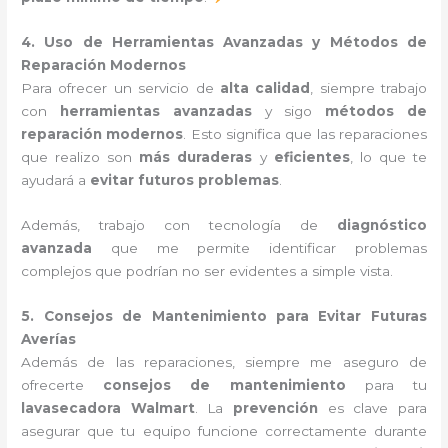
4. Uso de Herramientas Avanzadas y Métodos de
Reparación Modernos
Para ofrecer un servicio de
alta calidad
, siempre trabajo
con
herramientas avanzadas
y sigo
métodos de
reparación modernos
. Esto significa que las reparaciones
que realizo son
más duraderas
y
eficientes
, lo que te
ayudará a
evitar futuros problemas
.
Además, trabajo con tecnología de
diagnóstico
avanzada
que me permite identificar problemas
complejos que podrían no ser evidentes a simple vista.
5. Consejos de Mantenimiento para Evitar Futuras
Averías
Además de las reparaciones, siempre me aseguro de
ofrecerte
consejos de mantenimiento
para tu
lavasecadora Walmart
. La
prevención
es clave para
asegurar que tu equipo funcione correctamente durante