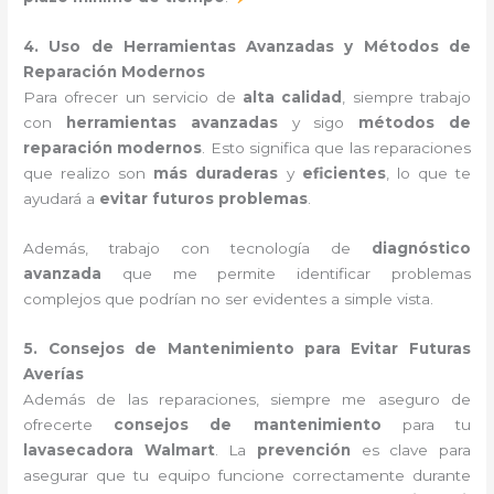
4. Uso de Herramientas Avanzadas y Métodos de
Reparación Modernos
Para ofrecer un servicio de
alta calidad
, siempre trabajo
con
herramientas avanzadas
y sigo
métodos de
reparación modernos
. Esto significa que las reparaciones
que realizo son
más duraderas
y
eficientes
, lo que te
ayudará a
evitar futuros problemas
.
Además, trabajo con tecnología de
diagnóstico
avanzada
que me permite identificar problemas
complejos que podrían no ser evidentes a simple vista.
5. Consejos de Mantenimiento para Evitar Futuras
Averías
Además de las reparaciones, siempre me aseguro de
ofrecerte
consejos de mantenimiento
para tu
lavasecadora Walmart
. La
prevención
es clave para
asegurar que tu equipo funcione correctamente durante