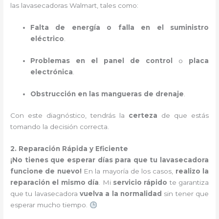
las lavasecadoras Walmart, tales como:
Falta de energía o falla en el suministro
eléctrico
.
Problemas en el panel de control
o
placa
electrónica
.
Obstrucción en las mangueras de drenaje
.
Con este diagnóstico, tendrás la
certeza
de que estás
tomando la decisión correcta.
2. Reparación Rápida y Eficiente
¡No tienes que esperar días para que tu lavasecadora
funcione de nuevo!
En la mayoría de los casos,
realizo la
reparación el mismo día
. Mi
servicio rápido
te garantiza
que tu lavasecadora
vuelva a la normalidad
sin tener que
esperar mucho tiempo.