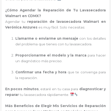
¿Cómo Agendar la Reparación de Tu Lavasecadora
Walmart en CDMX?
Agendar tu
reparación de lavasecadora Walmart en
Verónica Anzures
es muy fácil. Solo necesitas:
Llamarme o enviarme un mensaje
con los detalles
del problema que tienes con tu lavasecadora.
Proporcionarme el modelo y la marca
para hacer
un diagnóstico más preciso.
Confirmar una fecha y hora
que te convenga para
la reparación.
En pocos minutos
, estaré en tu casa para
diagnosticar y
reparar
tu lavasecadora rápidamente.
Más Beneficios de Elegir Mis Servicios de Reparación