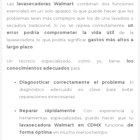
Las
lavasecadoras Walmart
combinan dos funciones
esenciales en un solo aparato, lo que puede hacer que los
problemas sean más complejos que los de una lavadora o
secadora tradicional. Si no se repara correctamente,
un
error podría comprometer la vida útil
de la
lavasecadora, lo que podría significar
gastos más altos a
largo plazo
.
Un técnico especializado, como yo, tiene
los
conocimientos adecuados
para:
Diagnosticar correctamente el problema
: El
diagnóstico adecuado es clave para evitar
reparaciones innecesarias.
Reparar rápidamente
: Con experiencia y
herramientas especializadas, puedo hacer que tu
lavasecadora Walmart en CDMX
funcione
de
forma óptima
en mucho menos tiempo.