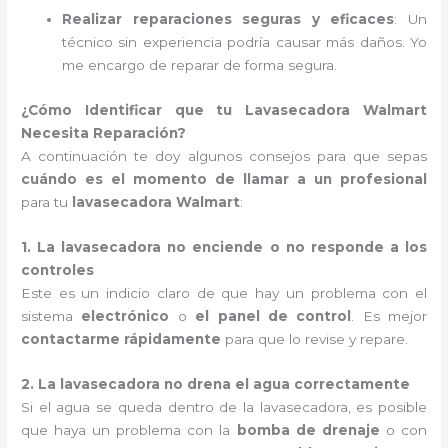
Realizar reparaciones seguras y eficaces
: Un
técnico sin experiencia podría causar más daños. Yo
me encargo de reparar de forma segura.
¿Cómo Identificar que tu Lavasecadora Walmart
Necesita Reparación?
A continuación te doy algunos consejos para que sepas
cuándo es el momento de llamar a un profesional
para tu
lavasecadora Walmart
:
1. La lavasecadora no enciende o no responde a los
controles
Este es un indicio claro de que hay un problema con el
sistema
electrónico
o
el panel de control
. Es mejor
contactarme rápidamente
para que lo revise y repare.
2. La lavasecadora no drena el agua correctamente
Si el agua se queda dentro de la lavasecadora, es posible
que haya un problema con la
bomba de drenaje
o con