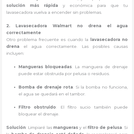
solución más rápida
y económica para que tu
lavasecadora vuelva a encender sin problemas.
2. Lavasecadora Walmart no drena el agua
correctamente
Otro problema frecuente es cuando la
lavasecadora no
drena
el agua correctamente. Las posibles causas
incluyen:
Mangueras bloqueadas
: La manguera de drenaje
puede estar obstruida por pelusa o residuos.
Bomba de drenaje rota
: Si la bomba no funciona,
el agua se quedará en el tambor.
Filtro obstruido
: El filtro sucio también puede
bloquear el drenaje.
Solución
: Limpiaré las
mangueras
y el
filtro de pelusa
. Si