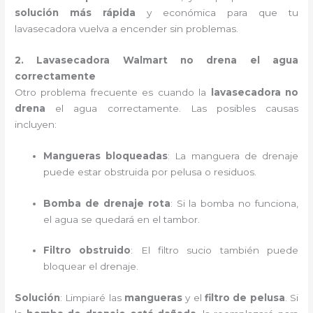
solución más rápida
y económica para que tu
lavasecadora vuelva a encender sin problemas.
2. Lavasecadora Walmart no drena el agua
correctamente
Otro problema frecuente es cuando la
lavasecadora no
drena
el agua correctamente. Las posibles causas
incluyen:
Mangueras bloqueadas
: La manguera de drenaje
puede estar obstruida por pelusa o residuos.
Bomba de drenaje rota
: Si la bomba no funciona,
el agua se quedará en el tambor.
Filtro obstruido
: El filtro sucio también puede
bloquear el drenaje.
Solución
: Limpiaré las
mangueras
y el
filtro de pelusa
. Si