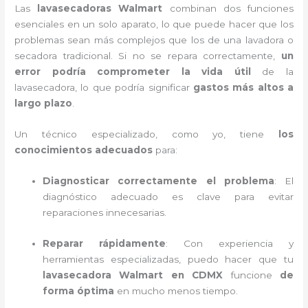
Las
lavasecadoras Walmart
combinan dos funciones
esenciales en un solo aparato, lo que puede hacer que los
problemas sean más complejos que los de una lavadora o
secadora tradicional. Si no se repara correctamente,
un
error podría comprometer la vida útil
de la
lavasecadora, lo que podría significar
gastos más altos a
largo plazo
.
Un técnico especializado, como yo, tiene
los
conocimientos adecuados
para:
Diagnosticar correctamente el problema
: El
diagnóstico adecuado es clave para evitar
reparaciones innecesarias.
Reparar rápidamente
: Con experiencia y
herramientas especializadas, puedo hacer que tu
lavasecadora Walmart en CDMX
funcione
de
forma óptima
en mucho menos tiempo.