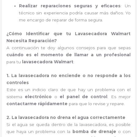
Realizar reparaciones seguras y eficaces
: Un
técnico sin experiencia podría causar más daños. Yo
me encargo de reparar de forma segura.
¿Cómo Identificar que tu Lavasecadora Walmart
Necesita Reparación?
A continuación te doy algunos consejos para que sepas
cuándo es el momento de llamar a un profesional
para tu
lavasecadora Walmart
:
1. La lavasecadora no enciende o no responde a los
controles
Este es un indicio claro de que hay un problema con el
sistema
electrónico
o
el panel de control
. Es mejor
contactarme rápidamente
para que lo revise y repare.
2. La lavasecadora no drena el agua correctamente
Si el agua se queda dentro de la lavasecadora, es posible
que haya un problema con la
bomba de drenaje
o con