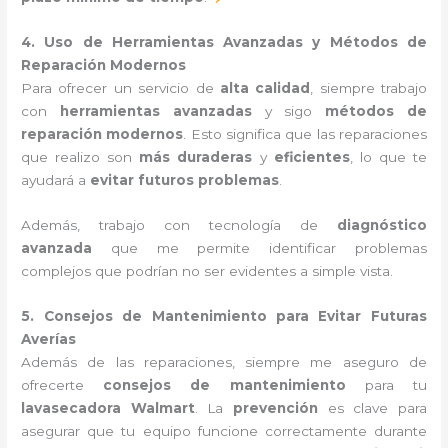
4. Uso de Herramientas Avanzadas y Métodos de
Reparación Modernos
Para ofrecer un servicio de
alta calidad
, siempre trabajo
con
herramientas avanzadas
y sigo
métodos de
reparación modernos
. Esto significa que las reparaciones
que realizo son
más duraderas
y
eficientes
, lo que te
ayudará a
evitar futuros problemas
.
Además, trabajo con tecnología de
diagnóstico
avanzada
que me permite identificar problemas
complejos que podrían no ser evidentes a simple vista.
5. Consejos de Mantenimiento para Evitar Futuras
Averías
Además de las reparaciones, siempre me aseguro de
ofrecerte
consejos de mantenimiento
para tu
lavasecadora Walmart
. La
prevención
es clave para
asegurar que tu equipo funcione correctamente durante