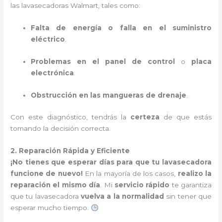
las lavasecadoras Walmart, tales como:
Falta de energía o falla en el suministro
eléctrico
.
Problemas en el panel de control
o
placa
electrónica
.
Obstrucción en las mangueras de drenaje
.
Con este diagnóstico, tendrás la
certeza
de que estás
tomando la decisión correcta.
2. Reparación Rápida y Eficiente
¡No tienes que esperar días para que tu lavasecadora
funcione de nuevo!
En la mayoría de los casos,
realizo la
reparación el mismo día
. Mi
servicio rápido
te garantiza
que tu lavasecadora
vuelva a la normalidad
sin tener que
esperar mucho tiempo.