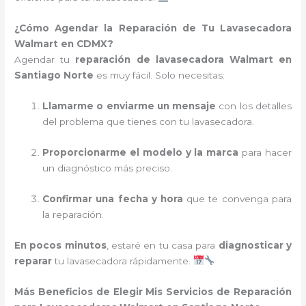
¿Cómo Agendar la Reparación de Tu Lavasecadora
Walmart en CDMX?
Agendar tu
reparación de lavasecadora Walmart en
Santiago Norte
es muy fácil. Solo necesitas:
Llamarme o enviarme un mensaje
con los detalles
del problema que tienes con tu lavasecadora.
Proporcionarme el modelo y la marca
para hacer
un diagnóstico más preciso.
Confirmar una fecha y hora
que te convenga para
la reparación.
En pocos minutos
, estaré en tu casa para
diagnosticar y
reparar
tu lavasecadora rápidamente.
Más Beneficios de Elegir Mis Servicios de Reparación