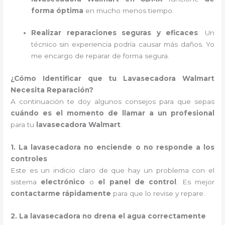
forma óptima
en mucho menos tiempo.
Realizar reparaciones seguras y eficaces
: Un
técnico sin experiencia podría causar más daños. Yo
me encargo de reparar de forma segura.
¿Cómo Identificar que tu Lavasecadora Walmart
Necesita Reparación?
A continuación te doy algunos consejos para que sepas
cuándo es el momento de llamar a un profesional
para tu
lavasecadora Walmart
:
1. La lavasecadora no enciende o no responde a los
controles
Este es un indicio claro de que hay un problema con el
sistema
electrónico
o
el panel de control
. Es mejor
contactarme rápidamente
para que lo revise y repare.
2. La lavasecadora no drena el agua correctamente