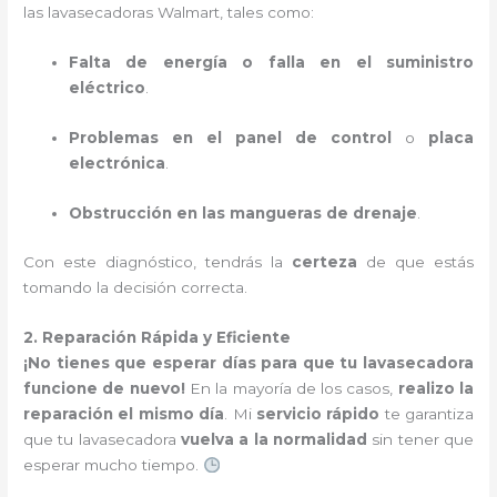
las lavasecadoras Walmart, tales como:
Falta de energía o falla en el suministro
eléctrico
.
Problemas en el panel de control
o
placa
electrónica
.
Obstrucción en las mangueras de drenaje
.
Con este diagnóstico, tendrás la
certeza
de que estás
tomando la decisión correcta.
2. Reparación Rápida y Eficiente
¡No tienes que esperar días para que tu lavasecadora
funcione de nuevo!
En la mayoría de los casos,
realizo la
reparación el mismo día
. Mi
servicio rápido
te garantiza
que tu lavasecadora
vuelva a la normalidad
sin tener que
esperar mucho tiempo.