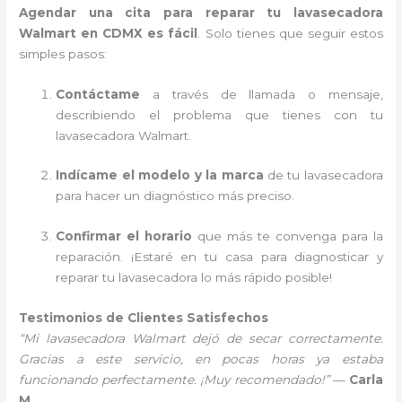
Agendar una cita para reparar tu lavasecadora
Walmart en CDMX es fácil
. Solo tienes que seguir estos
simples pasos:
Contáctame
a través de llamada o mensaje,
describiendo el problema que tienes con tu
lavasecadora Walmart.
Indícame el modelo y la marca
de tu lavasecadora
para hacer un diagnóstico más preciso.
Confirmar el horario
que más te convenga para la
reparación. ¡Estaré en tu casa para diagnosticar y
reparar tu lavasecadora lo más rápido posible!
Testimonios de Clientes Satisfechos
“Mi lavasecadora Walmart dejó de secar correctamente.
Gracias a este servicio, en pocas horas ya estaba
funcionando perfectamente. ¡Muy recomendado!”
—
Carla
M.