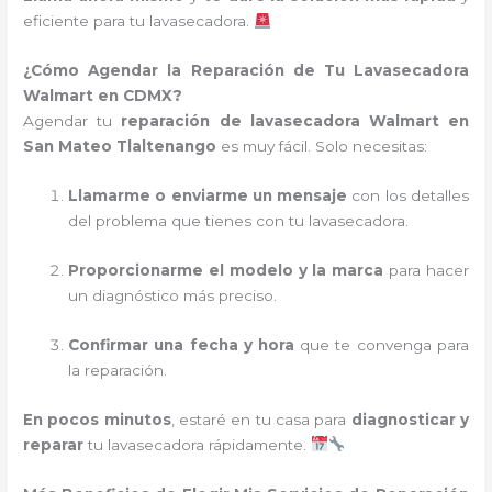
eficiente para tu lavasecadora.
¿Cómo Agendar la Reparación de Tu Lavasecadora
Walmart en CDMX?
Agendar tu
reparación de lavasecadora Walmart en
San Mateo Tlaltenango
es muy fácil. Solo necesitas:
Llamarme o enviarme un mensaje
con los detalles
del problema que tienes con tu lavasecadora.
Proporcionarme el modelo y la marca
para hacer
un diagnóstico más preciso.
Confirmar una fecha y hora
que te convenga para
la reparación.
En pocos minutos
, estaré en tu casa para
diagnosticar y
reparar
tu lavasecadora rápidamente.