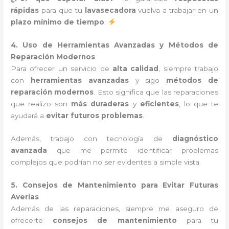
rápidas
para que tu
lavasecadora
vuelva a trabajar en un
plazo mínimo de tiempo
.
4. Uso de Herramientas Avanzadas y Métodos de
Reparación Modernos
Para ofrecer un servicio de
alta calidad
, siempre trabajo
con
herramientas avanzadas
y sigo
métodos de
reparación modernos
. Esto significa que las reparaciones
que realizo son
más duraderas
y
eficientes
, lo que te
ayudará a
evitar futuros problemas
.
Además, trabajo con tecnología de
diagnóstico
avanzada
que me permite identificar problemas
complejos que podrían no ser evidentes a simple vista.
5. Consejos de Mantenimiento para Evitar Futuras
Averías
Además de las reparaciones, siempre me aseguro de
ofrecerte
consejos de mantenimiento
para tu