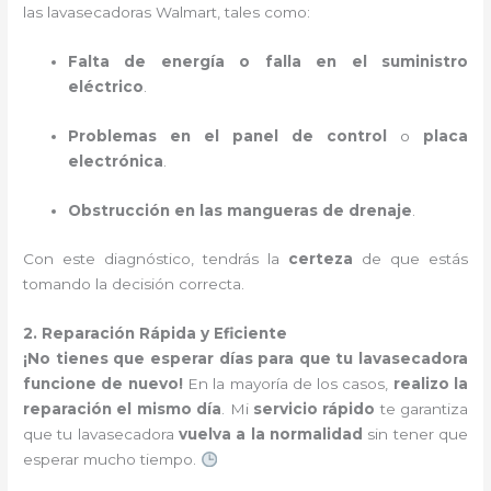
las lavasecadoras Walmart, tales como:
Falta de energía o falla en el suministro
eléctrico
.
Problemas en el panel de control
o
placa
electrónica
.
Obstrucción en las mangueras de drenaje
.
Con este diagnóstico, tendrás la
certeza
de que estás
tomando la decisión correcta.
2. Reparación Rápida y Eficiente
¡No tienes que esperar días para que tu lavasecadora
funcione de nuevo!
En la mayoría de los casos,
realizo la
reparación el mismo día
. Mi
servicio rápido
te garantiza
que tu lavasecadora
vuelva a la normalidad
sin tener que
esperar mucho tiempo.