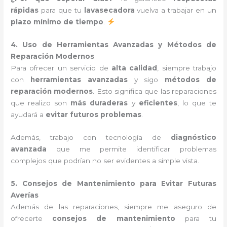
rápidas
para que tu
lavasecadora
vuelva a trabajar en un
plazo mínimo de tiempo
.
4. Uso de Herramientas Avanzadas y Métodos de
Reparación Modernos
Para ofrecer un servicio de
alta calidad
, siempre trabajo
con
herramientas avanzadas
y sigo
métodos de
reparación modernos
. Esto significa que las reparaciones
que realizo son
más duraderas
y
eficientes
, lo que te
ayudará a
evitar futuros problemas
.
Además, trabajo con tecnología de
diagnóstico
avanzada
que me permite identificar problemas
complejos que podrían no ser evidentes a simple vista.
5. Consejos de Mantenimiento para Evitar Futuras
Averías
Además de las reparaciones, siempre me aseguro de
ofrecerte
consejos de mantenimiento
para tu