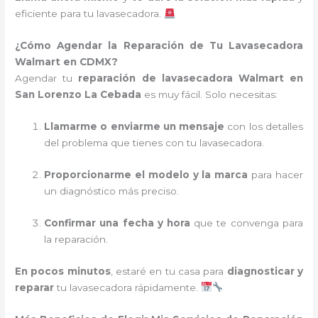
eficiente para tu lavasecadora.
¿Cómo Agendar la Reparación de Tu Lavasecadora
Walmart en CDMX?
Agendar tu
reparación de lavasecadora Walmart en
San Lorenzo La Cebada
es muy fácil. Solo necesitas:
Llamarme o enviarme un mensaje
con los detalles
del problema que tienes con tu lavasecadora.
Proporcionarme el modelo y la marca
para hacer
un diagnóstico más preciso.
Confirmar una fecha y hora
que te convenga para
la reparación.
En pocos minutos
, estaré en tu casa para
diagnosticar y
reparar
tu lavasecadora rápidamente.