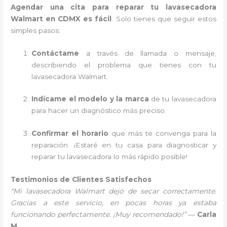
Agendar una cita para reparar tu lavasecadora
Walmart en CDMX es fácil
. Solo tienes que seguir estos
simples pasos:
Contáctame
a través de llamada o mensaje,
describiendo el problema que tienes con tu
lavasecadora Walmart.
Indícame el modelo y la marca
de tu lavasecadora
para hacer un diagnóstico más preciso.
Confirmar el horario
que más te convenga para la
reparación. ¡Estaré en tu casa para diagnosticar y
reparar tu lavasecadora lo más rápido posible!
Testimonios de Clientes Satisfechos
“Mi lavasecadora Walmart dejó de secar correctamente.
Gracias a este servicio, en pocas horas ya estaba
funcionando perfectamente. ¡Muy recomendado!”
—
Carla
M.