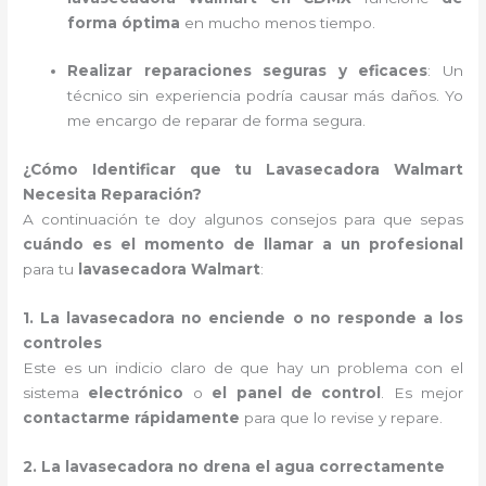
forma óptima
en mucho menos tiempo.
Realizar reparaciones seguras y eficaces
: Un
técnico sin experiencia podría causar más daños. Yo
me encargo de reparar de forma segura.
¿Cómo Identificar que tu Lavasecadora Walmart
Necesita Reparación?
A continuación te doy algunos consejos para que sepas
cuándo es el momento de llamar a un profesional
para tu
lavasecadora Walmart
:
1. La lavasecadora no enciende o no responde a los
controles
Este es un indicio claro de que hay un problema con el
sistema
electrónico
o
el panel de control
. Es mejor
contactarme rápidamente
para que lo revise y repare.
2. La lavasecadora no drena el agua correctamente