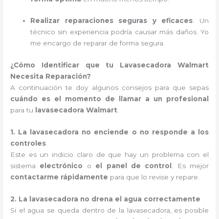
Realizar reparaciones seguras y eficaces
: Un
técnico sin experiencia podría causar más daños. Yo
me encargo de reparar de forma segura.
¿Cómo Identificar que tu Lavasecadora Walmart
Necesita Reparación?
A continuación te doy algunos consejos para que sepas
cuándo es el momento de llamar a un profesional
para tu
lavasecadora Walmart
:
1. La lavasecadora no enciende o no responde a los
controles
Este es un indicio claro de que hay un problema con el
sistema
electrónico
o
el panel de control
. Es mejor
contactarme rápidamente
para que lo revise y repare.
2. La lavasecadora no drena el agua correctamente
Si el agua se queda dentro de la lavasecadora, es posible