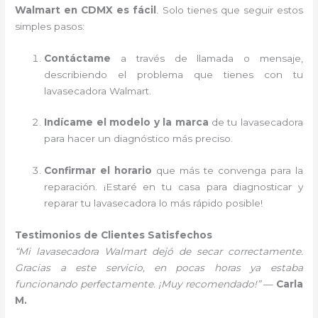
Walmart en CDMX es fácil
. Solo tienes que seguir estos
simples pasos:
Contáctame
a través de llamada o mensaje,
describiendo el problema que tienes con tu
lavasecadora Walmart.
Indícame el modelo y la marca
de tu lavasecadora
para hacer un diagnóstico más preciso.
Confirmar el horario
que más te convenga para la
reparación. ¡Estaré en tu casa para diagnosticar y
reparar tu lavasecadora lo más rápido posible!
Testimonios de Clientes Satisfechos
“Mi lavasecadora Walmart dejó de secar correctamente.
Gracias a este servicio, en pocas horas ya estaba
funcionando perfectamente. ¡Muy recomendado!”
—
Carla
M.