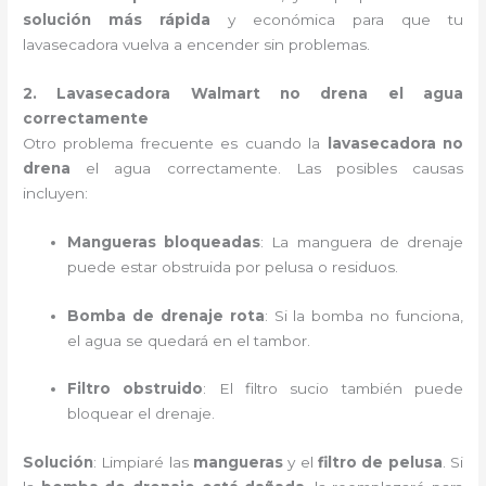
solución más rápida
y económica para que tu
lavasecadora vuelva a encender sin problemas.
2. Lavasecadora Walmart no drena el agua
correctamente
Otro problema frecuente es cuando la
lavasecadora no
drena
el agua correctamente. Las posibles causas
incluyen:
Mangueras bloqueadas
: La manguera de drenaje
puede estar obstruida por pelusa o residuos.
Bomba de drenaje rota
: Si la bomba no funciona,
el agua se quedará en el tambor.
Filtro obstruido
: El filtro sucio también puede
bloquear el drenaje.
Solución
: Limpiaré las
mangueras
y el
filtro de pelusa
. Si