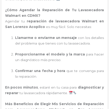
¿Cómo Agendar la Reparación de Tu Lavasecadora
Walmart en CDMX?
Agendar tu
reparación de lavasecadora Walmart en
San Lorenzo Acopilco
es muy fácil. Solo necesitas:
Llamarme o enviarme un mensaje
con los detalles
del problema que tienes con tu lavasecadora.
Proporcionarme el modelo y la marca
para hacer
un diagnóstico más preciso.
Confirmar una fecha y hora
que te convenga para
la reparación.
En pocos minutos
, estaré en tu casa para
diagnosticar y
reparar
tu lavasecadora rápidamente.
Más Beneficios de Elegir Mis Servicios de Reparación