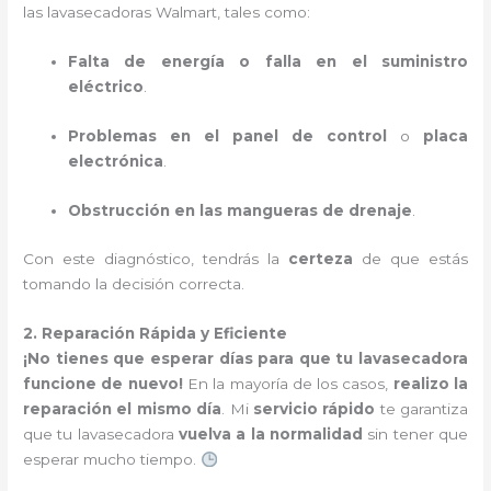
las lavasecadoras Walmart, tales como:
Falta de energía o falla en el suministro
eléctrico
.
Problemas en el panel de control
o
placa
electrónica
.
Obstrucción en las mangueras de drenaje
.
Con este diagnóstico, tendrás la
certeza
de que estás
tomando la decisión correcta.
2. Reparación Rápida y Eficiente
¡No tienes que esperar días para que tu lavasecadora
funcione de nuevo!
En la mayoría de los casos,
realizo la
reparación el mismo día
. Mi
servicio rápido
te garantiza
que tu lavasecadora
vuelva a la normalidad
sin tener que
esperar mucho tiempo.