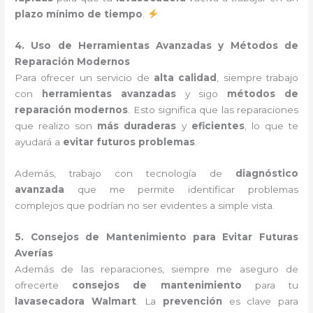
plazo mínimo de tiempo
.
4. Uso de Herramientas Avanzadas y Métodos de
Reparación Modernos
Para ofrecer un servicio de
alta calidad
, siempre trabajo
con
herramientas avanzadas
y sigo
métodos de
reparación modernos
. Esto significa que las reparaciones
que realizo son
más duraderas
y
eficientes
, lo que te
ayudará a
evitar futuros problemas
.
Además, trabajo con tecnología de
diagnóstico
avanzada
que me permite identificar problemas
complejos que podrían no ser evidentes a simple vista.
5. Consejos de Mantenimiento para Evitar Futuras
Averías
Además de las reparaciones, siempre me aseguro de
ofrecerte
consejos de mantenimiento
para tu
lavasecadora Walmart
. La
prevención
es clave para