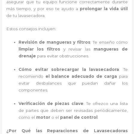
asegurar que tu equipo funcione correctamente durante
más tiempo, y por eso te ayudo a
prolongar la vida útil
de tu lavasecadora.
Estos consejos incluyen:
Revisión de mangueras y filtros
: Te enseño cómo
limpiar los filtros
y revisar las
mangueras de
drenaje
para evitar obstrucciones.
Cómo evitar sobrecargar la lavasecadora
: Te
recomiendo
el balance adecuado de carga
para
evitar desbalances que puedan dañar los
componentes.
Verificación de piezas clave
: Te ofrezco una lista
de partes que deben ser revisadas periódicamente,
como el
motor
o el
panel de control
.
¿Por Qué las Reparaciones de Lavasecadoras