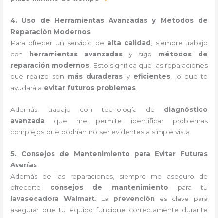
4. Uso de Herramientas Avanzadas y Métodos de
Reparación Modernos
Para ofrecer un servicio de
alta calidad
, siempre trabajo
con
herramientas avanzadas
y sigo
métodos de
reparación modernos
. Esto significa que las reparaciones
que realizo son
más duraderas
y
eficientes
, lo que te
ayudará a
evitar futuros problemas
.
Además, trabajo con tecnología de
diagnóstico
avanzada
que me permite identificar problemas
complejos que podrían no ser evidentes a simple vista.
5. Consejos de Mantenimiento para Evitar Futuras
Averías
Además de las reparaciones, siempre me aseguro de
ofrecerte
consejos de mantenimiento
para tu
lavasecadora Walmart
. La
prevención
es clave para
asegurar que tu equipo funcione correctamente durante