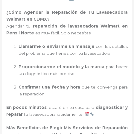
¿Cómo Agendar la Reparación de Tu Lavasecadora
Walmart en CDMX?
Agendar tu
reparación de lavasecadora Walmart en
Pensil Norte
es muy fácil. Solo necesitas:
Llamarme o enviarme un mensaje
con los detalles
del problema que tienes con tu lavasecadora.
Proporcionarme el modelo y la marca
para hacer
un diagnóstico más preciso.
Confirmar una fecha y hora
que te convenga para
la reparación.
En pocos minutos
, estaré en tu casa para
diagnosticar y
reparar
tu lavasecadora rápidamente.
Más Beneficios de Elegir Mis Servicios de Reparación