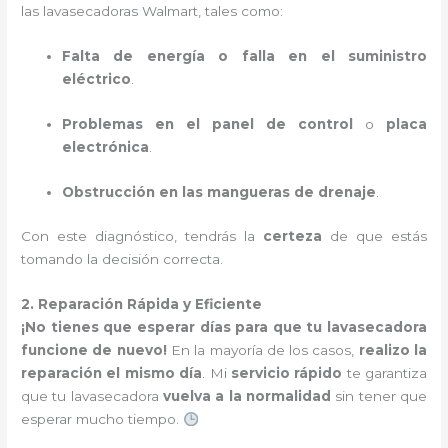
las lavasecadoras Walmart, tales como:
Falta de energía o falla en el suministro
eléctrico
.
Problemas en el panel de control
o
placa
electrónica
.
Obstrucción en las mangueras de drenaje
.
Con este diagnóstico, tendrás la
certeza
de que estás
tomando la decisión correcta.
2. Reparación Rápida y Eficiente
¡No tienes que esperar días para que tu lavasecadora
funcione de nuevo!
En la mayoría de los casos,
realizo la
reparación el mismo día
. Mi
servicio rápido
te garantiza
que tu lavasecadora
vuelva a la normalidad
sin tener que
esperar mucho tiempo.