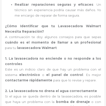
Realizar reparaciones seguras y eficaces
: Un
técnico sin experiencia podría causar más daños. Yo
me encargo de reparar de forma segura.
¿Cómo Identificar que tu Lavasecadora Walmart
Necesita Reparación?
A continuación te doy algunos consejos para que sepas
cuándo es el momento de llamar a un profesional
para tu
lavasecadora Walmart
:
1. La lavasecadora no enciende o no responde a los
controles
Este es un indicio claro de que hay un problema con el
sistema
electrónico
o
el panel de control
. Es mejor
contactarme rápidamente
para que lo revise y repare.
2. La lavasecadora no drena el agua correctamente
Si el agua se queda dentro de la lavasecadora, es posible
que haya un problema con la
bomba de drenaje
o con