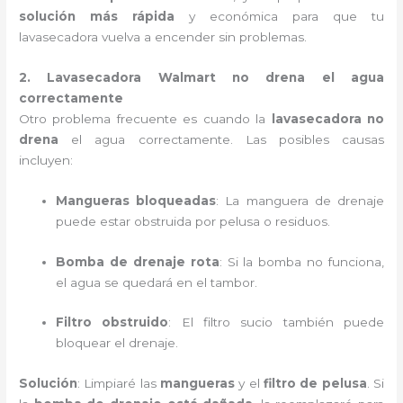
solución más rápida
y económica para que tu
lavasecadora vuelva a encender sin problemas.
2. Lavasecadora Walmart no drena el agua
correctamente
Otro problema frecuente es cuando la
lavasecadora no
drena
el agua correctamente. Las posibles causas
incluyen:
Mangueras bloqueadas
: La manguera de drenaje
puede estar obstruida por pelusa o residuos.
Bomba de drenaje rota
: Si la bomba no funciona,
el agua se quedará en el tambor.
Filtro obstruido
: El filtro sucio también puede
bloquear el drenaje.
Solución
: Limpiaré las
mangueras
y el
filtro de pelusa
. Si