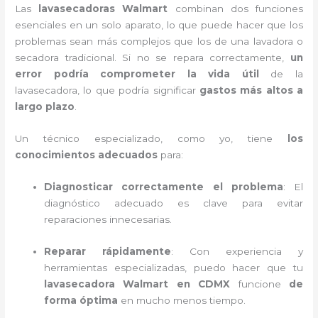
Las
lavasecadoras Walmart
combinan dos funciones
esenciales en un solo aparato, lo que puede hacer que los
problemas sean más complejos que los de una lavadora o
secadora tradicional. Si no se repara correctamente,
un
error podría comprometer la vida útil
de la
lavasecadora, lo que podría significar
gastos más altos a
largo plazo
.
Un técnico especializado, como yo, tiene
los
conocimientos adecuados
para:
Diagnosticar correctamente el problema
: El
diagnóstico adecuado es clave para evitar
reparaciones innecesarias.
Reparar rápidamente
: Con experiencia y
herramientas especializadas, puedo hacer que tu
lavasecadora Walmart en CDMX
funcione
de
forma óptima
en mucho menos tiempo.