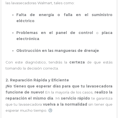
las lavasecadoras Walmart, tales como:
Falta de energía o falla en el suministro
eléctrico
.
Problemas en el panel de control
o
placa
electrónica
.
Obstrucción en las mangueras de drenaje
.
Con este diagnóstico, tendrás la
certeza
de que estás
tomando la decisión correcta.
2. Reparación Rápida y Eficiente
¡No tienes que esperar días para que tu lavasecadora
funcione de nuevo!
En la mayoría de los casos,
realizo la
reparación el mismo día
. Mi
servicio rápido
te garantiza
que tu lavasecadora
vuelva a la normalidad
sin tener que
esperar mucho tiempo.