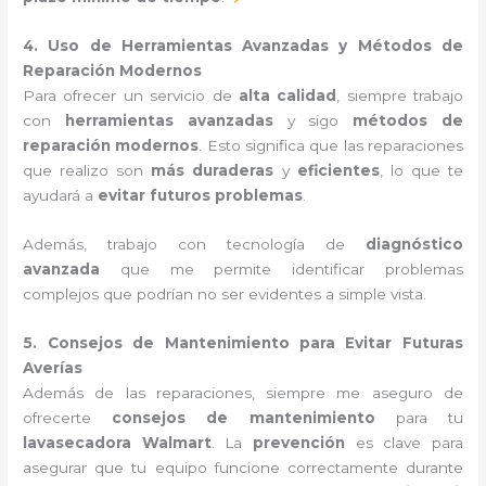
4. Uso de Herramientas Avanzadas y Métodos de
Reparación Modernos
Para ofrecer un servicio de
alta calidad
, siempre trabajo
con
herramientas avanzadas
y sigo
métodos de
reparación modernos
. Esto significa que las reparaciones
que realizo son
más duraderas
y
eficientes
, lo que te
ayudará a
evitar futuros problemas
.
Además, trabajo con tecnología de
diagnóstico
avanzada
que me permite identificar problemas
complejos que podrían no ser evidentes a simple vista.
5. Consejos de Mantenimiento para Evitar Futuras
Averías
Además de las reparaciones, siempre me aseguro de
ofrecerte
consejos de mantenimiento
para tu
lavasecadora Walmart
. La
prevención
es clave para
asegurar que tu equipo funcione correctamente durante