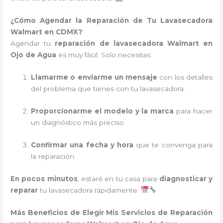
¿Cómo Agendar la Reparación de Tu Lavasecadora
Walmart en CDMX?
Agendar tu
reparación de lavasecadora Walmart en
Ojo de Agua
es muy fácil. Solo necesitas:
Llamarme o enviarme un mensaje
con los detalles
del problema que tienes con tu lavasecadora.
Proporcionarme el modelo y la marca
para hacer
un diagnóstico más preciso.
Confirmar una fecha y hora
que te convenga para
la reparación.
En pocos minutos
, estaré en tu casa para
diagnosticar y
reparar
tu lavasecadora rápidamente.
Más Beneficios de Elegir Mis Servicios de Reparación