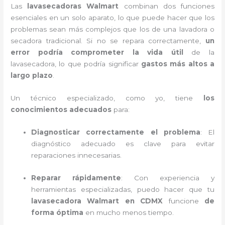
Las
lavasecadoras Walmart
combinan dos funciones
esenciales en un solo aparato, lo que puede hacer que los
problemas sean más complejos que los de una lavadora o
secadora tradicional. Si no se repara correctamente,
un
error podría comprometer la vida útil
de la
lavasecadora, lo que podría significar
gastos más altos a
largo plazo
.
Un técnico especializado, como yo, tiene
los
conocimientos adecuados
para:
Diagnosticar correctamente el problema
: El
diagnóstico adecuado es clave para evitar
reparaciones innecesarias.
Reparar rápidamente
: Con experiencia y
herramientas especializadas, puedo hacer que tu
lavasecadora Walmart en CDMX
funcione
de
forma óptima
en mucho menos tiempo.