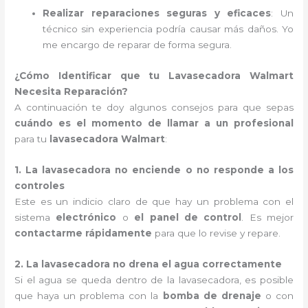
Realizar reparaciones seguras y eficaces
: Un
técnico sin experiencia podría causar más daños. Yo
me encargo de reparar de forma segura.
¿Cómo Identificar que tu Lavasecadora Walmart
Necesita Reparación?
A continuación te doy algunos consejos para que sepas
cuándo es el momento de llamar a un profesional
para tu
lavasecadora Walmart
:
1. La lavasecadora no enciende o no responde a los
controles
Este es un indicio claro de que hay un problema con el
sistema
electrónico
o
el panel de control
. Es mejor
contactarme rápidamente
para que lo revise y repare.
2. La lavasecadora no drena el agua correctamente
Si el agua se queda dentro de la lavasecadora, es posible
que haya un problema con la
bomba de drenaje
o con