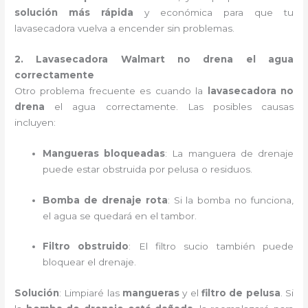
solución más rápida
y económica para que tu
lavasecadora vuelva a encender sin problemas.
2. Lavasecadora Walmart no drena el agua
correctamente
Otro problema frecuente es cuando la
lavasecadora no
drena
el agua correctamente. Las posibles causas
incluyen:
Mangueras bloqueadas
: La manguera de drenaje
puede estar obstruida por pelusa o residuos.
Bomba de drenaje rota
: Si la bomba no funciona,
el agua se quedará en el tambor.
Filtro obstruido
: El filtro sucio también puede
bloquear el drenaje.
Solución
: Limpiaré las
mangueras
y el
filtro de pelusa
. Si