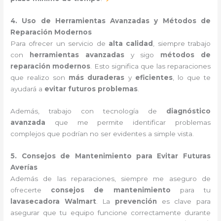
4. Uso de Herramientas Avanzadas y Métodos de
Reparación Modernos
Para ofrecer un servicio de
alta calidad
, siempre trabajo
con
herramientas avanzadas
y sigo
métodos de
reparación modernos
. Esto significa que las reparaciones
que realizo son
más duraderas
y
eficientes
, lo que te
ayudará a
evitar futuros problemas
.
Además, trabajo con tecnología de
diagnóstico
avanzada
que me permite identificar problemas
complejos que podrían no ser evidentes a simple vista.
5. Consejos de Mantenimiento para Evitar Futuras
Averías
Además de las reparaciones, siempre me aseguro de
ofrecerte
consejos de mantenimiento
para tu
lavasecadora Walmart
. La
prevención
es clave para
asegurar que tu equipo funcione correctamente durante