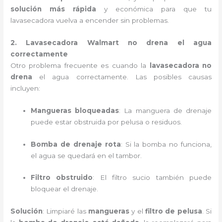
solución más rápida
y económica para que tu
lavasecadora vuelva a encender sin problemas.
2. Lavasecadora Walmart no drena el agua
correctamente
Otro problema frecuente es cuando la
lavasecadora no
drena
el agua correctamente. Las posibles causas
incluyen:
Mangueras bloqueadas
: La manguera de drenaje
puede estar obstruida por pelusa o residuos.
Bomba de drenaje rota
: Si la bomba no funciona,
el agua se quedará en el tambor.
Filtro obstruido
: El filtro sucio también puede
bloquear el drenaje.
Solución
: Limpiaré las
mangueras
y el
filtro de pelusa
. Si