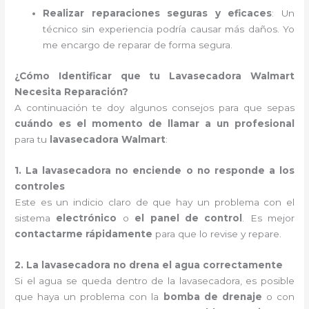
Realizar reparaciones seguras y eficaces
: Un
técnico sin experiencia podría causar más daños. Yo
me encargo de reparar de forma segura.
¿Cómo Identificar que tu Lavasecadora Walmart
Necesita Reparación?
A continuación te doy algunos consejos para que sepas
cuándo es el momento de llamar a un profesional
para tu
lavasecadora Walmart
:
1. La lavasecadora no enciende o no responde a los
controles
Este es un indicio claro de que hay un problema con el
sistema
electrónico
o
el panel de control
. Es mejor
contactarme rápidamente
para que lo revise y repare.
2. La lavasecadora no drena el agua correctamente
Si el agua se queda dentro de la lavasecadora, es posible
que haya un problema con la
bomba de drenaje
o con