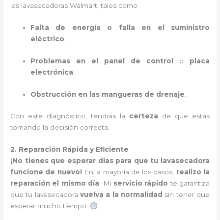
las lavasecadoras Walmart, tales como:
Falta de energía o falla en el suministro
eléctrico
.
Problemas en el panel de control
o
placa
electrónica
.
Obstrucción en las mangueras de drenaje
.
Con este diagnóstico, tendrás la
certeza
de que estás
tomando la decisión correcta.
2. Reparación Rápida y Eficiente
¡No tienes que esperar días para que tu lavasecadora
funcione de nuevo!
En la mayoría de los casos,
realizo la
reparación el mismo día
. Mi
servicio rápido
te garantiza
que tu lavasecadora
vuelva a la normalidad
sin tener que
esperar mucho tiempo.