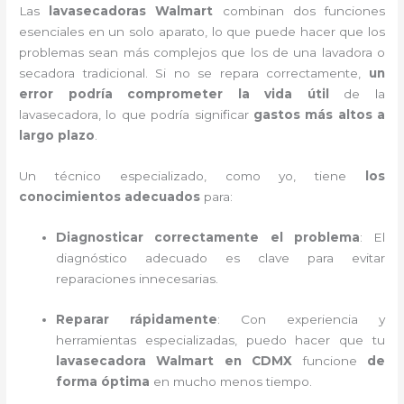
Las
lavasecadoras Walmart
combinan dos funciones
esenciales en un solo aparato, lo que puede hacer que los
problemas sean más complejos que los de una lavadora o
secadora tradicional. Si no se repara correctamente,
un
error podría comprometer la vida útil
de la
lavasecadora, lo que podría significar
gastos más altos a
largo plazo
.
Un técnico especializado, como yo, tiene
los
conocimientos adecuados
para:
Diagnosticar correctamente el problema
: El
diagnóstico adecuado es clave para evitar
reparaciones innecesarias.
Reparar rápidamente
: Con experiencia y
herramientas especializadas, puedo hacer que tu
lavasecadora Walmart en CDMX
funcione
de
forma óptima
en mucho menos tiempo.