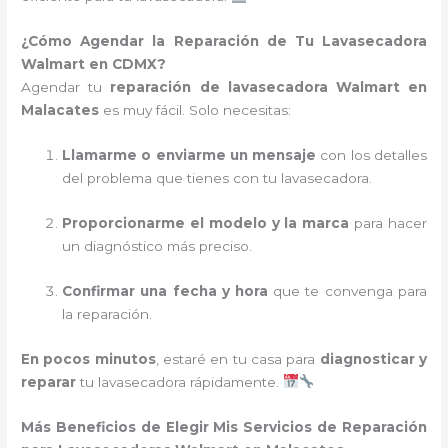
¿Cómo Agendar la Reparación de Tu Lavasecadora
Walmart en CDMX?
Agendar tu
reparación de lavasecadora Walmart en
Malacates
es muy fácil. Solo necesitas:
Llamarme o enviarme un mensaje
con los detalles
del problema que tienes con tu lavasecadora.
Proporcionarme el modelo y la marca
para hacer
un diagnóstico más preciso.
Confirmar una fecha y hora
que te convenga para
la reparación.
En pocos minutos
, estaré en tu casa para
diagnosticar y
reparar
tu lavasecadora rápidamente.
Más Beneficios de Elegir Mis Servicios de Reparación