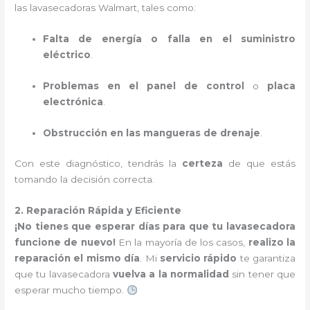
las lavasecadoras Walmart, tales como:
Falta de energía o falla en el suministro
eléctrico
.
Problemas en el panel de control
o
placa
electrónica
.
Obstrucción en las mangueras de drenaje
.
Con este diagnóstico, tendrás la
certeza
de que estás
tomando la decisión correcta.
2. Reparación Rápida y Eficiente
¡No tienes que esperar días para que tu lavasecadora
funcione de nuevo!
En la mayoría de los casos,
realizo la
reparación el mismo día
. Mi
servicio rápido
te garantiza
que tu lavasecadora
vuelva a la normalidad
sin tener que
esperar mucho tiempo.