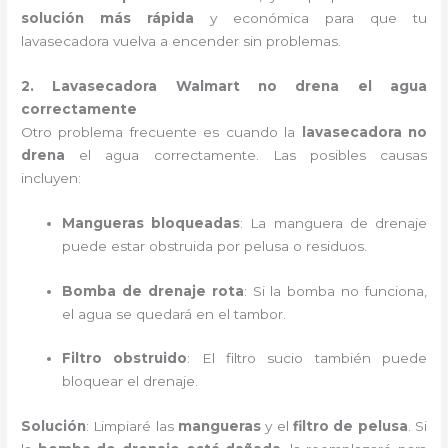
solución más rápida
y económica para que tu
lavasecadora vuelva a encender sin problemas.
2. Lavasecadora Walmart no drena el agua
correctamente
Otro problema frecuente es cuando la
lavasecadora no
drena
el agua correctamente. Las posibles causas
incluyen:
Mangueras bloqueadas
: La manguera de drenaje
puede estar obstruida por pelusa o residuos.
Bomba de drenaje rota
: Si la bomba no funciona,
el agua se quedará en el tambor.
Filtro obstruido
: El filtro sucio también puede
bloquear el drenaje.
Solución
: Limpiaré las
mangueras
y el
filtro de pelusa
. Si