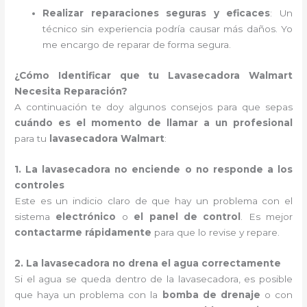
Realizar reparaciones seguras y eficaces
: Un
técnico sin experiencia podría causar más daños. Yo
me encargo de reparar de forma segura.
¿Cómo Identificar que tu Lavasecadora Walmart
Necesita Reparación?
A continuación te doy algunos consejos para que sepas
cuándo es el momento de llamar a un profesional
para tu
lavasecadora Walmart
:
1. La lavasecadora no enciende o no responde a los
controles
Este es un indicio claro de que hay un problema con el
sistema
electrónico
o
el panel de control
. Es mejor
contactarme rápidamente
para que lo revise y repare.
2. La lavasecadora no drena el agua correctamente
Si el agua se queda dentro de la lavasecadora, es posible
que haya un problema con la
bomba de drenaje
o con