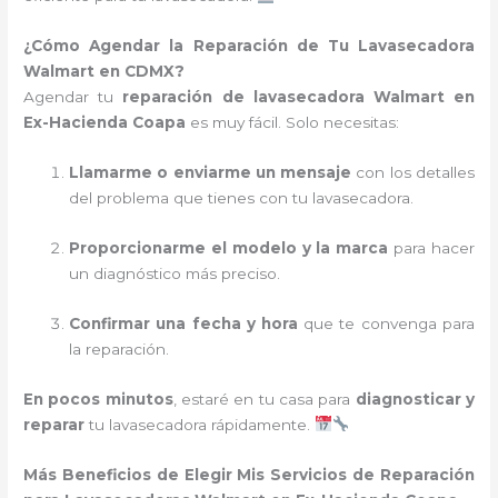
¿Cómo Agendar la Reparación de Tu Lavasecadora
Walmart en CDMX?
Agendar tu
reparación de lavasecadora Walmart en
Ex-Hacienda Coapa
es muy fácil. Solo necesitas:
Llamarme o enviarme un mensaje
con los detalles
del problema que tienes con tu lavasecadora.
Proporcionarme el modelo y la marca
para hacer
un diagnóstico más preciso.
Confirmar una fecha y hora
que te convenga para
la reparación.
En pocos minutos
, estaré en tu casa para
diagnosticar y
reparar
tu lavasecadora rápidamente.
Más Beneficios de Elegir Mis Servicios de Reparación