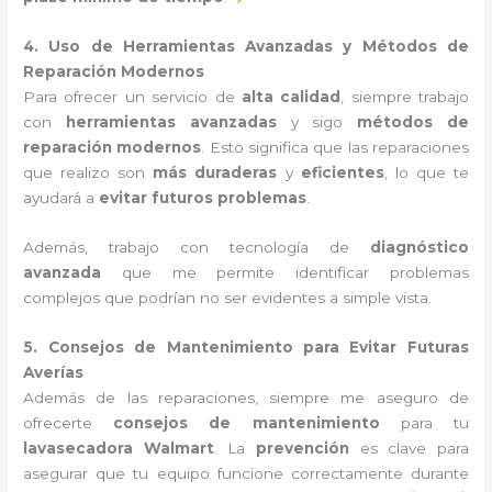
4. Uso de Herramientas Avanzadas y Métodos de
Reparación Modernos
Para ofrecer un servicio de
alta calidad
, siempre trabajo
con
herramientas avanzadas
y sigo
métodos de
reparación modernos
. Esto significa que las reparaciones
que realizo son
más duraderas
y
eficientes
, lo que te
ayudará a
evitar futuros problemas
.
Además, trabajo con tecnología de
diagnóstico
avanzada
que me permite identificar problemas
complejos que podrían no ser evidentes a simple vista.
5. Consejos de Mantenimiento para Evitar Futuras
Averías
Además de las reparaciones, siempre me aseguro de
ofrecerte
consejos de mantenimiento
para tu
lavasecadora Walmart
. La
prevención
es clave para
asegurar que tu equipo funcione correctamente durante