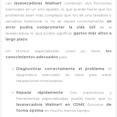
Las
lavasecadoras Walmart
combinan dos funciones
esenciales en un solo aparato, lo que puede hacer que los
problemas sean más complejos que los de una lavadora o
secadora tradicional. Si no se repara correctamente,
un
error podría comprometer la vida útil
de la
lavasecadora, lo que podría significar
gastos más altos a
largo plazo
.
Un técnico especializado, como yo, tiene
los
conocimientos adecuados
para:
Diagnosticar correctamente el problema
: El
diagnóstico adecuado es clave para evitar
reparaciones innecesarias.
Reparar rápidamente
: Con experiencia y
herramientas especializadas, puedo hacer que tu
lavasecadora Walmart en CDMX
funcione
de
forma óptima
en mucho menos tiempo.