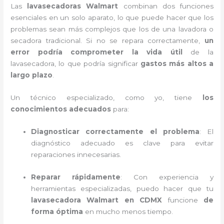
Las
lavasecadoras Walmart
combinan dos funciones
esenciales en un solo aparato, lo que puede hacer que los
problemas sean más complejos que los de una lavadora o
secadora tradicional. Si no se repara correctamente,
un
error podría comprometer la vida útil
de la
lavasecadora, lo que podría significar
gastos más altos a
largo plazo
.
Un técnico especializado, como yo, tiene
los
conocimientos adecuados
para:
Diagnosticar correctamente el problema
: El
diagnóstico adecuado es clave para evitar
reparaciones innecesarias.
Reparar rápidamente
: Con experiencia y
herramientas especializadas, puedo hacer que tu
lavasecadora Walmart en CDMX
funcione
de
forma óptima
en mucho menos tiempo.