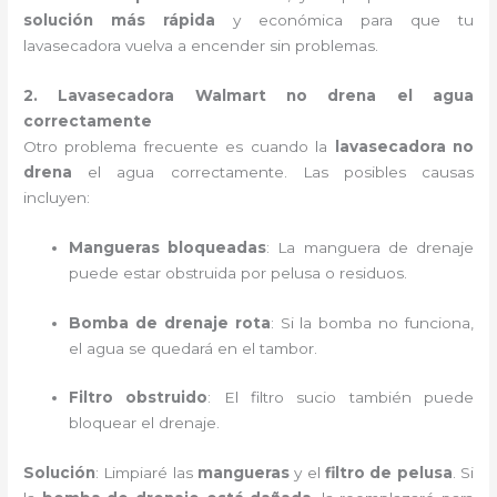
solución más rápida
y económica para que tu
lavasecadora vuelva a encender sin problemas.
2. Lavasecadora Walmart no drena el agua
correctamente
Otro problema frecuente es cuando la
lavasecadora no
drena
el agua correctamente. Las posibles causas
incluyen:
Mangueras bloqueadas
: La manguera de drenaje
puede estar obstruida por pelusa o residuos.
Bomba de drenaje rota
: Si la bomba no funciona,
el agua se quedará en el tambor.
Filtro obstruido
: El filtro sucio también puede
bloquear el drenaje.
Solución
: Limpiaré las
mangueras
y el
filtro de pelusa
. Si