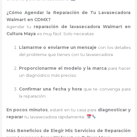
¿Cómo Agendar la Reparación de Tu Lavasecadora
Walmart en CDMX?
Agendar tu
reparación de lavasecadora Walmart en
Cultura Maya
es muy fácil. Solo necesitas:
Llamarme o enviarme un mensaje
con los detalles
del problema que tienes con tu lavasecadora.
Proporcionarme el modelo y la marca
para hacer
un diagnóstico más preciso.
Confirmar una fecha y hora
que te convenga para
la reparación.
En pocos minutos
, estaré en tu casa para
diagnosticar y
reparar
tu lavasecadora rápidamente.
Más Beneficios de Elegir Mis Servicios de Reparación