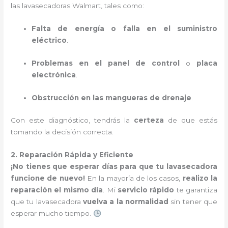
las lavasecadoras Walmart, tales como:
Falta de energía o falla en el suministro
eléctrico
.
Problemas en el panel de control
o
placa
electrónica
.
Obstrucción en las mangueras de drenaje
.
Con este diagnóstico, tendrás la
certeza
de que estás
tomando la decisión correcta.
2. Reparación Rápida y Eficiente
¡No tienes que esperar días para que tu lavasecadora
funcione de nuevo!
En la mayoría de los casos,
realizo la
reparación el mismo día
. Mi
servicio rápido
te garantiza
que tu lavasecadora
vuelva a la normalidad
sin tener que
esperar mucho tiempo.