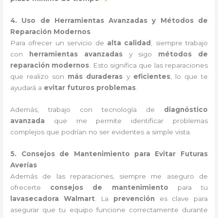
4. Uso de Herramientas Avanzadas y Métodos de
Reparación Modernos
Para ofrecer un servicio de
alta calidad
, siempre trabajo
con
herramientas avanzadas
y sigo
métodos de
reparación modernos
. Esto significa que las reparaciones
que realizo son
más duraderas
y
eficientes
, lo que te
ayudará a
evitar futuros problemas
.
Además, trabajo con tecnología de
diagnóstico
avanzada
que me permite identificar problemas
complejos que podrían no ser evidentes a simple vista.
5. Consejos de Mantenimiento para Evitar Futuras
Averías
Además de las reparaciones, siempre me aseguro de
ofrecerte
consejos de mantenimiento
para tu
lavasecadora Walmart
. La
prevención
es clave para
asegurar que tu equipo funcione correctamente durante