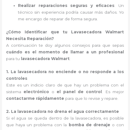
Realizar reparaciones seguras y eficaces
: Un
técnico sin experiencia podría causar más daños. Yo
me encargo de reparar de forma segura.
¿Cómo Identificar que tu Lavasecadora Walmart
Necesita Reparación?
A continuación te doy algunos consejos para que sepas
cuándo es el momento de llamar a un profesional
para tu
lavasecadora Walmart
:
1. La lavasecadora no enciende o no responde a los
controles
Este es un indicio claro de que hay un problema con el
sistema
electrónico
o
el panel de control
. Es mejor
contactarme rápidamente
para que lo revise y repare.
2. La lavasecadora no drena el agua correctamente
Si el agua se queda dentro de la lavasecadora, es posible
que haya un problema con la
bomba de drenaje
o con