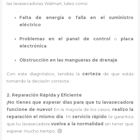
las lavasecadoras Walmart, tales como:
Falta de energía o falla en el suministro
eléctrico
.
Problemas en el panel de control
o
placa
electrónica
.
Obstrucción en las mangueras de drenaje
.
Con este diagnóstico, tendrás la
certeza
de que estás
tomando la decisión correcta.
2. Reparación Rápida y Eficiente
¡No tienes que esperar días para que tu lavasecadora
funcione de nuevo!
En la mayoría de los casos,
realizo la
reparación el mismo día
. Mi
servicio rápido
te garantiza
que tu lavasecadora
vuelva a la normalidad
sin tener que
esperar mucho tiempo.