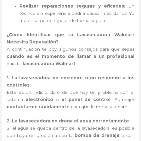
Realizar reparaciones seguras y eficaces
: Un
técnico sin experiencia podría causar más daños. Yo
me encargo de reparar de forma segura.
¿Cómo Identificar que tu Lavasecadora Walmart
Necesita Reparación?
A continuación te doy algunos consejos para que sepas
cuándo es el momento de llamar a un profesional
para tu
lavasecadora Walmart
:
1. La lavasecadora no enciende o no responde a los
controles
Este es un indicio claro de que hay un problema con el
sistema
electrónico
o
el panel de control
. Es mejor
contactarme rápidamente
para que lo revise y repare.
2. La lavasecadora no drena el agua correctamente
Si el agua se queda dentro de la lavasecadora, es posible
que haya un problema con la
bomba de drenaje
o con