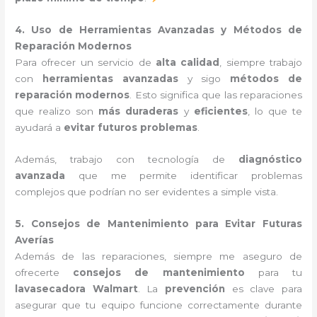
4. Uso de Herramientas Avanzadas y Métodos de
Reparación Modernos
Para ofrecer un servicio de
alta calidad
, siempre trabajo
con
herramientas avanzadas
y sigo
métodos de
reparación modernos
. Esto significa que las reparaciones
que realizo son
más duraderas
y
eficientes
, lo que te
ayudará a
evitar futuros problemas
.
Además, trabajo con tecnología de
diagnóstico
avanzada
que me permite identificar problemas
complejos que podrían no ser evidentes a simple vista.
5. Consejos de Mantenimiento para Evitar Futuras
Averías
Además de las reparaciones, siempre me aseguro de
ofrecerte
consejos de mantenimiento
para tu
lavasecadora Walmart
. La
prevención
es clave para
asegurar que tu equipo funcione correctamente durante