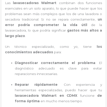
Las
lavasecadoras Walmart
combinan dos funciones
esenciales en un solo aparato, lo que puede hacer que los
problemas sean más complejos que los de una lavadora o
secadora tradicional. Si no se repara correctamente,
un
error podría comprometer la vida útil
de la
lavasecadora, lo que podría significar
gastos más altos a
largo plazo
.
Un técnico especializado, como yo, tiene
los
conocimientos adecuados
para:
Diagnosticar correctamente el problema
: El
diagnóstico adecuado es clave para evitar
reparaciones innecesarias.
Reparar rápidamente
: Con experiencia y
herramientas especializadas, puedo hacer que tu
lavasecadora Walmart en CDMX
funcione
de
forma óptima
en mucho menos tiempo.