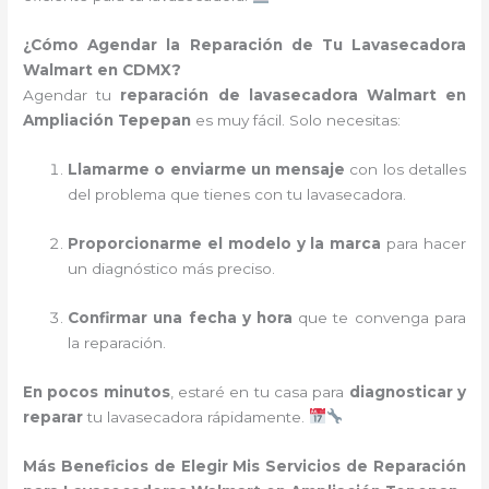
¿Cómo Agendar la Reparación de Tu Lavasecadora
Walmart en CDMX?
Agendar tu
reparación de lavasecadora Walmart en
Ampliación Tepepan
es muy fácil. Solo necesitas:
Llamarme o enviarme un mensaje
con los detalles
del problema que tienes con tu lavasecadora.
Proporcionarme el modelo y la marca
para hacer
un diagnóstico más preciso.
Confirmar una fecha y hora
que te convenga para
la reparación.
En pocos minutos
, estaré en tu casa para
diagnosticar y
reparar
tu lavasecadora rápidamente.
Más Beneficios de Elegir Mis Servicios de Reparación