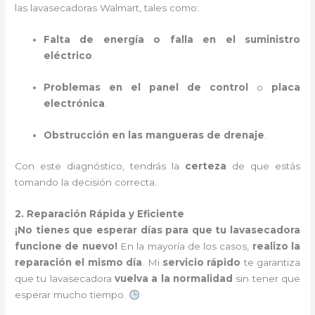
las lavasecadoras Walmart, tales como:
Falta de energía o falla en el suministro
eléctrico
.
Problemas en el panel de control
o
placa
electrónica
.
Obstrucción en las mangueras de drenaje
.
Con este diagnóstico, tendrás la
certeza
de que estás
tomando la decisión correcta.
2. Reparación Rápida y Eficiente
¡No tienes que esperar días para que tu lavasecadora
funcione de nuevo!
En la mayoría de los casos,
realizo la
reparación el mismo día
. Mi
servicio rápido
te garantiza
que tu lavasecadora
vuelva a la normalidad
sin tener que
esperar mucho tiempo.