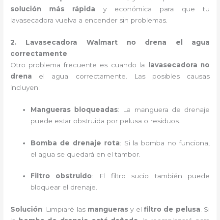
solución más rápida
y económica para que tu
lavasecadora vuelva a encender sin problemas.
2. Lavasecadora Walmart no drena el agua
correctamente
Otro problema frecuente es cuando la
lavasecadora no
drena
el agua correctamente. Las posibles causas
incluyen:
Mangueras bloqueadas
: La manguera de drenaje
puede estar obstruida por pelusa o residuos.
Bomba de drenaje rota
: Si la bomba no funciona,
el agua se quedará en el tambor.
Filtro obstruido
: El filtro sucio también puede
bloquear el drenaje.
Solución
: Limpiaré las
mangueras
y el
filtro de pelusa
. Si