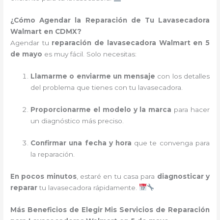
¿Cómo Agendar la Reparación de Tu Lavasecadora
Walmart en CDMX?
Agendar tu
reparación de lavasecadora Walmart en 5
de mayo
es muy fácil. Solo necesitas:
Llamarme o enviarme un mensaje
con los detalles
del problema que tienes con tu lavasecadora.
Proporcionarme el modelo y la marca
para hacer
un diagnóstico más preciso.
Confirmar una fecha y hora
que te convenga para
la reparación.
En pocos minutos
, estaré en tu casa para
diagnosticar y
reparar
tu lavasecadora rápidamente.
Más Beneficios de Elegir Mis Servicios de Reparación