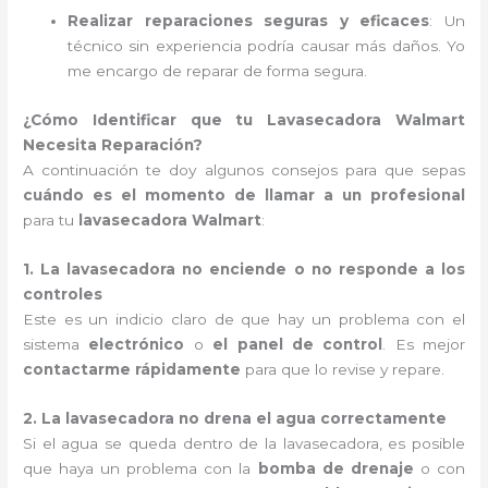
Realizar reparaciones seguras y eficaces
: Un
técnico sin experiencia podría causar más daños. Yo
me encargo de reparar de forma segura.
¿Cómo Identificar que tu Lavasecadora Walmart
Necesita Reparación?
A continuación te doy algunos consejos para que sepas
cuándo es el momento de llamar a un profesional
para tu
lavasecadora Walmart
:
1. La lavasecadora no enciende o no responde a los
controles
Este es un indicio claro de que hay un problema con el
sistema
electrónico
o
el panel de control
. Es mejor
contactarme rápidamente
para que lo revise y repare.
2. La lavasecadora no drena el agua correctamente
Si el agua se queda dentro de la lavasecadora, es posible
que haya un problema con la
bomba de drenaje
o con