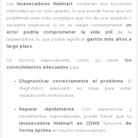
Las
lavasecadoras Walmart
combinan dos funciones
esenciales en un solo aparato, lo que puede hacer que los
problemas sean más complejos que los de una lavadora o
secadora tradicional. Si no se repara correctamente,
un
error podría comprometer la vida útil
de la
lavasecadora, lo que podría significar
gastos más altos a
largo plazo
.
Un técnico especializado, como yo, tiene
los
conocimientos adecuados
para:
Diagnosticar correctamente el problema
: El
diagnóstico adecuado es clave para evitar
reparaciones innecesarias.
Reparar rápidamente
: Con experiencia y
herramientas especializadas, puedo hacer que tu
lavasecadora Walmart en CDMX
funcione
de
forma óptima
en mucho menos tiempo.