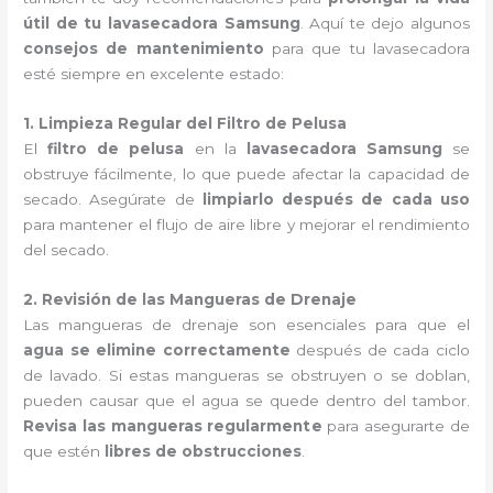
útil de tu lavasecadora Samsung
. Aquí te dejo algunos
consejos de mantenimiento
para que tu lavasecadora
esté siempre en excelente estado:
1. Limpieza Regular del Filtro de Pelusa
El
filtro de pelusa
en la
lavasecadora Samsung
se
obstruye fácilmente, lo que puede afectar la capacidad de
secado. Asegúrate de
limpiarlo después de cada uso
para mantener el flujo de aire libre y mejorar el rendimiento
del secado.
2. Revisión de las Mangueras de Drenaje
Las mangueras de drenaje son esenciales para que el
agua se elimine correctamente
después de cada ciclo
de lavado. Si estas mangueras se obstruyen o se doblan,
pueden causar que el agua se quede dentro del tambor.
Revisa las mangueras regularmente
para asegurarte de
que estén
libres de obstrucciones
.