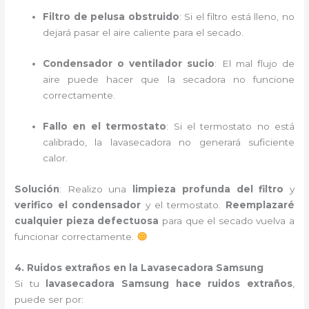
Filtro de pelusa obstruido
: Si el filtro está lleno, no
dejará pasar el aire caliente para el secado.
Condensador o ventilador sucio
: El mal flujo de
aire puede hacer que la secadora no funcione
correctamente.
Fallo en el termostato
: Si el termostato no está
calibrado, la lavasecadora no generará suficiente
calor.
Solución
: Realizo una
limpieza profunda del filtro
y
verifico el condensador
y el termostato.
Reemplazaré
cualquier pieza defectuosa
para que el secado vuelva a
funcionar correctamente.
4. Ruidos extraños en la Lavasecadora Samsung
Si tu
lavasecadora Samsung hace ruidos extraños
,
puede ser por: