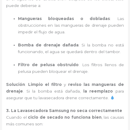
puede deberse a:
Mangueras bloqueadas o dobladas
: Las
obstrucciones en las mangueras de drenaje pueden
impedir el flujo de agua.
Bomba de drenaje dañada
: Si la bomba no está
funcionando, el agua se quedará dentro del tambor.
Filtro de pelusa obstruido
: Los filtros llenos de
pelusa pueden bloquear el drenaje.
Solución
:
Limpio el filtro
y
reviso las mangueras de
drenaje
. Si la bomba está dañada,
la reemplazo
para
asegurar que tu lavasecadora drene correctamente.
3. La Lavasecadora Samsung no seca correctamente
Cuando el
ciclo de secado no funciona bien
, las causas
más comunes son: