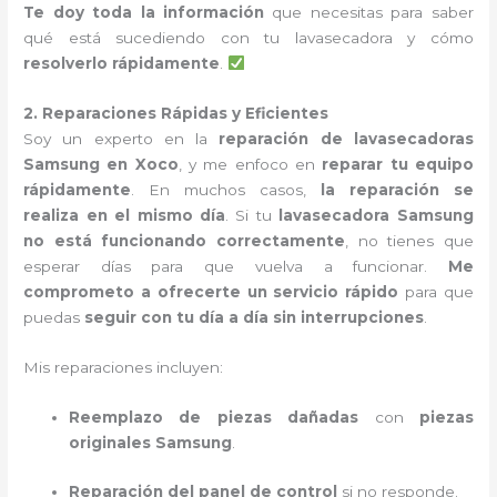
Te doy toda la información
que necesitas para saber
qué está sucediendo con tu lavasecadora y cómo
resolverlo rápidamente
.
2. Reparaciones Rápidas y Eficientes
Soy un experto en la
reparación de lavasecadoras
Samsung en Xoco
, y me enfoco en
reparar tu equipo
rápidamente
. En muchos casos,
la reparación se
realiza en el mismo día
. Si tu
lavasecadora Samsung
no está funcionando correctamente
, no tienes que
esperar días para que vuelva a funcionar.
Me
comprometo a ofrecerte un servicio rápido
para que
puedas
seguir con tu día a día sin interrupciones
.
Mis reparaciones incluyen:
Reemplazo de piezas dañadas
con
piezas
originales Samsung
.
Reparación del panel de control
si no responde.