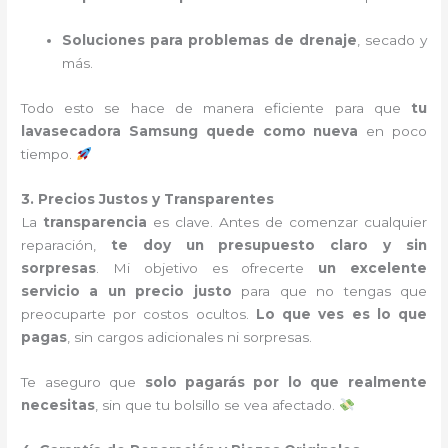
Soluciones para problemas de drenaje
, secado y
más.
Todo esto se hace de manera eficiente para que
tu
lavasecadora Samsung quede como nueva
en poco
tiempo.
3. Precios Justos y Transparentes
La
transparencia
es clave. Antes de comenzar cualquier
reparación,
te doy un presupuesto claro y sin
sorpresas
. Mi objetivo es ofrecerte
un excelente
servicio a un precio justo
para que no tengas que
preocuparte por costos ocultos.
Lo que ves es lo que
pagas
, sin cargos adicionales ni sorpresas.
Te aseguro que
solo pagarás por lo que realmente
necesitas
, sin que tu bolsillo se vea afectado.