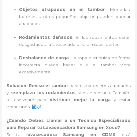
Objetos atrapados en el tambor
: Monedas,
botones u otros pequeños objetos pueden quedar
atrapados.
Rodamientos dañados
: Si los rodamientos están
desgastados, la lavasecadora hará ruidos fuertes.
Desbalance de carga
: La ropa distribuida de forma
incorrecta puede hacer que el tambor vibre
excesivamente.
Solución
:
Reviso el tambor
para quitar objetos atrapados
y
reemplazo los rodamientos
si es necesario. También
te asesoraré para
distribuir mejor la carga
y evitar
vibraciones.
¿Cuándo Debes Llamar a un Técnico Especializado
para Reparar tu Lavasecadora Samsung en Xoco?
Si tu
lavasecadora Samsung en CDMX
está