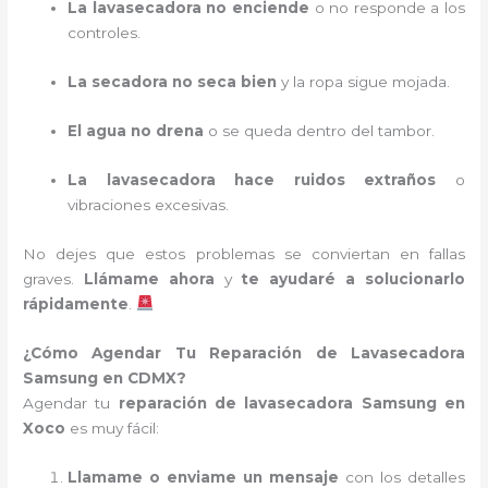
La lavasecadora no enciende
o no responde a los
controles.
La secadora no seca bien
y la ropa sigue mojada.
El agua no drena
o se queda dentro del tambor.
La lavasecadora hace ruidos extraños
o
vibraciones excesivas.
No dejes que estos problemas se conviertan en fallas
graves.
Llámame ahora
y
te ayudaré a solucionarlo
rápidamente
.
¿Cómo Agendar Tu Reparación de Lavasecadora
Samsung en CDMX?
Agendar tu
reparación de lavasecadora Samsung en
Xoco
es muy fácil:
Llamame o enviame un mensaje
con los detalles