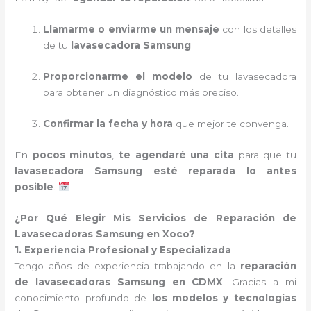
Llamarme o enviarme un mensaje
con los detalles
de tu
lavasecadora Samsung
.
Proporcionarme el modelo
de tu lavasecadora
para obtener un diagnóstico más preciso.
Confirmar la fecha y hora
que mejor te convenga.
En
pocos minutos
,
te agendaré una cita
para que tu
lavasecadora Samsung esté reparada lo antes
posible
.
¿Por Qué Elegir Mis Servicios de Reparación de
Lavasecadoras Samsung en Xoco?
1. Experiencia Profesional y Especializada
Tengo años de experiencia trabajando en la
reparación
de lavasecadoras Samsung en CDMX
. Gracias a mi
conocimiento profundo de
los modelos y tecnologías