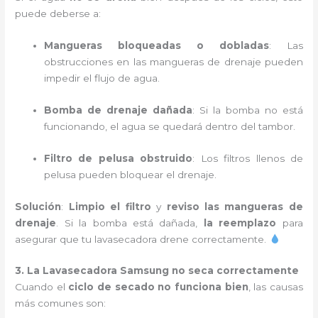
puede deberse a:
Mangueras bloqueadas o dobladas
: Las
obstrucciones en las mangueras de drenaje pueden
impedir el flujo de agua.
Bomba de drenaje dañada
: Si la bomba no está
funcionando, el agua se quedará dentro del tambor.
Filtro de pelusa obstruido
: Los filtros llenos de
pelusa pueden bloquear el drenaje.
Solución
:
Limpio el filtro
y
reviso las mangueras de
drenaje
. Si la bomba está dañada,
la reemplazo
para
asegurar que tu lavasecadora drene correctamente.
3. La Lavasecadora Samsung no seca correctamente
Cuando el
ciclo de secado no funciona bien
, las causas
más comunes son: