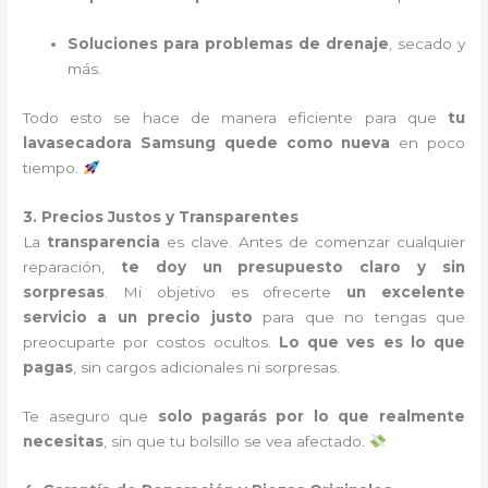
Soluciones para problemas de drenaje
, secado y
más.
Todo esto se hace de manera eficiente para que
tu
lavasecadora Samsung quede como nueva
en poco
tiempo.
3. Precios Justos y Transparentes
La
transparencia
es clave. Antes de comenzar cualquier
reparación,
te doy un presupuesto claro y sin
sorpresas
. Mi objetivo es ofrecerte
un excelente
servicio a un precio justo
para que no tengas que
preocuparte por costos ocultos.
Lo que ves es lo que
pagas
, sin cargos adicionales ni sorpresas.
Te aseguro que
solo pagarás por lo que realmente
necesitas
, sin que tu bolsillo se vea afectado.