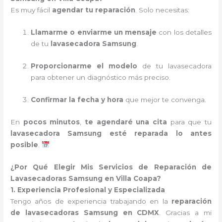
Es muy fácil
agendar tu reparación
. Solo necesitas:
Llamarme o enviarme un mensaje
con los detalles
de tu
lavasecadora Samsung
.
Proporcionarme el modelo
de tu lavasecadora
para obtener un diagnóstico más preciso.
Confirmar la fecha y hora
que mejor te convenga.
En
pocos minutos
,
te agendaré una cita
para que tu
lavasecadora Samsung esté reparada lo antes
posible
.
¿Por Qué Elegir Mis Servicios de Reparación de
Lavasecadoras Samsung en Villa Coapa?
1. Experiencia Profesional y Especializada
Tengo años de experiencia trabajando en la
reparación
de lavasecadoras Samsung en CDMX
. Gracias a mi