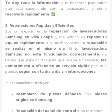
Te doy toda la información
que necesitas para saber
qué está sucediendo con tu lavasecadora y cómo
resolverlo rápidamente
.
2. Reparaciones Rápidas y Eficientes
Soy un experto en la
reparación de lavasecadoras
Samsung en Villa Coapa
, y me enfoco en
reparar tu
equipo rápidamente
. En muchos casos,
la reparación
se realiza en el mismo día
. Si tu
lavasecadora
Samsung no está funcionando correctamente
, no
tienes que esperar días para que vuelva a funcionar.
Me
comprometo a ofrecerte un servicio rápido
para que
puedas
seguir con tu día a día sin interrupciones
.
Mis reparaciones incluyen:
Reemplazo de piezas dañadas
con
piezas
originales Samsung
.
Reparación del panel de control
si no responde.