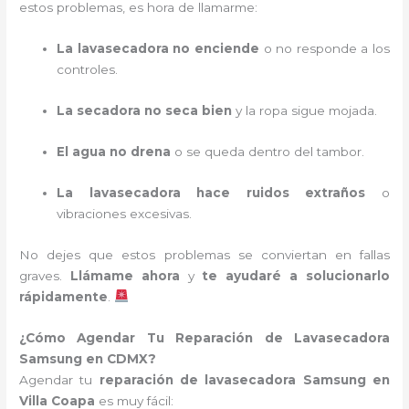
estos problemas, es hora de llamarme:
La lavasecadora no enciende
o no responde a los
controles.
La secadora no seca bien
y la ropa sigue mojada.
El agua no drena
o se queda dentro del tambor.
La lavasecadora hace ruidos extraños
o
vibraciones excesivas.
No dejes que estos problemas se conviertan en fallas
graves.
Llámame ahora
y
te ayudaré a solucionarlo
rápidamente
.
¿Cómo Agendar Tu Reparación de Lavasecadora
Samsung en CDMX?
Agendar tu
reparación de lavasecadora Samsung en
Villa Coapa
es muy fácil: