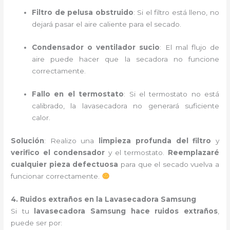
Filtro de pelusa obstruido
: Si el filtro está lleno, no
dejará pasar el aire caliente para el secado.
Condensador o ventilador sucio
: El mal flujo de
aire puede hacer que la secadora no funcione
correctamente.
Fallo en el termostato
: Si el termostato no está
calibrado, la lavasecadora no generará suficiente
calor.
Solución
: Realizo una
limpieza profunda del filtro
y
verifico el condensador
y el termostato.
Reemplazaré
cualquier pieza defectuosa
para que el secado vuelva a
funcionar correctamente.
4. Ruidos extraños en la Lavasecadora Samsung
Si tu
lavasecadora Samsung hace ruidos extraños
,
puede ser por: