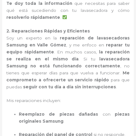
Te doy toda la información
que necesitas para saber
qué está sucediendo con tu lavasecadora y cómo
resolverlo rápidamente
.
2. Reparaciones Rápidas y Eficientes
Soy un experto en la
reparación de lavasecadoras
Samsung en Valle Gómez
, y me enfoco en
reparar tu
equipo rápidamente
. En muchos casos,
la reparación
se realiza en el mismo día
. Si tu
lavasecadora
Samsung no está funcionando correctamente
, no
tienes que esperar días para que vuelva a funcionar.
Me
comprometo a ofrecerte un servicio rápido
para que
puedas
seguir con tu día a día sin interrupciones
.
Mis reparaciones incluyen:
Reemplazo de piezas dañadas
con
piezas
originales Samsung
.
Reparación del panel de control
si no responde.