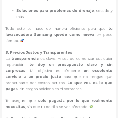
Soluciones para problemas de drenaje
, secado y
más.
Todo esto se hace de manera eficiente para que
tu
lavasecadora Samsung quede como nueva
en poco
tiempo.
3. Precios Justos y Transparentes
La
transparencia
es clave. Antes de comenzar cualquier
reparación,
te doy un presupuesto claro y sin
sorpresas
. Mi objetivo es ofrecerte
un excelente
servicio a un precio justo
para que no tengas que
preocuparte por costos ocultos.
Lo que ves es lo que
pagas
, sin cargos adicionales ni sorpresas.
Te aseguro que
solo pagarás por lo que realmente
necesitas
, sin que tu bolsillo se vea afectado.