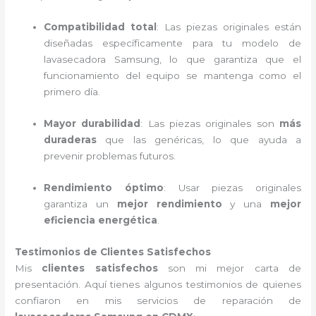
Compatibilidad total
: Las piezas originales están
diseñadas específicamente para tu modelo de
lavasecadora Samsung, lo que garantiza que el
funcionamiento del equipo se mantenga como el
primero día.
Mayor durabilidad
: Las piezas originales son
más
duraderas
que las genéricas, lo que ayuda a
prevenir problemas futuros.
Rendimiento óptimo
: Usar piezas originales
garantiza un
mejor rendimiento
y una
mejor
eficiencia energética
.
Testimonios de Clientes Satisfechos
Mis
clientes satisfechos
son mi mejor carta de
presentación. Aquí tienes algunos testimonios de quienes
confiaron en mis servicios de reparación de