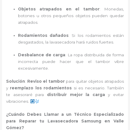
Objetos atrapados en el tambor
: Monedas,
botones u otros pequeños objetos pueden quedar
atrapados.
Rodamientos dañados
: Si los rodamientos están
desgastados, la lavasecadora hará ruidos fuertes.
Desbalance de carga
: La ropa distribuida de forma
incorrecta puede hacer que el tambor vibre
excesivamente.
Solución
:
Reviso el tambor
para quitar objetos atrapados
y
reemplazo los rodamientos
si es necesario. También
te asesoraré para
distribuir mejor la carga
y evitar
vibraciones.
¿Cuándo Debes Llamar a un Técnico Especializado
para Reparar tu Lavasecadora Samsung en Valle
Gómez?