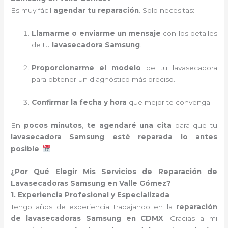
Es muy fácil
agendar tu reparación
. Solo necesitas:
Llamarme o enviarme un mensaje
con los detalles
de tu
lavasecadora Samsung
.
Proporcionarme el modelo
de tu lavasecadora
para obtener un diagnóstico más preciso.
Confirmar la fecha y hora
que mejor te convenga.
En
pocos minutos
,
te agendaré una cita
para que tu
lavasecadora Samsung esté reparada lo antes
posible
.
¿Por Qué Elegir Mis Servicios de Reparación de
Lavasecadoras Samsung en Valle Gómez?
1. Experiencia Profesional y Especializada
Tengo años de experiencia trabajando en la
reparación
de lavasecadoras Samsung en CDMX
. Gracias a mi