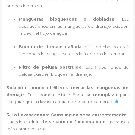
puede deberse a:
Mangueras bloqueadas o dobladas
: Las
obstrucciones en las mangueras de drenaje pueden
impedir el flujo de agua.
Bomba de drenaje dañada
: Si la bomba no está
funcionando, el agua se quedará dentro del tambor.
Filtro de pelusa obstruido
: Los filtros llenos de
pelusa pueden bloquear el drenaje.
Solución
:
Limpio el filtro
y
reviso las mangueras de
drenaje
. Si la bomba está dañada,
la reemplazo
para
asegurar que tu lavasecadora drene correctamente.
3. La Lavasecadora Samsung no seca correctamente
Cuando el
ciclo de secado no funciona bien
, las causas
más comunes son: