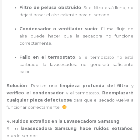
Filtro de pelusa obstruido
: Si el filtro está lleno, no
dejará pasar el aire caliente para el secado.
Condensador o ventilador sucio
: El mal flujo de
aire puede hacer que la secadora no funcione
correctamente.
Fallo en el termostato
: Si el termostato no está
calibrado, la lavasecadora no generará suficiente
calor.
Solución
: Realizo una
limpieza profunda del filtro
y
verifico el condensador
y el termostato.
Reemplazaré
cualquier pieza defectuosa
para que el secado vuelva a
funcionar correctamente.
4. Ruidos extraños en la Lavasecadora Samsung
Si tu
lavasecadora Samsung hace ruidos extraños
,
puede ser por: