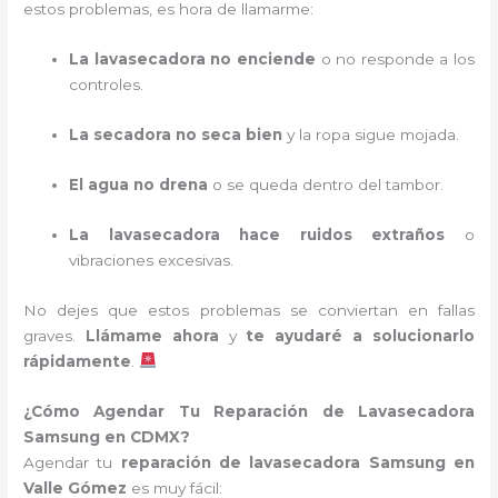
estos problemas, es hora de llamarme:
La lavasecadora no enciende
o no responde a los
controles.
La secadora no seca bien
y la ropa sigue mojada.
El agua no drena
o se queda dentro del tambor.
La lavasecadora hace ruidos extraños
o
vibraciones excesivas.
No dejes que estos problemas se conviertan en fallas
graves.
Llámame ahora
y
te ayudaré a solucionarlo
rápidamente
.
¿Cómo Agendar Tu Reparación de Lavasecadora
Samsung en CDMX?
Agendar tu
reparación de lavasecadora Samsung en
Valle Gómez
es muy fácil: