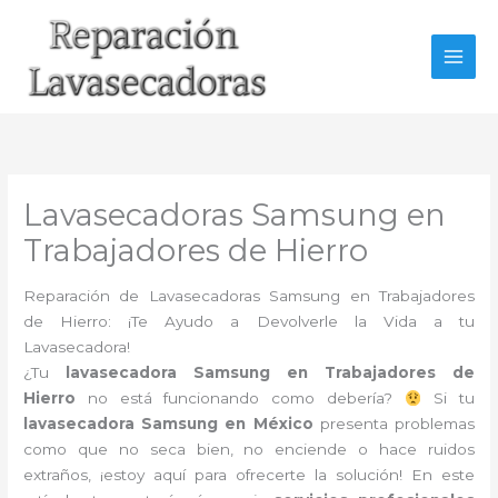
Ir
al
contenido
Lavasecadoras Samsung en
Trabajadores de Hierro
Reparación de Lavasecadoras Samsung en Trabajadores
de Hierro: ¡Te Ayudo a Devolverle la Vida a tu
Lavasecadora!
¿Tu
lavasecadora Samsung en Trabajadores de
Hierro
no está funcionando como debería?
Si tu
lavasecadora Samsung en México
presenta problemas
como que no seca bien, no enciende o hace ruidos
extraños, ¡estoy aquí para ofrecerte la solución! En este