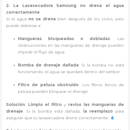
2. La Lavasecadora Samsung no drena el agua
correctamente
Si el agua
no se drena
bien después de los ciclos, esto
puede deberse a:
Mangueras bloqueadas o dobladas
: Las
obstrucciones en las mangueras de drenaje pueden
impedir el flujo de agua.
Bomba de drenaje dañada
: Si la bomba no está
funcionando, el agua se quedará dentro del tambor.
Filtro de pelusa obstruido
: Los filtros llenos de
pelusa pueden bloquear el drenaje.
Solución
:
Limpio el filtro
y
reviso las mangueras de
drenaje
. Si la bomba está dañada,
la reemplazo
para
asegurar que tu lavasecadora drene correctamente.