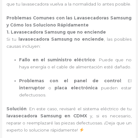
que tu lavasecadora vuelva a la normalidad lo antes posible.
Problemas Comunes con las Lavasecadoras Samsung
y Cómo los Soluciono Rápidamente
1. Lavasecadora Samsung que no enciende
Si tu
lavasecadora Samsung no enciende
, las posibles
causas incluyen:
Fallo en el suministro eléctrico
: Puede que no
haya energía o el cable de alimentación esté dañado.
Problemas con el panel de control
: El
interruptor
o
placa electrónica
pueden estar
defectuosos.
Solución
: En este caso, revisaré el sistema eléctrico de tu
lavasecadora Samsung en CDMX
y, si es necesario,
reparar o reemplazaré las piezas defectuosas. ¡Deja que un
experto lo solucione rápidamente!