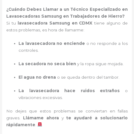
¿Cuándo Debes Llamar a un Técnico Especializado en
Lavasecadoras Samsung en Trabajadores de Hierro?
Si tu
lavasecadora Samsung en CDMX
tiene alguno de
estos problemas, es hora de llamarme:
La lavasecadora no enciende
o no responde a los
controles.
La secadora no seca bien
y la ropa sigue mojada.
El agua no drena
o se queda dentro del tambor.
La lavasecadora hace ruidos extraños
o
vibraciones excesivas.
No dejes que estos problemas se conviertan en fallas
graves.
Llámame ahora
y
te ayudaré a solucionarlo
rápidamente
.