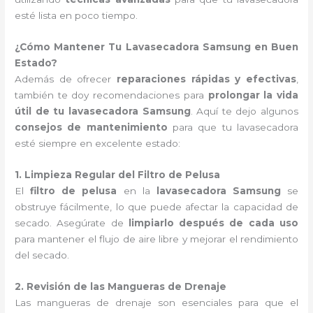
esté lista en poco tiempo.
¿Cómo Mantener Tu Lavasecadora Samsung en Buen
Estado?
Además de ofrecer
reparaciones rápidas y efectivas
,
también te doy recomendaciones para
prolongar la vida
útil de tu lavasecadora Samsung
. Aquí te dejo algunos
consejos de mantenimiento
para que tu lavasecadora
esté siempre en excelente estado:
1. Limpieza Regular del Filtro de Pelusa
El
filtro de pelusa
en la
lavasecadora Samsung
se
obstruye fácilmente, lo que puede afectar la capacidad de
secado. Asegúrate de
limpiarlo después de cada uso
para mantener el flujo de aire libre y mejorar el rendimiento
del secado.
2. Revisión de las Mangueras de Drenaje
Las mangueras de drenaje son esenciales para que el