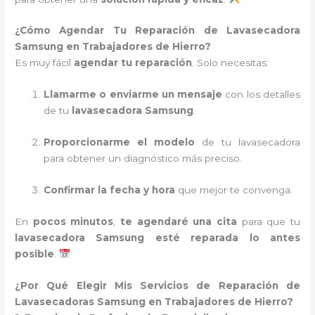
¿Cómo Agendar Tu Reparación de Lavasecadora
Samsung en Trabajadores de Hierro?
Es muy fácil
agendar tu reparación
. Solo necesitas:
Llamarme o enviarme un mensaje
con los detalles
de tu
lavasecadora Samsung
.
Proporcionarme el modelo
de tu lavasecadora
para obtener un diagnóstico más preciso.
Confirmar la fecha y hora
que mejor te convenga.
En
pocos minutos
,
te agendaré una cita
para que tu
lavasecadora Samsung esté reparada lo antes
posible
.
¿Por Qué Elegir Mis Servicios de Reparación de
Lavasecadoras Samsung en Trabajadores de Hierro?