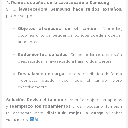
4. Ruidos extraños en la Lavasecadora Samsung
Si tu
lavasecadora Samsung hace ruidos extraños
,
puede ser por:
Objetos atrapados en el tambor
: Monedas,
botones u otros pequeños objetos pueden quedar
atrapados.
Rodamientos dañados
: Si los rodamientos están
desgastados, la lavasecadora hará ruidos fuertes.
Desbalance de carga
: La ropa distribuida de forma
incorrecta puede hacer que el tambor vibre
excesivamente.
Solución
:
Reviso el tambor
para quitar objetos atrapados
y
reemplazo los rodamientos
si es necesario. También
te asesoraré para
distribuir mejor la carga
y evitar
vibraciones.