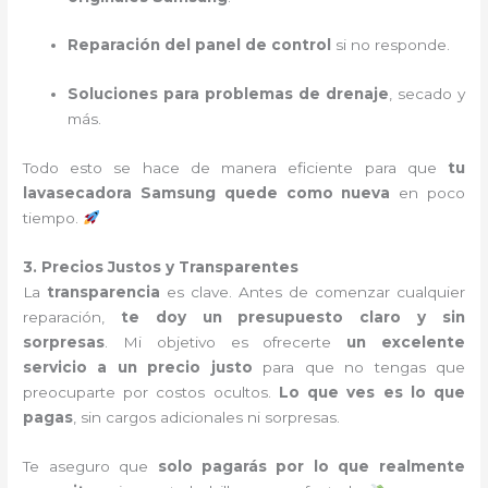
Reparación del panel de control
si no responde.
Soluciones para problemas de drenaje
, secado y
más.
Todo esto se hace de manera eficiente para que
tu
lavasecadora Samsung quede como nueva
en poco
tiempo.
3. Precios Justos y Transparentes
La
transparencia
es clave. Antes de comenzar cualquier
reparación,
te doy un presupuesto claro y sin
sorpresas
. Mi objetivo es ofrecerte
un excelente
servicio a un precio justo
para que no tengas que
preocuparte por costos ocultos.
Lo que ves es lo que
pagas
, sin cargos adicionales ni sorpresas.
Te aseguro que
solo pagarás por lo que realmente