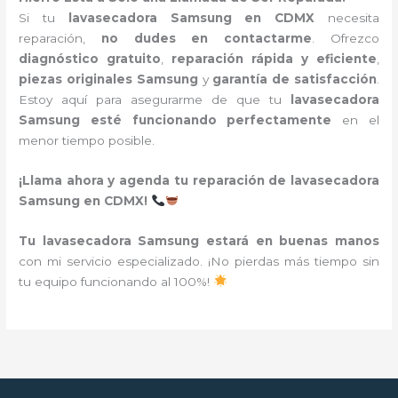
Si tu
lavasecadora Samsung en CDMX
necesita
reparación,
no dudes en contactarme
. Ofrezco
diagnóstico gratuito
,
reparación rápida y eficiente
,
piezas originales Samsung
y
garantía de satisfacción
.
Estoy aquí para asegurarme de que tu
lavasecadora
Samsung esté funcionando perfectamente
en el
menor tiempo posible.
¡Llama ahora y agenda tu reparación de lavasecadora
Samsung en CDMX!
Tu lavasecadora Samsung estará en buenas manos
con mi servicio especializado. ¡No pierdas más tiempo sin
tu equipo funcionando al 100%!