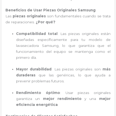
Beneficios de Usar Piezas Originales Samsung
Las
piezas originales
son fundamentales cuando se trata
de reparaciones.
¿Por qué?
Compatibilidad total
: Las piezas originales están
diseñadas específicamente para tu modelo de
lavasecadora Samsung, lo que garantiza que el
funcionamiento del equipo se mantenga como el
primero día.
Mayor durabilidad
: Las piezas originales son
más
duraderas
que las genéricas, lo que ayuda a
prevenir problemas futuros.
Rendimiento óptimo
: Usar piezas originales
garantiza un
mejor rendimiento
y una
mejor
eficiencia energética
.