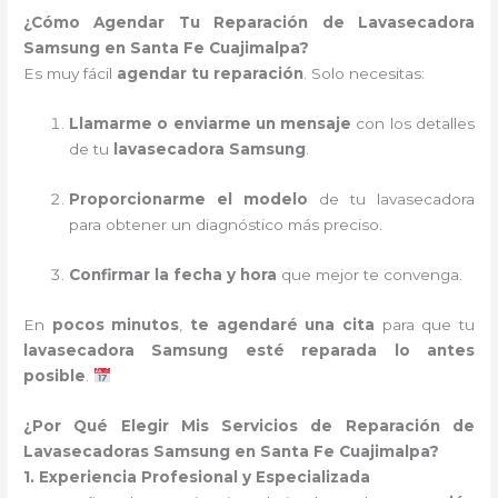
¿Cómo Agendar Tu Reparación de Lavasecadora
Samsung en Santa Fe Cuajimalpa?
Es muy fácil
agendar tu reparación
. Solo necesitas:
Llamarme o enviarme un mensaje
con los detalles
de tu
lavasecadora Samsung
.
Proporcionarme el modelo
de tu lavasecadora
para obtener un diagnóstico más preciso.
Confirmar la fecha y hora
que mejor te convenga.
En
pocos minutos
,
te agendaré una cita
para que tu
lavasecadora Samsung esté reparada lo antes
posible
.
¿Por Qué Elegir Mis Servicios de Reparación de
Lavasecadoras Samsung en Santa Fe Cuajimalpa?
1. Experiencia Profesional y Especializada