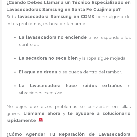
¿Cuándo Debes Llamar a un Técnico Especializado en
Lavasecadoras Samsung en Santa Fe Cuajimalpa?
Si tu
lavasecadora Samsung en CDMX
tiene alguno de
estos problemas, es hora de llamarme:
La lavasecadora no enciende
o no responde a los
controles.
La secadora no seca bien
y la ropa sigue mojada.
El agua no drena
o se queda dentro del tambor.
La lavasecadora hace ruidos extraños
o
vibraciones excesivas.
No dejes que estos problemas se conviertan en fallas
graves.
Llámame ahora
y
te ayudaré a solucionarlo
rápidamente
.
¿Cómo Agendar Tu Reparación de Lavasecadora