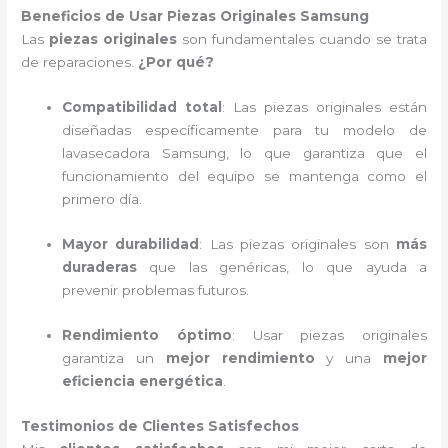
Beneficios de Usar Piezas Originales Samsung
Las
piezas originales
son fundamentales cuando se trata
de reparaciones.
¿Por qué?
Compatibilidad total
: Las piezas originales están
diseñadas específicamente para tu modelo de
lavasecadora Samsung, lo que garantiza que el
funcionamiento del equipo se mantenga como el
primero día.
Mayor durabilidad
: Las piezas originales son
más
duraderas
que las genéricas, lo que ayuda a
prevenir problemas futuros.
Rendimiento óptimo
: Usar piezas originales
garantiza un
mejor rendimiento
y una
mejor
eficiencia energética
.
Testimonios de Clientes Satisfechos