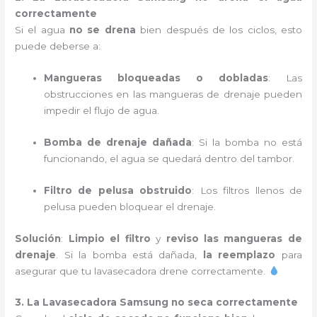
correctamente
Si el agua
no se drena
bien después de los ciclos, esto
puede deberse a:
Mangueras bloqueadas o dobladas
: Las
obstrucciones en las mangueras de drenaje pueden
impedir el flujo de agua.
Bomba de drenaje dañada
: Si la bomba no está
funcionando, el agua se quedará dentro del tambor.
Filtro de pelusa obstruido
: Los filtros llenos de
pelusa pueden bloquear el drenaje.
Solución
:
Limpio el filtro
y
reviso las mangueras de
drenaje
. Si la bomba está dañada,
la reemplazo
para
asegurar que tu lavasecadora drene correctamente.
3. La Lavasecadora Samsung no seca correctamente