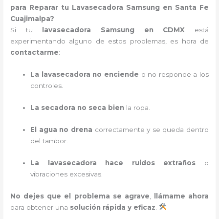
para Reparar tu Lavasecadora Samsung en Santa Fe
Cuajimalpa?
Si tu
lavasecadora Samsung en CDMX
está
experimentando alguno de estos problemas, es hora de
contactarme
:
La lavasecadora no enciende
o no responde a los
controles.
La secadora no seca bien
la ropa.
El agua no drena
correctamente y se queda dentro
del tambor.
La lavasecadora hace ruidos extraños
o
vibraciones excesivas.
No dejes que el problema se agrave
,
llámame ahora
para obtener una
solución rápida y eficaz
.