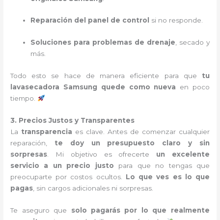
Reparación del panel de control
si no responde.
Soluciones para problemas de drenaje
, secado y
más.
Todo esto se hace de manera eficiente para que
tu
lavasecadora Samsung quede como nueva
en poco
tiempo.
3. Precios Justos y Transparentes
La
transparencia
es clave. Antes de comenzar cualquier
reparación,
te doy un presupuesto claro y sin
sorpresas
. Mi objetivo es ofrecerte
un excelente
servicio a un precio justo
para que no tengas que
preocuparte por costos ocultos.
Lo que ves es lo que
pagas
, sin cargos adicionales ni sorpresas.
Te aseguro que
solo pagarás por lo que realmente