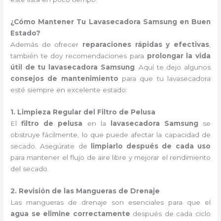
¿Cómo Mantener Tu Lavasecadora Samsung en Buen
Estado?
Además de ofrecer
reparaciones rápidas y efectivas
,
también te doy recomendaciones para
prolongar la vida
útil de tu lavasecadora Samsung
. Aquí te dejo algunos
consejos de mantenimiento
para que tu lavasecadora
esté siempre en excelente estado:
1. Limpieza Regular del Filtro de Pelusa
El
filtro de pelusa
en la
lavasecadora Samsung
se
obstruye fácilmente, lo que puede afectar la capacidad de
secado. Asegúrate de
limpiarlo después de cada uso
para mantener el flujo de aire libre y mejorar el rendimiento
del secado.
2. Revisión de las Mangueras de Drenaje
Las mangueras de drenaje son esenciales para que el
agua se elimine correctamente
después de cada ciclo