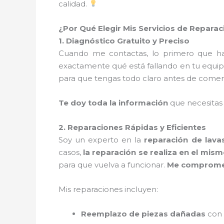
calidad.
¿Por Qué Elegir Mis Servicios de Repar
1. Diagnóstico Gratuito y Preciso
Cuando me contactas, lo primero que 
exactamente qué está fallando en tu equip
para que tengas todo claro antes de comen
Te doy toda la información
que necesitas
2. Reparaciones Rápidas y Eficientes
Soy un experto en la
reparación de lav
casos,
la reparación se realiza en el mism
para que vuelva a funcionar.
Me comprometo
Mis reparaciones incluyen:
Reemplazo de piezas dañadas
con