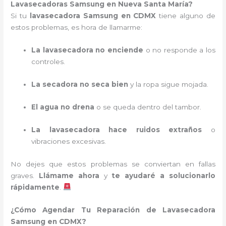
Lavasecadoras Samsung en Nueva Santa María?
Si tu
lavasecadora Samsung en CDMX
tiene alguno de
estos problemas, es hora de llamarme:
La lavasecadora no enciende
o no responde a los
controles.
La secadora no seca bien
y la ropa sigue mojada.
El agua no drena
o se queda dentro del tambor.
La lavasecadora hace ruidos extraños
o
vibraciones excesivas.
No dejes que estos problemas se conviertan en fallas
graves.
Llámame ahora
y
te ayudaré a solucionarlo
rápidamente
.
¿Cómo Agendar Tu Reparación de Lavasecadora
Samsung en CDMX?