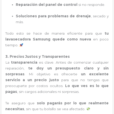
Reparación del panel de control
si no responde.
Soluciones para problemas de drenaje
, secado y
más.
Todo esto se hace de manera eficiente para que
tu
lavasecadora Samsung quede como nueva
en poco
tiempo.
3. Precios Justos y Transparentes
La
transparencia
es clave. Antes de comenzar cualquier
reparación,
te doy un presupuesto claro y sin
sorpresas
. Mi objetivo es ofrecerte
un excelente
servicio a un precio justo
para que no tengas que
preocuparte por costos ocultos.
Lo que ves es lo que
pagas
, sin cargos adicionales ni sorpresas.
Te aseguro que
solo pagarás por lo que realmente
necesitas
, sin que tu bolsillo se vea afectado.