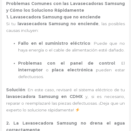
Problemas Comunes con las Lavasecadoras Samsung
y Cómo los Soluciono Rápidamente
1. Lavasecadora Samsung que no enciende
Si tu
lavasecadora Samsung no enciende
, las posibles
causas incluyen:
Fallo en el suministro eléctrico
: Puede que no
haya energía o el cable de alimentación esté dañado.
Problemas con el panel de control
: El
interruptor
o
placa electrónica
pueden estar
defectuosos.
Solución
: En este caso, revisaré el sistema eléctrico de tu
lavasecadora Samsung en CDMX
y, si es necesario,
reparar o reemplazaré las piezas defectuosas. ¡Deja que un
experto lo solucione rápidamente!
2. La Lavasecadora Samsung no drena el agua
correctamente