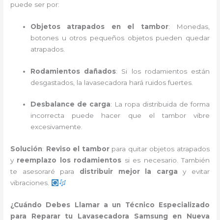
puede ser por:
Objetos atrapados en el tambor
: Monedas,
botones u otros pequeños objetos pueden quedar
atrapados.
Rodamientos dañados
: Si los rodamientos están
desgastados, la lavasecadora hará ruidos fuertes.
Desbalance de carga
: La ropa distribuida de forma
incorrecta puede hacer que el tambor vibre
excesivamente.
Solución
:
Reviso el tambor
para quitar objetos atrapados
y
reemplazo los rodamientos
si es necesario. También
te asesoraré para
distribuir mejor la carga
y evitar
vibraciones.
¿Cuándo Debes Llamar a un Técnico Especializado
para Reparar tu Lavasecadora Samsung en Nueva