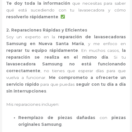
Te doy toda la información
que necesitas para saber
qué está sucediendo con tu lavasecadora y cómo
resolverlo rápidamente
.
2. Reparaciones Rápidas y Eficientes
Soy un experto en la
reparación de lavasecadoras
Samsung en Nueva Santa María
, y me enfoco en
reparar tu equipo rápidamente
. En muchos casos,
la
reparación se realiza en el mismo día
. Si tu
lavasecadora Samsung no está funcionando
correctamente
, no tienes que esperar días para que
vuelva a funcionar.
Me comprometo a ofrecerte un
servicio rápido
para que puedas
seguir con tu día a día
sin interrupciones
.
Mis reparaciones incluyen:
Reemplazo de piezas dañadas
con
piezas
originales Samsung
.