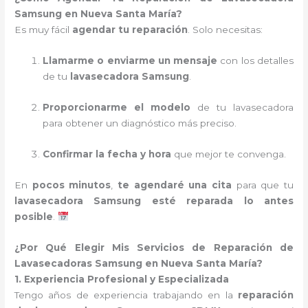
Samsung en Nueva Santa María?
Es muy fácil
agendar tu reparación
. Solo necesitas:
Llamarme o enviarme un mensaje
con los detalles
de tu
lavasecadora Samsung
.
Proporcionarme el modelo
de tu lavasecadora
para obtener un diagnóstico más preciso.
Confirmar la fecha y hora
que mejor te convenga.
En
pocos minutos
,
te agendaré una cita
para que tu
lavasecadora Samsung esté reparada lo antes
posible
.
¿Por Qué Elegir Mis Servicios de Reparación de
Lavasecadoras Samsung en Nueva Santa María?
1. Experiencia Profesional y Especializada
Tengo años de experiencia trabajando en la
reparación