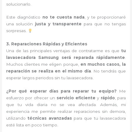
solucionarlo.
Este diagnóstico
no te cuesta nada
, y te proporcionaré
una solución
justa y transparente
para que no tengas
sorpresas.
3. Reparaciones Rápidas y Eficientes
Una de las principales ventajas de contratarme es que
tu
lavasecadora Samsung será reparada rápidamente
.
Muchos clientes me eligen porque,
en muchos casos, la
reparación se realiza en el mismo día
. No tendrás que
esperar largos periodos sin tu lavasecadora.
¿Por qué esperar días para reparar tu equipo?
Me
esfuerzo por ofrecer un
servicio eficiente
y
rápido
, para
que tu vida diaria no se vea afectada. Además, mi
experiencia me permite realizar reparaciones sin demora,
utilizando
técnicas avanzadas
para que tu lavasecadora
esté lista en poco tiempo.