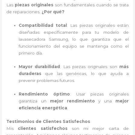
Las
piezas originales
son fundamentales cuando se trata
de reparaciones.
¿Por qué?
Compatibilidad total
: Las piezas originales están
diseñadas específicamente para tu modelo de
lavasecadora Samsung, lo que garantiza que el
funcionamiento del equipo se mantenga como el
primero día.
Mayor durabilidad
: Las piezas originales son
más
duraderas
que las genéricas, lo que ayuda a
prevenir problemas futuros.
Rendimiento óptimo
: Usar piezas originales
garantiza un
mejor rendimiento
y una
mejor
eficiencia energética
.
Testimonios de Clientes Satisfechos
Mis
clientes satisfechos
son mi mejor carta de