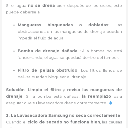
Si el agua
no se drena
bien después de los ciclos, esto
puede deberse a:
Mangueras bloqueadas o dobladas
: Las
obstrucciones en las mangueras de drenaje pueden
impedir el flujo de agua.
Bomba de drenaje dañada
: Si la bomba no está
funcionando, el agua se quedará dentro del tambor.
Filtro de pelusa obstruido
: Los filtros llenos de
pelusa pueden bloquear el drenaje.
Solución
:
Limpio el filtro
y
reviso las mangueras de
drenaje
. Si la bomba está dañada,
la reemplazo
para
asegurar que tu lavasecadora drene correctamente.
3. La Lavasecadora Samsung no seca correctamente
Cuando el
ciclo de secado no funciona bien
, las causas