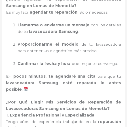
Samsung en Lomas de Memetla?
Es muy fácil
agendar tu reparación
. Solo necesitas:
Llamarme o enviarme un mensaje
con los detalles
de tu
lavasecadora Samsung
.
Proporcionarme el modelo
de tu lavasecadora
para obtener un diagnóstico más preciso.
Confirmar la fecha y hora
que mejor te convenga.
En
pocos minutos
,
te agendaré una cita
para que tu
lavasecadora Samsung esté reparada lo antes
posible
.
¿Por Qué Elegir Mis Servicios de Reparación de
Lavasecadoras Samsung en Lomas de Memetla?
1. Experiencia Profesional y Especializada
Tengo años de experiencia trabajando en la
reparación