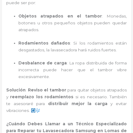
puede ser por:
Objetos atrapados en el tambor
: Monedas,
botones u otros pequeños objetos pueden quedar
atrapados.
Rodamientos dañados
: Si los rodamientos están
desgastados, la lavasecadora hará ruidos fuertes.
Desbalance de carga
: La ropa distribuida de forma
incorrecta puede hacer que el tambor vibre
excesivamente.
Solución
:
Reviso el tambor
para quitar objetos atrapados
y
reemplazo los rodamientos
si es necesario. También
te asesoraré para
distribuir mejor la carga
y evitar
vibraciones.
¿Cuándo Debes Llamar a un Técnico Especializado
para Reparar tu Lavasecadora Samsung en Lomas de