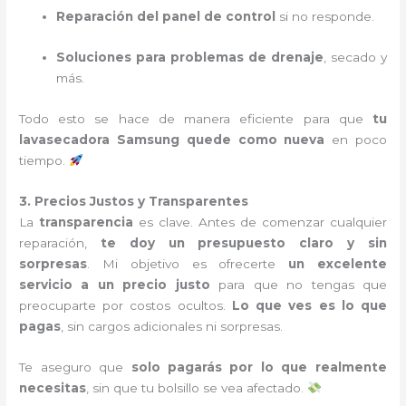
Reparación del panel de control
si no responde.
Soluciones para problemas de drenaje
, secado y
más.
Todo esto se hace de manera eficiente para que
tu
lavasecadora Samsung quede como nueva
en poco
tiempo.
3. Precios Justos y Transparentes
La
transparencia
es clave. Antes de comenzar cualquier
reparación,
te doy un presupuesto claro y sin
sorpresas
. Mi objetivo es ofrecerte
un excelente
servicio a un precio justo
para que no tengas que
preocuparte por costos ocultos.
Lo que ves es lo que
pagas
, sin cargos adicionales ni sorpresas.
Te aseguro que
solo pagarás por lo que realmente
necesitas
, sin que tu bolsillo se vea afectado.