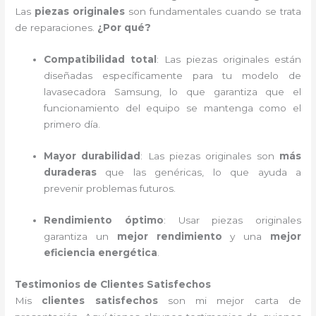
Las
piezas originales
son fundamentales cuando se trata
de reparaciones.
¿Por qué?
Compatibilidad total
: Las piezas originales están
diseñadas específicamente para tu modelo de
lavasecadora Samsung, lo que garantiza que el
funcionamiento del equipo se mantenga como el
primero día.
Mayor durabilidad
: Las piezas originales son
más
duraderas
que las genéricas, lo que ayuda a
prevenir problemas futuros.
Rendimiento óptimo
: Usar piezas originales
garantiza un
mejor rendimiento
y una
mejor
eficiencia energética
.
Testimonios de Clientes Satisfechos
Mis
clientes satisfechos
son mi mejor carta de