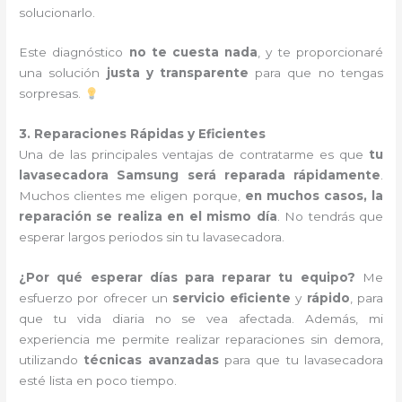
solucionarlo.
Este diagnóstico
no te cuesta nada
, y te proporcionaré
una solución
justa y transparente
para que no tengas
sorpresas.
3. Reparaciones Rápidas y Eficientes
Una de las principales ventajas de contratarme es que
tu
lavasecadora Samsung será reparada rápidamente
.
Muchos clientes me eligen porque,
en muchos casos, la
reparación se realiza en el mismo día
. No tendrás que
esperar largos periodos sin tu lavasecadora.
¿Por qué esperar días para reparar tu equipo?
Me
esfuerzo por ofrecer un
servicio eficiente
y
rápido
, para
que tu vida diaria no se vea afectada. Además, mi
experiencia me permite realizar reparaciones sin demora,
utilizando
técnicas avanzadas
para que tu lavasecadora
esté lista en poco tiempo.