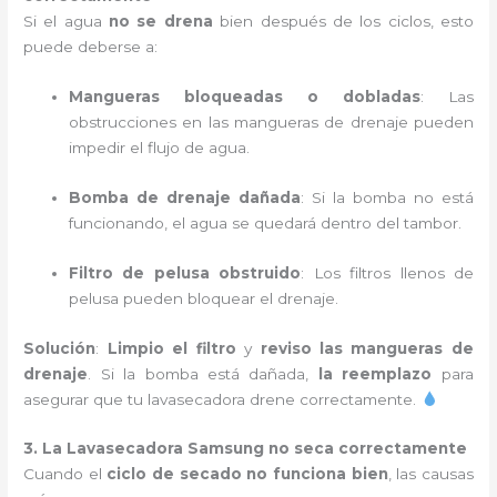
Si el agua
no se drena
bien después de los ciclos, esto
puede deberse a:
Mangueras bloqueadas o dobladas
: Las
obstrucciones en las mangueras de drenaje pueden
impedir el flujo de agua.
Bomba de drenaje dañada
: Si la bomba no está
funcionando, el agua se quedará dentro del tambor.
Filtro de pelusa obstruido
: Los filtros llenos de
pelusa pueden bloquear el drenaje.
Solución
:
Limpio el filtro
y
reviso las mangueras de
drenaje
. Si la bomba está dañada,
la reemplazo
para
asegurar que tu lavasecadora drene correctamente.
3. La Lavasecadora Samsung no seca correctamente
Cuando el
ciclo de secado no funciona bien
, las causas