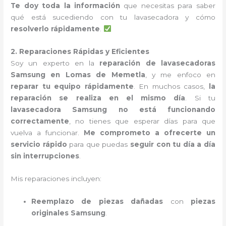
Te doy toda la información
que necesitas para saber
qué está sucediendo con tu lavasecadora y cómo
resolverlo rápidamente
.
2. Reparaciones Rápidas y Eficientes
Soy un experto en la
reparación de lavasecadoras
Samsung en Lomas de Memetla
, y me enfoco en
reparar tu equipo rápidamente
. En muchos casos,
la
reparación se realiza en el mismo día
. Si tu
lavasecadora Samsung no está funcionando
correctamente
, no tienes que esperar días para que
vuelva a funcionar.
Me comprometo a ofrecerte un
servicio rápido
para que puedas
seguir con tu día a día
sin interrupciones
.
Mis reparaciones incluyen:
Reemplazo de piezas dañadas
con
piezas
originales Samsung
.