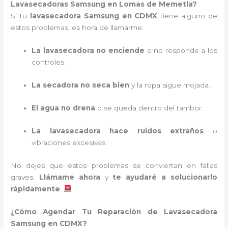
Lavasecadoras Samsung en Lomas de Memetla?
Si tu
lavasecadora Samsung en CDMX
tiene alguno de
estos problemas, es hora de llamarme:
La lavasecadora no enciende
o no responde a los
controles.
La secadora no seca bien
y la ropa sigue mojada.
El agua no drena
o se queda dentro del tambor.
La lavasecadora hace ruidos extraños
o
vibraciones excesivas.
No dejes que estos problemas se conviertan en fallas
graves.
Llámame ahora
y
te ayudaré a solucionarlo
rápidamente
.
¿Cómo Agendar Tu Reparación de Lavasecadora
Samsung en CDMX?