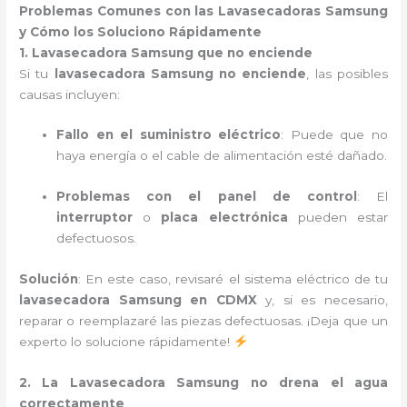
Problemas Comunes con las Lavasecadoras Samsung
y Cómo los Soluciono Rápidamente
1. Lavasecadora Samsung que no enciende
Si tu
lavasecadora Samsung no enciende
, las posibles
causas incluyen:
Fallo en el suministro eléctrico
: Puede que no
haya energía o el cable de alimentación esté dañado.
Problemas con el panel de control
: El
interruptor
o
placa electrónica
pueden estar
defectuosos.
Solución
: En este caso, revisaré el sistema eléctrico de tu
lavasecadora Samsung en CDMX
y, si es necesario,
reparar o reemplazaré las piezas defectuosas. ¡Deja que un
experto lo solucione rápidamente!
2. La Lavasecadora Samsung no drena el agua
correctamente