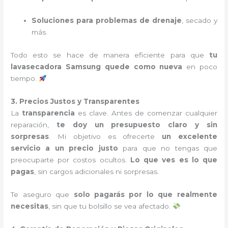
Soluciones para problemas de drenaje
, secado y
más.
Todo esto se hace de manera eficiente para que
tu
lavasecadora Samsung quede como nueva
en poco
tiempo.
3. Precios Justos y Transparentes
La
transparencia
es clave. Antes de comenzar cualquier
reparación,
te doy un presupuesto claro y sin
sorpresas
. Mi objetivo es ofrecerte
un excelente
servicio a un precio justo
para que no tengas que
preocuparte por costos ocultos.
Lo que ves es lo que
pagas
, sin cargos adicionales ni sorpresas.
Te aseguro que
solo pagarás por lo que realmente
necesitas
, sin que tu bolsillo se vea afectado.