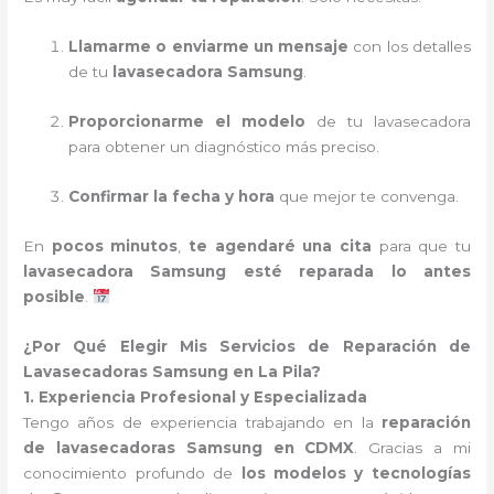
Llamarme o enviarme un mensaje
con los detalles
de tu
lavasecadora Samsung
.
Proporcionarme el modelo
de tu lavasecadora
para obtener un diagnóstico más preciso.
Confirmar la fecha y hora
que mejor te convenga.
En
pocos minutos
,
te agendaré una cita
para que tu
lavasecadora Samsung esté reparada lo antes
posible
.
¿Por Qué Elegir Mis Servicios de Reparación de
Lavasecadoras Samsung en La Pila?
1. Experiencia Profesional y Especializada
Tengo años de experiencia trabajando en la
reparación
de lavasecadoras Samsung en CDMX
. Gracias a mi
conocimiento profundo de
los modelos y tecnologías