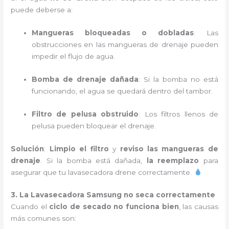
puede deberse a:
Mangueras bloqueadas o dobladas
: Las
obstrucciones en las mangueras de drenaje pueden
impedir el flujo de agua.
Bomba de drenaje dañada
: Si la bomba no está
funcionando, el agua se quedará dentro del tambor.
Filtro de pelusa obstruido
: Los filtros llenos de
pelusa pueden bloquear el drenaje.
Solución
:
Limpio el filtro
y
reviso las mangueras de
drenaje
. Si la bomba está dañada,
la reemplazo
para
asegurar que tu lavasecadora drene correctamente.
3. La Lavasecadora Samsung no seca correctamente
Cuando el
ciclo de secado no funciona bien
, las causas
más comunes son: