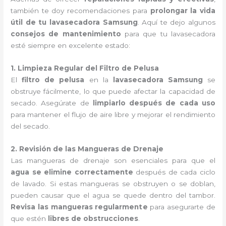
también te doy recomendaciones para
prolongar la vida
útil de tu lavasecadora Samsung
. Aquí te dejo algunos
consejos de mantenimiento
para que tu lavasecadora
esté siempre en excelente estado:
1. Limpieza Regular del Filtro de Pelusa
El
filtro de pelusa
en la
lavasecadora Samsung
se
obstruye fácilmente, lo que puede afectar la capacidad de
secado. Asegúrate de
limpiarlo después de cada uso
para mantener el flujo de aire libre y mejorar el rendimiento
del secado.
2. Revisión de las Mangueras de Drenaje
Las mangueras de drenaje son esenciales para que el
agua se elimine correctamente
después de cada ciclo
de lavado. Si estas mangueras se obstruyen o se doblan,
pueden causar que el agua se quede dentro del tambor.
Revisa las mangueras regularmente
para asegurarte de
que estén
libres de obstrucciones
.