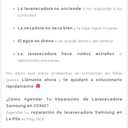
La lavasecadora no enciende
o no responde a los
controles.
La secadora no seca bien
y la ropa sigue mojada.
El agua no drena
o se queda dentro del tambor.
La lavasecadora hace ruidos extraños
o
vibraciones excesivas.
No dejes que estos problemas se conviertan en fallas
graves.
Llámame ahora
y
te ayudaré a solucionarlo
rápidamente
.
¿Cómo Agendar Tu Reparación de Lavasecadora
Samsung en CDMX?
Agendar tu
reparación de lavasecadora Samsung en
La Pila
es muy fácil: