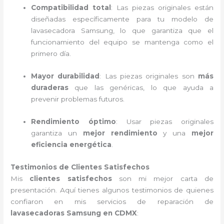
Compatibilidad total
: Las piezas originales están
diseñadas específicamente para tu modelo de
lavasecadora Samsung, lo que garantiza que el
funcionamiento del equipo se mantenga como el
primero día.
Mayor durabilidad
: Las piezas originales son
más
duraderas
que las genéricas, lo que ayuda a
prevenir problemas futuros.
Rendimiento óptimo
: Usar piezas originales
garantiza un
mejor rendimiento
y una
mejor
eficiencia energética
.
Testimonios de Clientes Satisfechos
Mis
clientes satisfechos
son mi mejor carta de
presentación. Aquí tienes algunos testimonios de quienes
confiaron en mis servicios de reparación de
lavasecadoras Samsung en CDMX
: