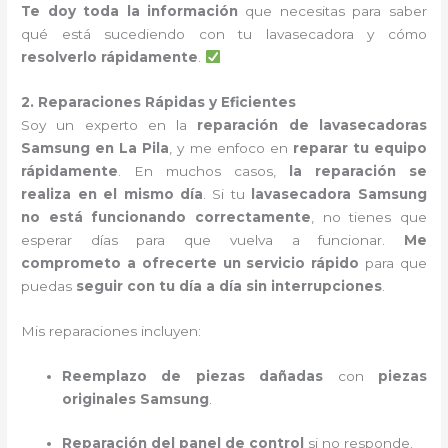
Te doy toda la información
que necesitas para saber
qué está sucediendo con tu lavasecadora y cómo
resolverlo rápidamente
.
2. Reparaciones Rápidas y Eficientes
Soy un experto en la
reparación de lavasecadoras
Samsung en La Pila
, y me enfoco en
reparar tu equipo
rápidamente
. En muchos casos,
la reparación se
realiza en el mismo día
. Si tu
lavasecadora Samsung
no está funcionando correctamente
, no tienes que
esperar días para que vuelva a funcionar.
Me
comprometo a ofrecerte un servicio rápido
para que
puedas
seguir con tu día a día sin interrupciones
.
Mis reparaciones incluyen:
Reemplazo de piezas dañadas
con
piezas
originales Samsung
.
Reparación del panel de control
si no responde.