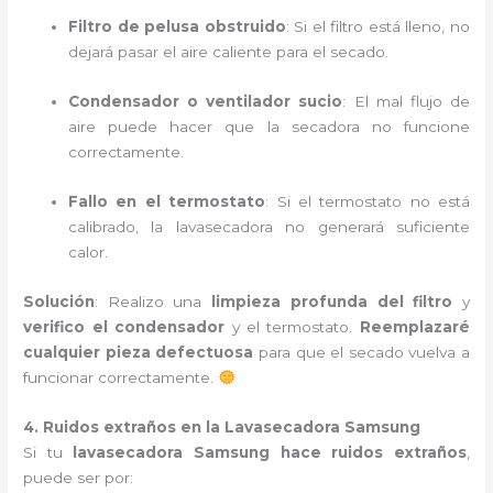
Filtro de pelusa obstruido
: Si el filtro está lleno, no
dejará pasar el aire caliente para el secado.
Condensador o ventilador sucio
: El mal flujo de
aire puede hacer que la secadora no funcione
correctamente.
Fallo en el termostato
: Si el termostato no está
calibrado, la lavasecadora no generará suficiente
calor.
Solución
: Realizo una
limpieza profunda del filtro
y
verifico el condensador
y el termostato.
Reemplazaré
cualquier pieza defectuosa
para que el secado vuelva a
funcionar correctamente.
4. Ruidos extraños en la Lavasecadora Samsung
Si tu
lavasecadora Samsung hace ruidos extraños
,
puede ser por: