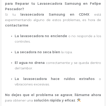
para Reparar tu Lavasecadora Samsung en Felipe
Pescador?
Si tu
lavasecadora Samsung en CDMX
está
experimentando alguno de estos problemas, es hora de
contactarme
:
La lavasecadora no enciende
o no responde a los
controles.
La secadora no seca bien
la ropa.
El agua no drena
correctamente y se queda dentro
del tambor.
La lavasecadora hace ruidos extraños
o
vibraciones excesivas.
No dejes que el problema se agrave
,
llámame ahora
para obtener una
solución rápida y eficaz
.