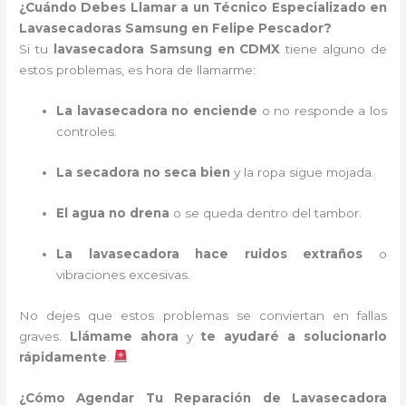
¿Cuándo Debes Llamar a un Técnico Especializado en
Lavasecadoras Samsung en Felipe Pescador?
Si tu
lavasecadora Samsung en CDMX
tiene alguno de
estos problemas, es hora de llamarme:
La lavasecadora no enciende
o no responde a los
controles.
La secadora no seca bien
y la ropa sigue mojada.
El agua no drena
o se queda dentro del tambor.
La lavasecadora hace ruidos extraños
o
vibraciones excesivas.
No dejes que estos problemas se conviertan en fallas
graves.
Llámame ahora
y
te ayudaré a solucionarlo
rápidamente
.
¿Cómo Agendar Tu Reparación de Lavasecadora