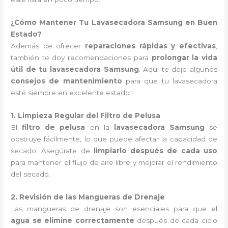
¿Cómo Mantener Tu Lavasecadora Samsung en Buen
Estado?
Además de ofrecer
reparaciones rápidas y efectivas
,
también te doy recomendaciones para
prolongar la vida
útil de tu lavasecadora Samsung
. Aquí te dejo algunos
consejos de mantenimiento
para que tu lavasecadora
esté siempre en excelente estado:
1. Limpieza Regular del Filtro de Pelusa
El
filtro de pelusa
en la
lavasecadora Samsung
se
obstruye fácilmente, lo que puede afectar la capacidad de
secado. Asegúrate de
limpiarlo después de cada uso
para mantener el flujo de aire libre y mejorar el rendimiento
del secado.
2. Revisión de las Mangueras de Drenaje
Las mangueras de drenaje son esenciales para que el
agua se elimine correctamente
después de cada ciclo