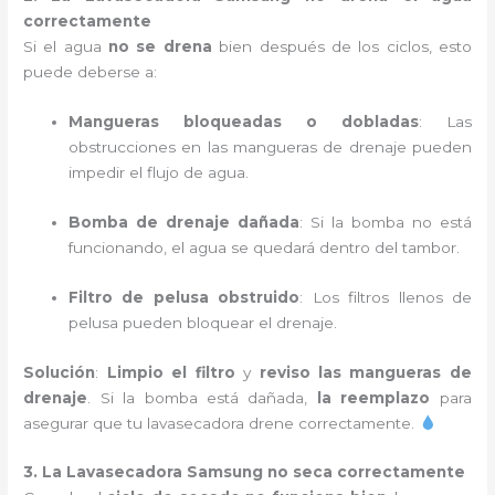
correctamente
Si el agua
no se drena
bien después de los ciclos, esto
puede deberse a:
Mangueras bloqueadas o dobladas
: Las
obstrucciones en las mangueras de drenaje pueden
impedir el flujo de agua.
Bomba de drenaje dañada
: Si la bomba no está
funcionando, el agua se quedará dentro del tambor.
Filtro de pelusa obstruido
: Los filtros llenos de
pelusa pueden bloquear el drenaje.
Solución
:
Limpio el filtro
y
reviso las mangueras de
drenaje
. Si la bomba está dañada,
la reemplazo
para
asegurar que tu lavasecadora drene correctamente.
3. La Lavasecadora Samsung no seca correctamente