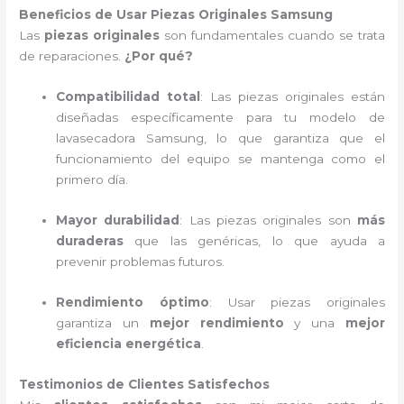
Beneficios de Usar Piezas Originales Samsung
Las
piezas originales
son fundamentales cuando se trata
de reparaciones.
¿Por qué?
Compatibilidad total
: Las piezas originales están
diseñadas específicamente para tu modelo de
lavasecadora Samsung, lo que garantiza que el
funcionamiento del equipo se mantenga como el
primero día.
Mayor durabilidad
: Las piezas originales son
más
duraderas
que las genéricas, lo que ayuda a
prevenir problemas futuros.
Rendimiento óptimo
: Usar piezas originales
garantiza un
mejor rendimiento
y una
mejor
eficiencia energética
.
Testimonios de Clientes Satisfechos