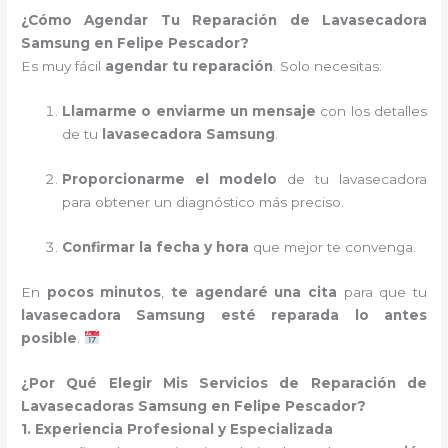
¿Cómo Agendar Tu Reparación de Lavasecadora
Samsung en Felipe Pescador?
Es muy fácil
agendar tu reparación
. Solo necesitas:
Llamarme o enviarme un mensaje
con los detalles
de tu
lavasecadora Samsung
.
Proporcionarme el modelo
de tu lavasecadora
para obtener un diagnóstico más preciso.
Confirmar la fecha y hora
que mejor te convenga.
En
pocos minutos
,
te agendaré una cita
para que tu
lavasecadora Samsung esté reparada lo antes
posible
.
¿Por Qué Elegir Mis Servicios de Reparación de
Lavasecadoras Samsung en Felipe Pescador?
1. Experiencia Profesional y Especializada