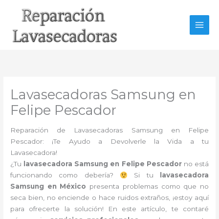
Ir
al
contenido
Lavasecadoras Samsung en
Felipe Pescador
Reparación de Lavasecadoras Samsung en Felipe
Pescador: ¡Te Ayudo a Devolverle la Vida a tu
Lavasecadora!
¿Tu
lavasecadora Samsung en Felipe Pescador
no está
funcionando como debería?
Si tu
lavasecadora
Samsung en México
presenta problemas como que no
seca bien, no enciende o hace ruidos extraños, ¡estoy aquí
para ofrecerte la solución! En este artículo, te contaré