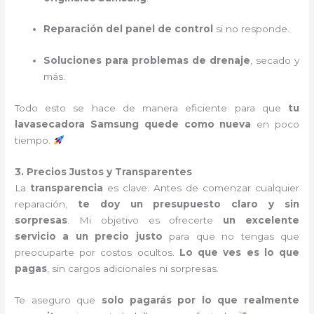
Reparación del panel de control
si no responde.
Soluciones para problemas de drenaje
, secado y
más.
Todo esto se hace de manera eficiente para que
tu
lavasecadora Samsung quede como nueva
en poco
tiempo.
3. Precios Justos y Transparentes
La
transparencia
es clave. Antes de comenzar cualquier
reparación,
te doy un presupuesto claro y sin
sorpresas
. Mi objetivo es ofrecerte
un excelente
servicio a un precio justo
para que no tengas que
preocuparte por costos ocultos.
Lo que ves es lo que
pagas
, sin cargos adicionales ni sorpresas.
Te aseguro que
solo pagarás por lo que realmente