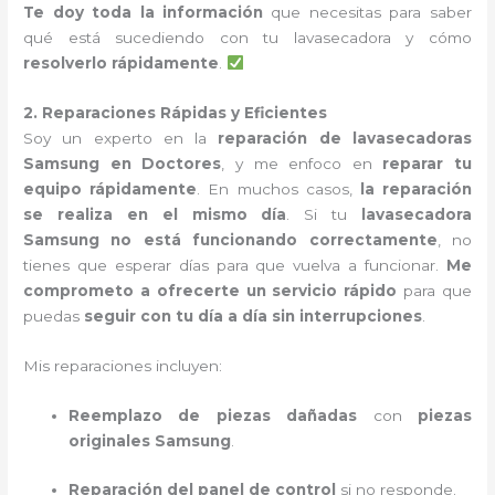
Te doy toda la información
que necesitas para saber
qué está sucediendo con tu lavasecadora y cómo
resolverlo rápidamente
.
2. Reparaciones Rápidas y Eficientes
Soy un experto en la
reparación de lavasecadoras
Samsung en Doctores
, y me enfoco en
reparar tu
equipo rápidamente
. En muchos casos,
la reparación
se realiza en el mismo día
. Si tu
lavasecadora
Samsung no está funcionando correctamente
, no
tienes que esperar días para que vuelva a funcionar.
Me
comprometo a ofrecerte un servicio rápido
para que
puedas
seguir con tu día a día sin interrupciones
.
Mis reparaciones incluyen:
Reemplazo de piezas dañadas
con
piezas
originales Samsung
.
Reparación del panel de control
si no responde.