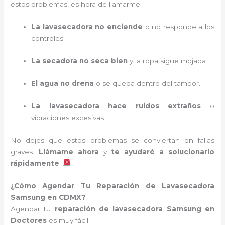
estos problemas, es hora de llamarme:
La lavasecadora no enciende
o no responde a los
controles.
La secadora no seca bien
y la ropa sigue mojada.
El agua no drena
o se queda dentro del tambor.
La lavasecadora hace ruidos extraños
o
vibraciones excesivas.
No dejes que estos problemas se conviertan en fallas
graves.
Llámame ahora
y
te ayudaré a solucionarlo
rápidamente
.
¿Cómo Agendar Tu Reparación de Lavasecadora
Samsung en CDMX?
Agendar tu
reparación de lavasecadora Samsung en
Doctores
es muy fácil: