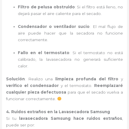
Filtro de pelusa obstruido
: Si el filtro está lleno, no
dejará pasar el aire caliente para el secado.
Condensador o ventilador sucio
: El mal flujo de
aire puede hacer que la secadora no funcione
correctamente.
Fallo en el termostato
: Si el termostato no está
calibrado, la lavasecadora no generará suficiente
calor.
Solución
: Realizo una
limpieza profunda del filtro
y
verifico el condensador
y el termostato.
Reemplazaré
cualquier pieza defectuosa
para que el secado vuelva a
funcionar correctamente.
4. Ruidos extraños en la Lavasecadora Samsung
Si tu
lavasecadora Samsung hace ruidos extraños
,
puede ser por: