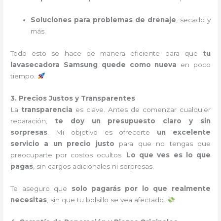
Soluciones para problemas de drenaje
, secado y
más.
Todo esto se hace de manera eficiente para que
tu
lavasecadora Samsung quede como nueva
en poco
tiempo.
3. Precios Justos y Transparentes
La
transparencia
es clave. Antes de comenzar cualquier
reparación,
te doy un presupuesto claro y sin
sorpresas
. Mi objetivo es ofrecerte
un excelente
servicio a un precio justo
para que no tengas que
preocuparte por costos ocultos.
Lo que ves es lo que
pagas
, sin cargos adicionales ni sorpresas.
Te aseguro que
solo pagarás por lo que realmente
necesitas
, sin que tu bolsillo se vea afectado.