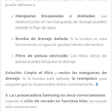
puede deberse a:
Mangueras bloqueadas o dobladas
: Las
obstrucciones en las mangueras de drenaje pueden
impedir el flujo de agua.
Bomba de drenaje dañada
: Si la bomba no está
funcionando, el agua se quedará dentro del tambor.
Filtro de pelusa obstruido
: Los filtros llenos de
pelusa pueden bloquear el drenaje.
Solución
:
Limpio el filtro
y
reviso las mangueras de
drenaje
. Si la bomba está dañada,
la reemplazo
para
asegurar que tu lavasecadora drene correctamente.
3. La Lavasecadora Samsung no seca correctamente
Cuando el
ciclo de secado no funciona bien
, las causas
más comunes son: