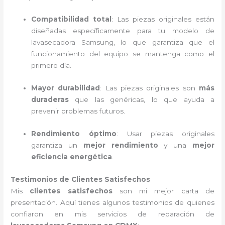
Compatibilidad total
: Las piezas originales están
diseñadas específicamente para tu modelo de
lavasecadora Samsung, lo que garantiza que el
funcionamiento del equipo se mantenga como el
primero día.
Mayor durabilidad
: Las piezas originales son
más
duraderas
que las genéricas, lo que ayuda a
prevenir problemas futuros.
Rendimiento óptimo
: Usar piezas originales
garantiza un
mejor rendimiento
y una
mejor
eficiencia energética
.
Testimonios de Clientes Satisfechos
Mis
clientes satisfechos
son mi mejor carta de
presentación. Aquí tienes algunos testimonios de quienes
confiaron en mis servicios de reparación de