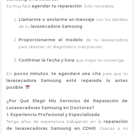
Es muy fácil
agendar tu reparación
. Solo necesitas:
Llamarme o enviarme un mensaje
con los detalles
de tu
lavasecadora Samsung
.
Proporcionarme el modelo
de tu lavasecadora
para obtener un diagnóstico más preciso.
Confirmar la fecha y hora
que mejor te convenga.
En
pocos minutos
,
te agendaré una cita
para que tu
lavasecadora Samsung esté reparada lo antes
posible
.
¿Por Qué Elegir Mis Servicios de Reparación de
Lavasecadoras Samsung en Doctores?
1. Experiencia Profesional y Especializada
Tengo años de experiencia trabajando en la
reparación
de lavasecadoras Samsung en CDMX
. Gracias a mi