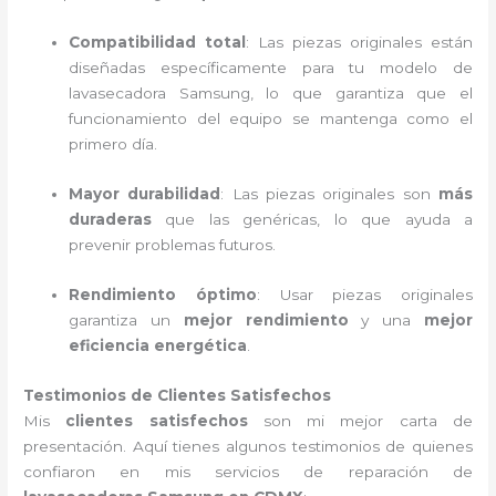
Compatibilidad total
: Las piezas originales están
diseñadas específicamente para tu modelo de
lavasecadora Samsung, lo que garantiza que el
funcionamiento del equipo se mantenga como el
primero día.
Mayor durabilidad
: Las piezas originales son
más
duraderas
que las genéricas, lo que ayuda a
prevenir problemas futuros.
Rendimiento óptimo
: Usar piezas originales
garantiza un
mejor rendimiento
y una
mejor
eficiencia energética
.
Testimonios de Clientes Satisfechos
Mis
clientes satisfechos
son mi mejor carta de
presentación. Aquí tienes algunos testimonios de quienes
confiaron en mis servicios de reparación de