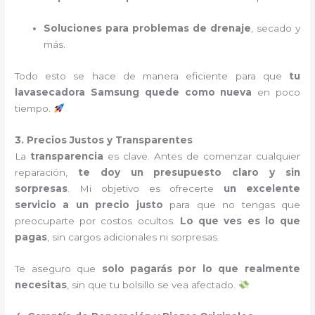
Soluciones para problemas de drenaje
, secado y
más.
Todo esto se hace de manera eficiente para que
tu
lavasecadora Samsung quede como nueva
en poco
tiempo.
3. Precios Justos y Transparentes
La
transparencia
es clave. Antes de comenzar cualquier
reparación,
te doy un presupuesto claro y sin
sorpresas
. Mi objetivo es ofrecerte
un excelente
servicio a un precio justo
para que no tengas que
preocuparte por costos ocultos.
Lo que ves es lo que
pagas
, sin cargos adicionales ni sorpresas.
Te aseguro que
solo pagarás por lo que realmente
necesitas
, sin que tu bolsillo se vea afectado.