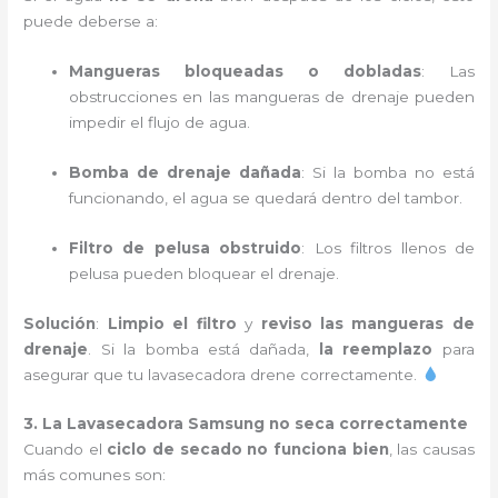
puede deberse a:
Mangueras bloqueadas o dobladas
: Las
obstrucciones en las mangueras de drenaje pueden
impedir el flujo de agua.
Bomba de drenaje dañada
: Si la bomba no está
funcionando, el agua se quedará dentro del tambor.
Filtro de pelusa obstruido
: Los filtros llenos de
pelusa pueden bloquear el drenaje.
Solución
:
Limpio el filtro
y
reviso las mangueras de
drenaje
. Si la bomba está dañada,
la reemplazo
para
asegurar que tu lavasecadora drene correctamente.
3. La Lavasecadora Samsung no seca correctamente
Cuando el
ciclo de secado no funciona bien
, las causas
más comunes son: