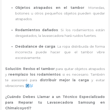
Objetos atrapados en el tambor
: Monedas,
botones u otros pequeños objetos pueden quedar
atrapados.
Rodamientos dañados
: Si los rodamientos están
desgastados, la lavasecadora hará ruidos fuertes.
Desbalance de carga
: La ropa distribuida de forma
incorrecta puede hacer que el tambor vibre
excesivamente.
Solución
:
Reviso el tambor
para quitar objetos atrapados
y
reemplazo los rodamientos
si es necesario. También
te asesoraré para
distribuir mejor la carga
y evitar
vibraciones.
¿Cuándo Debes Llamar a un Técnico Especializado
para Reparar tu Lavasecadora Samsung en
Chimalcoyotl?