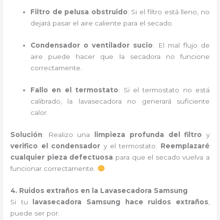
Filtro de pelusa obstruido
: Si el filtro está lleno, no
dejará pasar el aire caliente para el secado.
Condensador o ventilador sucio
: El mal flujo de
aire puede hacer que la secadora no funcione
correctamente.
Fallo en el termostato
: Si el termostato no está
calibrado, la lavasecadora no generará suficiente
calor.
Solución
: Realizo una
limpieza profunda del filtro
y
verifico el condensador
y el termostato.
Reemplazaré
cualquier pieza defectuosa
para que el secado vuelva a
funcionar correctamente.
4. Ruidos extraños en la Lavasecadora Samsung
Si tu
lavasecadora Samsung hace ruidos extraños
,
puede ser por: