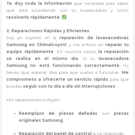
Te doy toda la información
que necesitas para saber
qué está sucediendo con tu lavasecadora y cómo
resolverlo rápidamente
.
2. Reparaciones Rápidas y Eficientes
Soy un experto en la
reparación de lavasecadoras
Samsung en Chimalcoyotl
, y me enfoco en
reparar tu
equipo rápidamente
. En muchos casos,
la reparación
se realiza en el mismo día
. Si tu
lavasecadora
Samsung no está funcionando correctamente
, no
tienes que esperar días para que vuelva a funcionar.
Me
comprometo a ofrecerte un servicio rápido
para que
puedas
seguir con tu día a día sin interrupciones
.
Mis reparaciones incluyen:
Reemplazo de piezas dañadas
con
piezas
originales Samsung
.
Reparación del panel de control
si no responde.