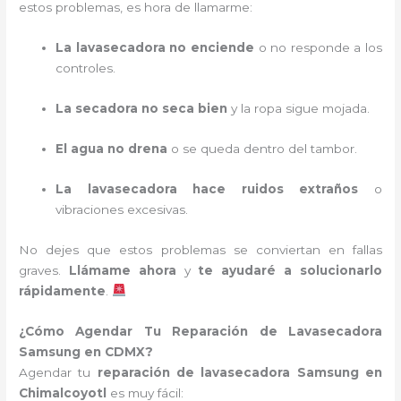
estos problemas, es hora de llamarme:
La lavasecadora no enciende
o no responde a los
controles.
La secadora no seca bien
y la ropa sigue mojada.
El agua no drena
o se queda dentro del tambor.
La lavasecadora hace ruidos extraños
o
vibraciones excesivas.
No dejes que estos problemas se conviertan en fallas
graves.
Llámame ahora
y
te ayudaré a solucionarlo
rápidamente
.
¿Cómo Agendar Tu Reparación de Lavasecadora
Samsung en CDMX?
Agendar tu
reparación de lavasecadora Samsung en
Chimalcoyotl
es muy fácil: