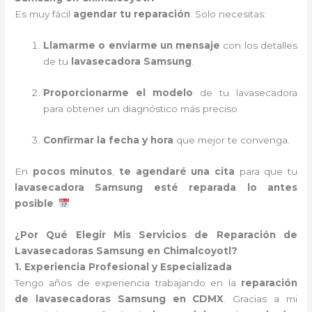
Es muy fácil
agendar tu reparación
. Solo necesitas:
Llamarme o enviarme un mensaje
con los detalles
de tu
lavasecadora Samsung
.
Proporcionarme el modelo
de tu lavasecadora
para obtener un diagnóstico más preciso.
Confirmar la fecha y hora
que mejor te convenga.
En
pocos minutos
,
te agendaré una cita
para que tu
lavasecadora Samsung esté reparada lo antes
posible
.
¿Por Qué Elegir Mis Servicios de Reparación de
Lavasecadoras Samsung en Chimalcoyotl?
1. Experiencia Profesional y Especializada
Tengo años de experiencia trabajando en la
reparación
de lavasecadoras Samsung en CDMX
. Gracias a mi