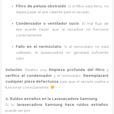
Filtro de pelusa obstruido
: Si el filtro está lleno, no
dejará pasar el aire caliente para el secado.
Condensador o ventilador sucio
: El mal flujo de
aire puede hacer que la secadora no funcione
correctamente.
Fallo en el termostato
: Si el termostato no está
calibrado, la lavasecadora no generará suficiente
calor.
Solución
: Realizo una
limpieza profunda del filtro
y
verifico el condensador
y el termostato.
Reemplazaré
cualquier pieza defectuosa
para que el secado vuelva a
funcionar correctamente.
4. Ruidos extraños en la Lavasecadora Samsung
Si tu
lavasecadora Samsung hace ruidos extraños
,
puede ser por: