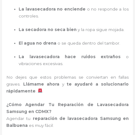
La lavasecadora no enciende
o no responde a los
controles.
La secadora no seca bien
y la ropa sigue mojada.
El agua no drena
o se queda dentro del tambor.
La lavasecadora hace ruidos extraños
o
vibraciones excesivas.
No dejes que estos problemas se conviertan en fallas
graves.
Llámame ahora
y
te ayudaré a solucionarlo
rápidamente
.
¿Cómo Agendar Tu Reparación de Lavasecadora
Samsung en CDMX?
Agendar tu
reparación de lavasecadora Samsung en
Balbuena
es muy fácil: