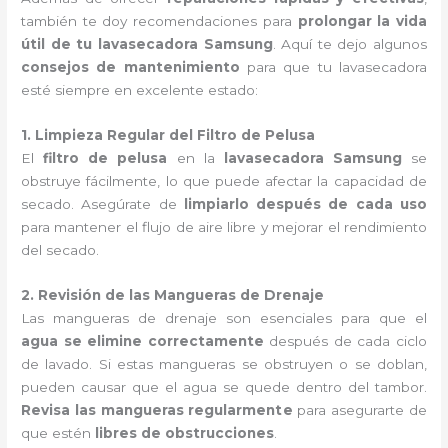
también te doy recomendaciones para
prolongar la vida
útil de tu lavasecadora Samsung
. Aquí te dejo algunos
consejos de mantenimiento
para que tu lavasecadora
esté siempre en excelente estado:
1. Limpieza Regular del Filtro de Pelusa
El
filtro de pelusa
en la
lavasecadora Samsung
se
obstruye fácilmente, lo que puede afectar la capacidad de
secado. Asegúrate de
limpiarlo después de cada uso
para mantener el flujo de aire libre y mejorar el rendimiento
del secado.
2. Revisión de las Mangueras de Drenaje
Las mangueras de drenaje son esenciales para que el
agua se elimine correctamente
después de cada ciclo
de lavado. Si estas mangueras se obstruyen o se doblan,
pueden causar que el agua se quede dentro del tambor.
Revisa las mangueras regularmente
para asegurarte de
que estén
libres de obstrucciones
.