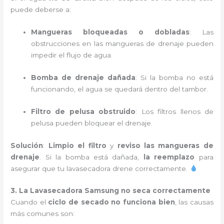
puede deberse a:
Mangueras bloqueadas o dobladas
: Las
obstrucciones en las mangueras de drenaje pueden
impedir el flujo de agua.
Bomba de drenaje dañada
: Si la bomba no está
funcionando, el agua se quedará dentro del tambor.
Filtro de pelusa obstruido
: Los filtros llenos de
pelusa pueden bloquear el drenaje.
Solución
:
Limpio el filtro
y
reviso las mangueras de
drenaje
. Si la bomba está dañada,
la reemplazo
para
asegurar que tu lavasecadora drene correctamente.
3. La Lavasecadora Samsung no seca correctamente
Cuando el
ciclo de secado no funciona bien
, las causas
más comunes son: