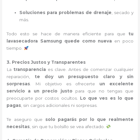
Soluciones para problemas de drenaje
, secado y
más.
Todo esto se hace de manera eficiente para que
tu
lavasecadora Samsung quede como nueva
en poco
tiempo.
3. Precios Justos y Transparentes
La
transparencia
es clave. Antes de comenzar cualquier
reparación,
te doy un presupuesto claro y sin
sorpresas
. Mi objetivo es ofrecerte
un excelente
servicio a un precio justo
para que no tengas que
preocuparte por costos ocultos.
Lo que ves es lo que
pagas
, sin cargos adicionales ni sorpresas.
Te aseguro que
solo pagarás por lo que realmente
necesitas
, sin que tu bolsillo se vea afectado.