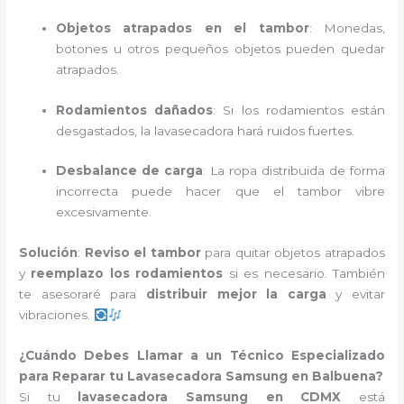
Objetos atrapados en el tambor
: Monedas,
botones u otros pequeños objetos pueden quedar
atrapados.
Rodamientos dañados
: Si los rodamientos están
desgastados, la lavasecadora hará ruidos fuertes.
Desbalance de carga
: La ropa distribuida de forma
incorrecta puede hacer que el tambor vibre
excesivamente.
Solución
:
Reviso el tambor
para quitar objetos atrapados
y
reemplazo los rodamientos
si es necesario. También
te asesoraré para
distribuir mejor la carga
y evitar
vibraciones.
¿Cuándo Debes Llamar a un Técnico Especializado
para Reparar tu Lavasecadora Samsung en Balbuena?
Si tu
lavasecadora Samsung en CDMX
está