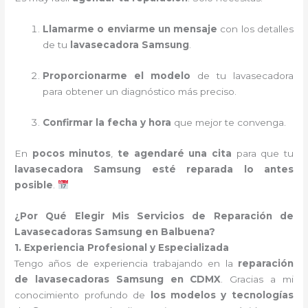
Llamarme o enviarme un mensaje
con los detalles
de tu
lavasecadora Samsung
.
Proporcionarme el modelo
de tu lavasecadora
para obtener un diagnóstico más preciso.
Confirmar la fecha y hora
que mejor te convenga.
En
pocos minutos
,
te agendaré una cita
para que tu
lavasecadora Samsung esté reparada lo antes
posible
.
¿Por Qué Elegir Mis Servicios de Reparación de
Lavasecadoras Samsung en Balbuena?
1. Experiencia Profesional y Especializada
Tengo años de experiencia trabajando en la
reparación
de lavasecadoras Samsung en CDMX
. Gracias a mi
conocimiento profundo de
los modelos y tecnologías