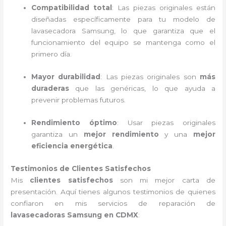
Compatibilidad total
: Las piezas originales están
diseñadas específicamente para tu modelo de
lavasecadora Samsung, lo que garantiza que el
funcionamiento del equipo se mantenga como el
primero día.
Mayor durabilidad
: Las piezas originales son
más
duraderas
que las genéricas, lo que ayuda a
prevenir problemas futuros.
Rendimiento óptimo
: Usar piezas originales
garantiza un
mejor rendimiento
y una
mejor
eficiencia energética
.
Testimonios de Clientes Satisfechos
Mis
clientes satisfechos
son mi mejor carta de
presentación. Aquí tienes algunos testimonios de quienes
confiaron en mis servicios de reparación de
lavasecadoras Samsung en CDMX
: