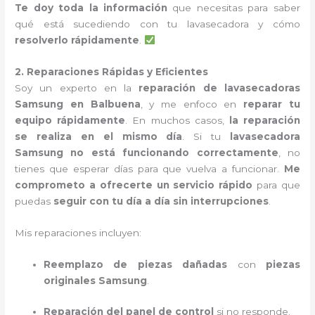
Te doy toda la información
que necesitas para saber
qué está sucediendo con tu lavasecadora y cómo
resolverlo rápidamente
.
2. Reparaciones Rápidas y Eficientes
Soy un experto en la
reparación de lavasecadoras
Samsung en Balbuena
, y me enfoco en
reparar tu
equipo rápidamente
. En muchos casos,
la reparación
se realiza en el mismo día
. Si tu
lavasecadora
Samsung no está funcionando correctamente
, no
tienes que esperar días para que vuelva a funcionar.
Me
comprometo a ofrecerte un servicio rápido
para que
puedas
seguir con tu día a día sin interrupciones
.
Mis reparaciones incluyen:
Reemplazo de piezas dañadas
con
piezas
originales Samsung
.
Reparación del panel de control
si no responde.