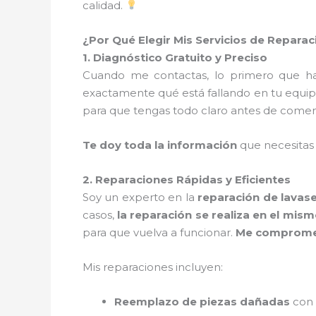
calidad.
¿Por Qué Elegir Mis Servicios de Repar
1. Diagnóstico Gratuito y Preciso
Cuando me contactas, lo primero que 
exactamente qué está fallando en tu equip
para que tengas todo claro antes de comen
Te doy toda la información
que necesitas
2. Reparaciones Rápidas y Eficientes
Soy un experto en la
reparación de lavas
casos,
la reparación se realiza en el mism
para que vuelva a funcionar.
Me comprometo
Mis reparaciones incluyen:
Reemplazo de piezas dañadas
con