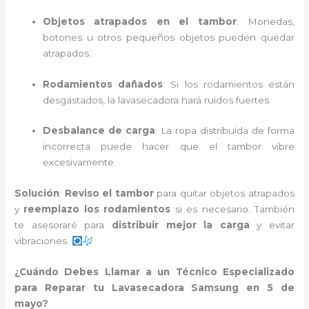
Objetos atrapados en el tambor
: Monedas,
botones u otros pequeños objetos pueden quedar
atrapados.
Rodamientos dañados
: Si los rodamientos están
desgastados, la lavasecadora hará ruidos fuertes.
Desbalance de carga
: La ropa distribuida de forma
incorrecta puede hacer que el tambor vibre
excesivamente.
Solución
:
Reviso el tambor
para quitar objetos atrapados
y
reemplazo los rodamientos
si es necesario. También
te asesoraré para
distribuir mejor la carga
y evitar
vibraciones.
¿Cuándo Debes Llamar a un Técnico Especializado
para Reparar tu Lavasecadora Samsung en 5 de
mayo?