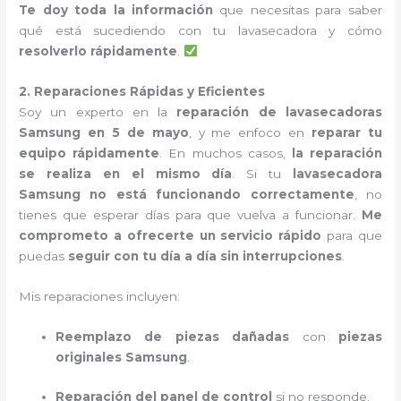
Te doy toda la información
que necesitas para saber
qué está sucediendo con tu lavasecadora y cómo
resolverlo rápidamente
.
2. Reparaciones Rápidas y Eficientes
Soy un experto en la
reparación de lavasecadoras
Samsung en 5 de mayo
, y me enfoco en
reparar tu
equipo rápidamente
. En muchos casos,
la reparación
se realiza en el mismo día
. Si tu
lavasecadora
Samsung no está funcionando correctamente
, no
tienes que esperar días para que vuelva a funcionar.
Me
comprometo a ofrecerte un servicio rápido
para que
puedas
seguir con tu día a día sin interrupciones
.
Mis reparaciones incluyen:
Reemplazo de piezas dañadas
con
piezas
originales Samsung
.
Reparación del panel de control
si no responde.