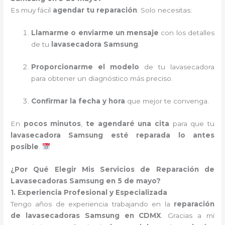
Es muy fácil
agendar tu reparación
. Solo necesitas:
Llamarme o enviarme un mensaje
con los detalles
de tu
lavasecadora Samsung
.
Proporcionarme el modelo
de tu lavasecadora
para obtener un diagnóstico más preciso.
Confirmar la fecha y hora
que mejor te convenga.
En
pocos minutos
,
te agendaré una cita
para que tu
lavasecadora Samsung esté reparada lo antes
posible
.
¿Por Qué Elegir Mis Servicios de Reparación de
Lavasecadoras Samsung en 5 de mayo?
1. Experiencia Profesional y Especializada
Tengo años de experiencia trabajando en la
reparación
de lavasecadoras Samsung en CDMX
. Gracias a mi