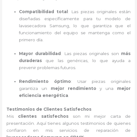
Compatibilidad total
: Las piezas originales están
diseñadas específicamente para tu modelo de
lavasecadora Samsung, lo que garantiza que el
funcionamiento del equipo se mantenga como el
primero día.
Mayor durabilidad
: Las piezas originales son
más
duraderas
que las genéricas, lo que ayuda a
prevenir problemas futuros.
Rendimiento óptimo
: Usar piezas originales
garantiza un
mejor rendimiento
y una
mejor
eficiencia energética
.
Testimonios de Clientes Satisfechos
Mis
clientes satisfechos
son mi mejor carta de
presentación. Aquí tienes algunos testimonios de quienes
confiaron en mis servicios de reparación de