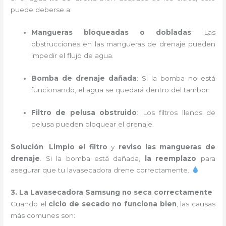
puede deberse a:
Mangueras bloqueadas o dobladas
: Las
obstrucciones en las mangueras de drenaje pueden
impedir el flujo de agua.
Bomba de drenaje dañada
: Si la bomba no está
funcionando, el agua se quedará dentro del tambor.
Filtro de pelusa obstruido
: Los filtros llenos de
pelusa pueden bloquear el drenaje.
Solución
:
Limpio el filtro
y
reviso las mangueras de
drenaje
. Si la bomba está dañada,
la reemplazo
para
asegurar que tu lavasecadora drene correctamente.
3. La Lavasecadora Samsung no seca correctamente
Cuando el
ciclo de secado no funciona bien
, las causas
más comunes son: