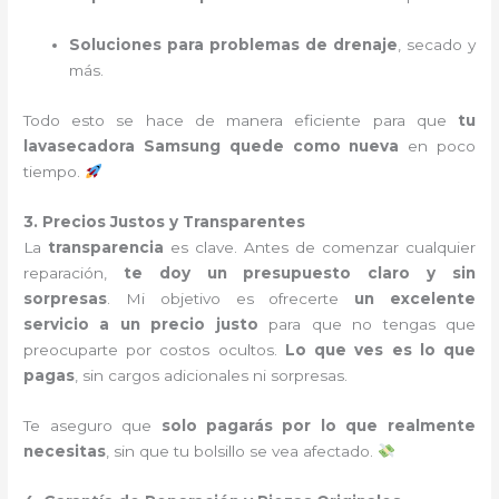
Soluciones para problemas de drenaje
, secado y
más.
Todo esto se hace de manera eficiente para que
tu
lavasecadora Samsung quede como nueva
en poco
tiempo.
3. Precios Justos y Transparentes
La
transparencia
es clave. Antes de comenzar cualquier
reparación,
te doy un presupuesto claro y sin
sorpresas
. Mi objetivo es ofrecerte
un excelente
servicio a un precio justo
para que no tengas que
preocuparte por costos ocultos.
Lo que ves es lo que
pagas
, sin cargos adicionales ni sorpresas.
Te aseguro que
solo pagarás por lo que realmente
necesitas
, sin que tu bolsillo se vea afectado.