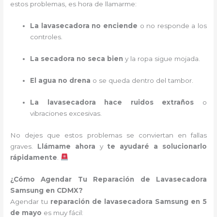
estos problemas, es hora de llamarme:
La lavasecadora no enciende
o no responde a los
controles.
La secadora no seca bien
y la ropa sigue mojada.
El agua no drena
o se queda dentro del tambor.
La lavasecadora hace ruidos extraños
o
vibraciones excesivas.
No dejes que estos problemas se conviertan en fallas
graves.
Llámame ahora
y
te ayudaré a solucionarlo
rápidamente
.
¿Cómo Agendar Tu Reparación de Lavasecadora
Samsung en CDMX?
Agendar tu
reparación de lavasecadora Samsung en 5
de mayo
es muy fácil: