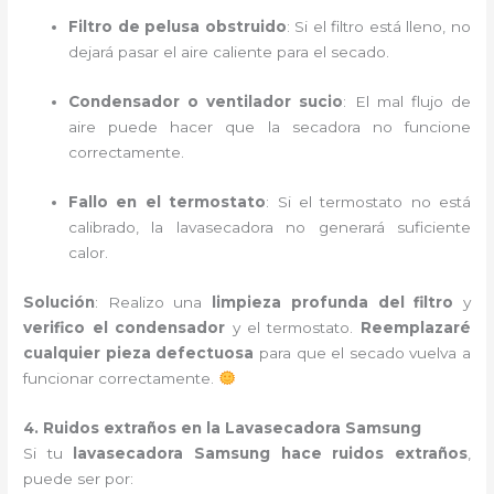
Filtro de pelusa obstruido
: Si el filtro está lleno, no
dejará pasar el aire caliente para el secado.
Condensador o ventilador sucio
: El mal flujo de
aire puede hacer que la secadora no funcione
correctamente.
Fallo en el termostato
: Si el termostato no está
calibrado, la lavasecadora no generará suficiente
calor.
Solución
: Realizo una
limpieza profunda del filtro
y
verifico el condensador
y el termostato.
Reemplazaré
cualquier pieza defectuosa
para que el secado vuelva a
funcionar correctamente.
4. Ruidos extraños en la Lavasecadora Samsung
Si tu
lavasecadora Samsung hace ruidos extraños
,
puede ser por: