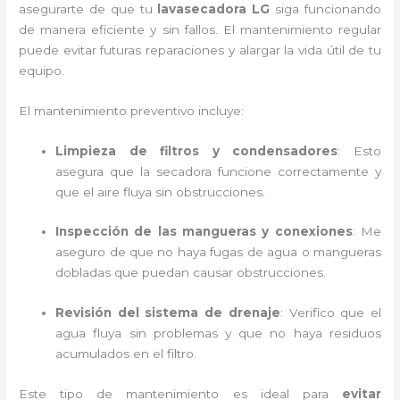
asegurarte de que tu
lavasecadora LG
siga funcionando
de manera eficiente y sin fallos. El mantenimiento regular
puede evitar futuras reparaciones y alargar la vida útil de tu
equipo.
El mantenimiento preventivo incluye:
Limpieza de filtros y condensadores
: Esto
asegura que la secadora funcione correctamente y
que el aire fluya sin obstrucciones.
Inspección de las mangueras y conexiones
: Me
aseguro de que no haya fugas de agua o mangueras
dobladas que puedan causar obstrucciones.
Revisión del sistema de drenaje
: Verifico que el
agua fluya sin problemas y que no haya residuos
acumulados en el filtro.
Este tipo de mantenimiento es ideal para
evitar