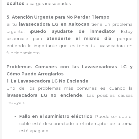
ocultos
o cargos inesperados.
5. Atención Urgente para No Perder Tiempo
Si tu
lavasecadora LG en Xaltocan
tiene un problema
urgente, ¡
puedo ayudarte de inmediato
! Estoy
disponible para
atenderte el mismo día
, porque
entiendo lo importante que es tener tu lavasecadora en
funcionamiento.
Problemas Comunes con las Lavasecadoras LG y
Cómo Puedo Arreglarlos
1. La Lavasecadora LG No Enciende
Uno de los problemas más comunes es cuando la
lavasecadora LG no enciende
. Las posibles causas
incluyen:
Fallo en el suministro eléctrico
: Puede ser que el
cable esté desconectado o el interruptor de la toma
esté apagado.