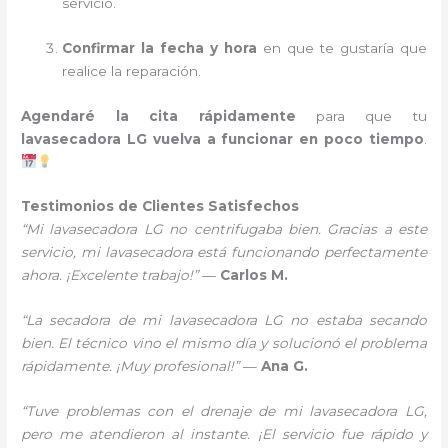
servicio.
Confirmar la fecha y hora
en que te gustaría que
realice la reparación.
Agendaré la cita rápidamente
para que tu
lavasecadora LG vuelva a funcionar en poco tiempo
.
Testimonios de Clientes Satisfechos
“Mi lavasecadora LG no centrifugaba bien. Gracias a este
servicio, mi lavasecadora está funcionando perfectamente
ahora. ¡Excelente trabajo!”
—
Carlos M.
“La secadora de mi lavasecadora LG no estaba secando
bien. El técnico vino el mismo día y solucionó el problema
rápidamente. ¡Muy profesional!”
—
Ana G.
“Tuve problemas con el drenaje de mi lavasecadora LG,
pero me atendieron al instante. ¡El servicio fue rápido y