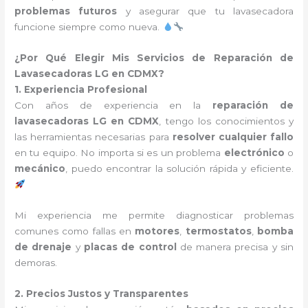
problemas futuros
y asegurar que tu lavasecadora
funcione siempre como nueva.
¿Por Qué Elegir Mis Servicios de Reparación de
Lavasecadoras LG en CDMX?
1. Experiencia Profesional
Con años de experiencia en la
reparación de
lavasecadoras LG en CDMX
, tengo los conocimientos y
las herramientas necesarias para
resolver cualquier fallo
en tu equipo. No importa si es un problema
electrónico
o
mecánico
, puedo encontrar la solución rápida y eficiente.
Mi experiencia me permite diagnosticar problemas
comunes como fallas en
motores
,
termostatos
,
bomba
de drenaje
y
placas de control
de manera precisa y sin
demoras.
2. Precios Justos y Transparentes