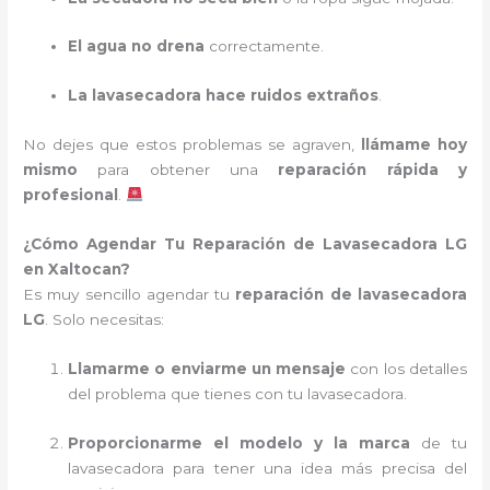
El agua no drena
correctamente.
La lavasecadora hace ruidos extraños
.
No dejes que estos problemas se agraven,
llámame hoy
mismo
para obtener una
reparación rápida y
profesional
.
¿Cómo Agendar Tu Reparación de Lavasecadora LG
en Xaltocan?
Es muy sencillo agendar tu
reparación de lavasecadora
LG
. Solo necesitas:
Llamarme o enviarme un mensaje
con los detalles
del problema que tienes con tu lavasecadora.
Proporcionarme el modelo y la marca
de tu
lavasecadora para tener una idea más precisa del