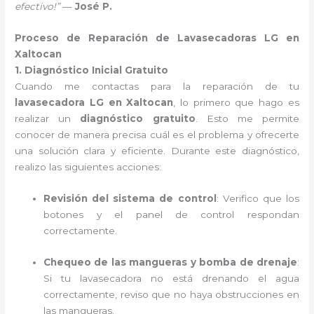
efectivo!”
—
José P.
Proceso de Reparación de Lavasecadoras LG en
Xaltocan
1. Diagnóstico Inicial Gratuito
Cuando me contactas para la reparación de tu
lavasecadora LG en Xaltocan
, lo primero que hago es
realizar un
diagnóstico gratuito
. Esto me permite
conocer de manera precisa cuál es el problema y ofrecerte
una solución clara y eficiente. Durante este diagnóstico,
realizo las siguientes acciones:
Revisión del sistema de control
: Verifico que los
botones y el panel de control respondan
correctamente.
Chequeo de las mangueras y bomba de drenaje
:
Si tu lavasecadora no está drenando el agua
correctamente, reviso que no haya obstrucciones en
las mangueras.