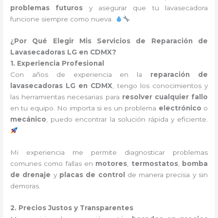
problemas futuros
y asegurar que tu lavasecadora
funcione siempre como nueva.
¿Por Qué Elegir Mis Servicios de Reparación de
Lavasecadoras LG en CDMX?
1. Experiencia Profesional
Con años de experiencia en la
reparación de
lavasecadoras LG en CDMX
, tengo los conocimientos y
las herramientas necesarias para
resolver cualquier fallo
en tu equipo. No importa si es un problema
electrónico
o
mecánico
, puedo encontrar la solución rápida y eficiente.
Mi experiencia me permite diagnosticar problemas
comunes como fallas en
motores
,
termostatos
,
bomba
de drenaje
y
placas de control
de manera precisa y sin
demoras.
2. Precios Justos y Transparentes