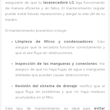
asegurarte de que tu
lavasecadora LG
siga funcionando
de manera eficiente y sin fallos. El mantenimiento regular
puede evitar futuras reparaciones y alargar la vida útil de tu
equipo.
El mantenimiento preventivo incluye:
Limpieza de filtros y condensadores
: Esto
asegura que la secadora funcione correctamente y
que el aire fluya sin obstrucciones.
Inspección de las mangueras y conexiones
: Me
aseguro de que no haya fugas de agua o mangueras
dobladas que puedan causar obstrucciones.
Revisión del sistema de drenaje
: Verifico que el
agua fluya sin problemas y que no haya residuos
acumulados en el filtro.
Este tipo de mantenimiento es ideal para
evitar