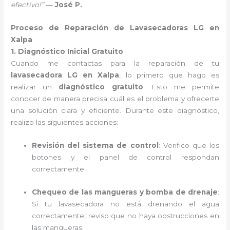
efectivo!”
—
José P.
Proceso de Reparación de Lavasecadoras LG en
Xalpa
1. Diagnóstico Inicial Gratuito
Cuando me contactas para la reparación de tu
lavasecadora LG en Xalpa
, lo primero que hago es
realizar un
diagnóstico gratuito
. Esto me permite
conocer de manera precisa cuál es el problema y ofrecerte
una solución clara y eficiente. Durante este diagnóstico,
realizo las siguientes acciones:
Revisión del sistema de control
: Verifico que los
botones y el panel de control respondan
correctamente.
Chequeo de las mangueras y bomba de drenaje
:
Si tu lavasecadora no está drenando el agua
correctamente, reviso que no haya obstrucciones en
las mangueras.