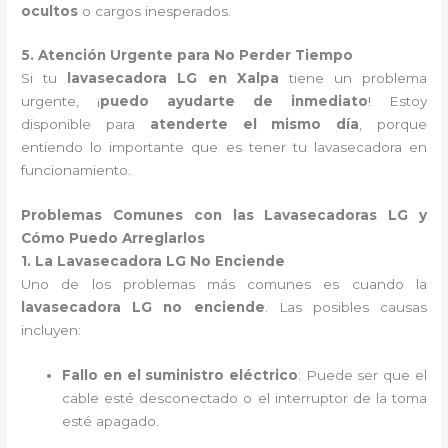
ocultos
o cargos inesperados.
5. Atención Urgente para No Perder Tiempo
Si tu
lavasecadora LG en Xalpa
tiene un problema
urgente, ¡
puedo ayudarte de inmediato
! Estoy
disponible para
atenderte el mismo día
, porque
entiendo lo importante que es tener tu lavasecadora en
funcionamiento.
Problemas Comunes con las Lavasecadoras LG y
Cómo Puedo Arreglarlos
1. La Lavasecadora LG No Enciende
Uno de los problemas más comunes es cuando la
lavasecadora LG no enciende
. Las posibles causas
incluyen:
Fallo en el suministro eléctrico
: Puede ser que el
cable esté desconectado o el interruptor de la toma
esté apagado.