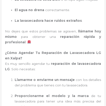
El agua no drena
correctamente.
La lavasecadora hace ruidos extraños
.
No dejes que estos problemas se agraven,
llámame hoy
mismo
para obtener una
reparación rápida y
profesional
.
¿Cómo Agendar Tu Reparación de Lavasecadora LG
en Xalpa?
Es muy sencillo agendar tu
reparación de lavasecadora
LG
. Solo necesitas:
Llamarme o enviarme un mensaje
con los detalles
del problema que tienes con tu lavasecadora.
Proporcionarme el modelo y la marca
de tu
lavasecadora para tener una idea más precisa del