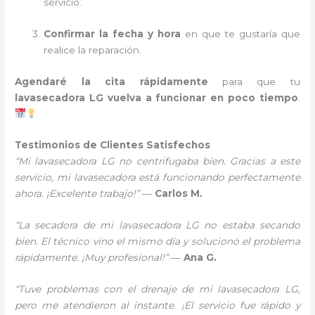
servicio.
Confirmar la fecha y hora
en que te gustaría que
realice la reparación.
Agendaré la cita rápidamente
para que tu
lavasecadora LG vuelva a funcionar en poco tiempo
.
Testimonios de Clientes Satisfechos
“Mi lavasecadora LG no centrifugaba bien. Gracias a este
servicio, mi lavasecadora está funcionando perfectamente
ahora. ¡Excelente trabajo!”
—
Carlos M.
“La secadora de mi lavasecadora LG no estaba secando
bien. El técnico vino el mismo día y solucionó el problema
rápidamente. ¡Muy profesional!”
—
Ana G.
“Tuve problemas con el drenaje de mi lavasecadora LG,
pero me atendieron al instante. ¡El servicio fue rápido y