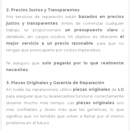
2. Precios Justos y Transparentes
Mis servicios de reparación están
basados en precios
justos y transparentes
. Antes de comenzar cualquier
trabajo, te proporcionaré
un presupuesto claro
y
detallado, sin cargos ocultos. Mi objetivo es ofrecerte
el
mejor servicio a un precio razonable
, para que no
tengas que preocuparte por costos imprevistos.
Te aseguro que
solo pagarás por lo que realmente
necesites
.
3. Piezas Originales y Garantía de Reparación
En todas las reparaciones, utilizo
piezas originales
de
LG
para asegurar que tu lavasecadora funcione correctamente
durante mucho más tiempo. Las
piezas originales
son
más confiables y duran más que las genéricas, lo que
significa que no tendrás que volver a llamar por el mismo
problema en el futuro.