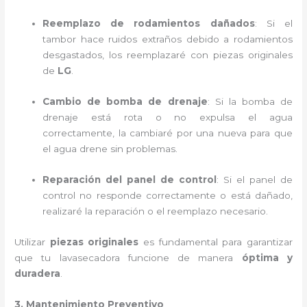
Reemplazo de rodamientos dañados
: Si el
tambor hace ruidos extraños debido a rodamientos
desgastados, los reemplazaré con piezas originales
de
LG
.
Cambio de bomba de drenaje
: Si la bomba de
drenaje está rota o no expulsa el agua
correctamente, la cambiaré por una nueva para que
el agua drene sin problemas.
Reparación del panel de control
: Si el panel de
control no responde correctamente o está dañado,
realizaré la reparación o el reemplazo necesario.
Utilizar
piezas originales
es fundamental para garantizar
que tu lavasecadora funcione de manera
óptima y
duradera
.
3. Mantenimiento Preventivo