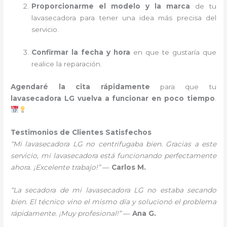
Proporcionarme el modelo y la marca
de tu
lavasecadora para tener una idea más precisa del
servicio.
Confirmar la fecha y hora
en que te gustaría que
realice la reparación.
Agendaré la cita rápidamente
para que tu
lavasecadora LG vuelva a funcionar en poco tiempo
.
Testimonios de Clientes Satisfechos
“Mi lavasecadora LG no centrifugaba bien. Gracias a este
servicio, mi lavasecadora está funcionando perfectamente
ahora. ¡Excelente trabajo!”
—
Carlos M.
“La secadora de mi lavasecadora LG no estaba secando
bien. El técnico vino el mismo día y solucionó el problema
rápidamente. ¡Muy profesional!”
—
Ana G.