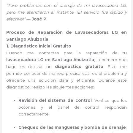
“Tuve problemas con el drenaje de mi lavasecadora LG,
pero me atendieron al instante. ¡El servicio fue rápido y
efectivo!”
—
José P.
Proceso de Reparación de Lavasecadoras LG en
Santiago Ahuizotla
1. Diagnóstico Inicial Gratuito
Cuando me contactas para la reparación de tu
lavasecadora LG en Santiago Ahuizotla
, lo primero que
hago es realizar un
diagnóstico gratuito
. Esto me
permite conocer de manera precisa cuál es el problema y
ofrecerte una solución clara y eficiente. Durante este
diagnóstico, realizo las siguientes acciones:
Revisión del sistema de control
: Verifico que los
botones y el panel de control respondan
correctamente.
Chequeo de las mangueras y bomba de drenaje
: