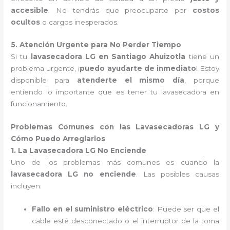
accesible
. No tendrás que preocuparte por
costos
ocultos
o cargos inesperados.
5. Atención Urgente para No Perder Tiempo
Si tu
lavasecadora LG en Santiago Ahuizotla
tiene un
problema urgente, ¡
puedo ayudarte de inmediato
! Estoy
disponible para
atenderte el mismo día
, porque
entiendo lo importante que es tener tu lavasecadora en
funcionamiento.
Problemas Comunes con las Lavasecadoras LG y
Cómo Puedo Arreglarlos
1. La Lavasecadora LG No Enciende
Uno de los problemas más comunes es cuando la
lavasecadora LG no enciende
. Las posibles causas
incluyen:
Fallo en el suministro eléctrico
: Puede ser que el
cable esté desconectado o el interruptor de la toma