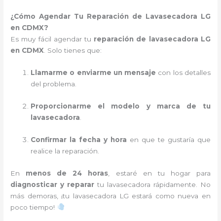
¿Cómo Agendar Tu Reparación de Lavasecadora LG
en CDMX?
Es muy fácil agendar tu
reparación de lavasecadora LG
en CDMX
. Solo tienes que:
Llamarme o enviarme un mensaje
con los detalles
del problema.
Proporcionarme el modelo y marca de tu
lavasecadora
.
Confirmar la fecha y hora
en que te gustaría que
realice la reparación.
En
menos de 24 horas
, estaré en tu hogar para
diagnosticar y reparar
tu lavasecadora rápidamente. No
más demoras, ¡tu lavasecadora LG estará como nueva en
poco tiempo!