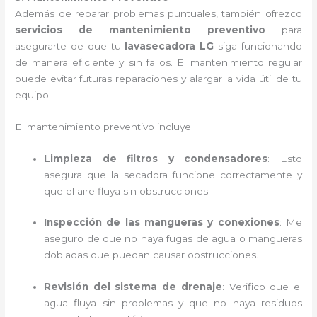
Además de reparar problemas puntuales, también ofrezco
servicios de mantenimiento preventivo
para
asegurarte de que tu
lavasecadora LG
siga funcionando
de manera eficiente y sin fallos. El mantenimiento regular
puede evitar futuras reparaciones y alargar la vida útil de tu
equipo.
El mantenimiento preventivo incluye:
Limpieza de filtros y condensadores
: Esto
asegura que la secadora funcione correctamente y
que el aire fluya sin obstrucciones.
Inspección de las mangueras y conexiones
: Me
aseguro de que no haya fugas de agua o mangueras
dobladas que puedan causar obstrucciones.
Revisión del sistema de drenaje
: Verifico que el
agua fluya sin problemas y que no haya residuos