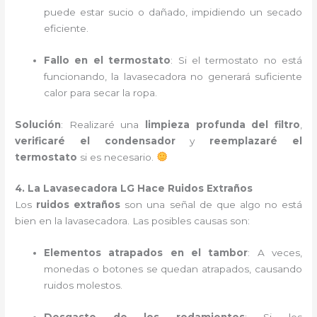
puede estar sucio o dañado, impidiendo un secado
eficiente.
Fallo en el termostato
: Si el termostato no está
funcionando, la lavasecadora no generará suficiente
calor para secar la ropa.
Solución
: Realizaré una
limpieza profunda del filtro
,
verificaré el condensador
y
reemplazaré el
termostato
si es necesario.
4. La Lavasecadora LG Hace Ruidos Extraños
Los
ruidos extraños
son una señal de que algo no está
bien en la lavasecadora. Las posibles causas son:
Elementos atrapados en el tambor
: A veces,
monedas o botones se quedan atrapados, causando
ruidos molestos.