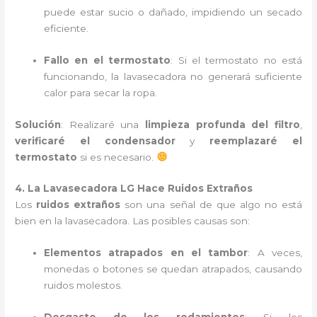
puede estar sucio o dañado, impidiendo un secado
eficiente.
Fallo en el termostato
: Si el termostato no está
funcionando, la lavasecadora no generará suficiente
calor para secar la ropa.
Solución
: Realizaré una
limpieza profunda del filtro
,
verificaré el condensador
y
reemplazaré el
termostato
si es necesario.
4. La Lavasecadora LG Hace Ruidos Extraños
Los
ruidos extraños
son una señal de que algo no está
bien en la lavasecadora. Las posibles causas son:
Elementos atrapados en el tambor
: A veces,
monedas o botones se quedan atrapados, causando
ruidos molestos.