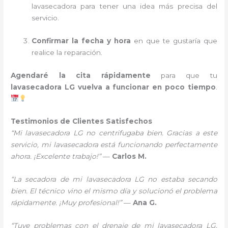
lavasecadora para tener una idea más precisa del
servicio.
Confirmar la fecha y hora
en que te gustaría que
realice la reparación.
Agendaré la cita rápidamente
para que tu
lavasecadora LG vuelva a funcionar en poco tiempo
.
Testimonios de Clientes Satisfechos
“Mi lavasecadora LG no centrifugaba bien. Gracias a este
servicio, mi lavasecadora está funcionando perfectamente
ahora. ¡Excelente trabajo!”
—
Carlos M.
“La secadora de mi lavasecadora LG no estaba secando
bien. El técnico vino el mismo día y solucionó el problema
rápidamente. ¡Muy profesional!”
—
Ana G.
“Tuve problemas con el drenaje de mi lavasecadora LG,