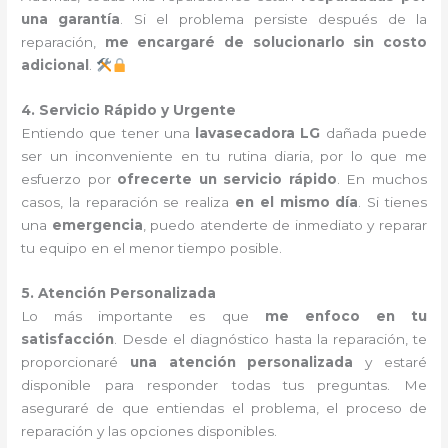
una garantía
. Si el problema persiste después de la
reparación,
me encargaré de solucionarlo sin costo
adicional
.
4. Servicio Rápido y Urgente
Entiendo que tener una
lavasecadora LG
dañada puede
ser un inconveniente en tu rutina diaria, por lo que me
esfuerzo por
ofrecerte un servicio rápido
. En muchos
casos, la reparación se realiza
en el mismo día
. Si tienes
una
emergencia
, puedo atenderte de inmediato y reparar
tu equipo en el menor tiempo posible.
5. Atención Personalizada
Lo más importante es que
me enfoco en tu
satisfacción
. Desde el diagnóstico hasta la reparación, te
proporcionaré
una atención personalizada
y estaré
disponible para responder todas tus preguntas. Me
aseguraré de que entiendas el problema, el proceso de
reparación y las opciones disponibles.