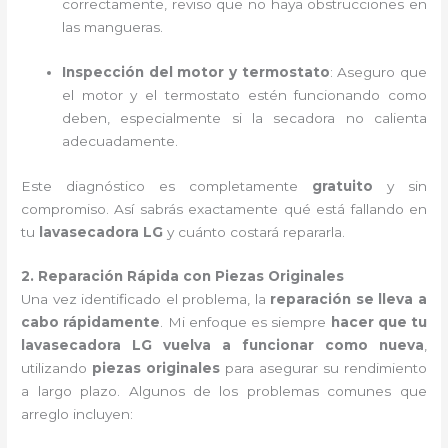
correctamente, reviso que no haya obstrucciones en
las mangueras.
Inspección del motor y termostato
: Aseguro que
el motor y el termostato estén funcionando como
deben, especialmente si la secadora no calienta
adecuadamente.
Este diagnóstico es completamente
gratuito
y sin
compromiso. Así sabrás exactamente qué está fallando en
tu
lavasecadora LG
y cuánto costará repararla.
2. Reparación Rápida con Piezas Originales
Una vez identificado el problema, la
reparación se lleva a
cabo rápidamente
. Mi enfoque es siempre
hacer que tu
lavasecadora LG vuelva a funcionar como nueva
,
utilizando
piezas originales
para asegurar su rendimiento
a largo plazo. Algunos de los problemas comunes que
arreglo incluyen: