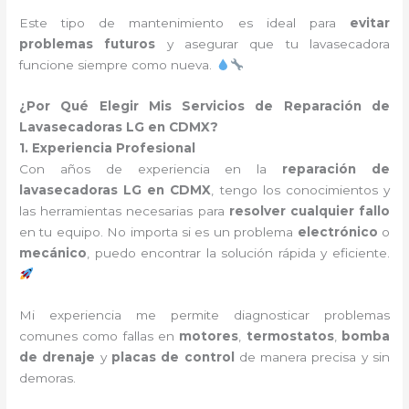
Este tipo de mantenimiento es ideal para
evitar
problemas futuros
y asegurar que tu lavasecadora
funcione siempre como nueva.
¿Por Qué Elegir Mis Servicios de Reparación de
Lavasecadoras LG en CDMX?
1. Experiencia Profesional
Con años de experiencia en la
reparación de
lavasecadoras LG en CDMX
, tengo los conocimientos y
las herramientas necesarias para
resolver cualquier fallo
en tu equipo. No importa si es un problema
electrónico
o
mecánico
, puedo encontrar la solución rápida y eficiente.
Mi experiencia me permite diagnosticar problemas
comunes como fallas en
motores
,
termostatos
,
bomba
de drenaje
y
placas de control
de manera precisa y sin
demoras.