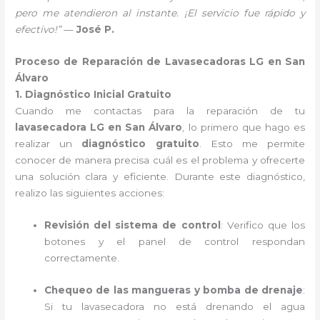
pero me atendieron al instante. ¡El servicio fue rápido y
efectivo!”
—
José P.
Proceso de Reparación de Lavasecadoras LG en San
Álvaro
1. Diagnóstico Inicial Gratuito
Cuando me contactas para la reparación de tu
lavasecadora LG en San Álvaro
, lo primero que hago es
realizar un
diagnóstico gratuito
. Esto me permite
conocer de manera precisa cuál es el problema y ofrecerte
una solución clara y eficiente. Durante este diagnóstico,
realizo las siguientes acciones:
Revisión del sistema de control
: Verifico que los
botones y el panel de control respondan
correctamente.
Chequeo de las mangueras y bomba de drenaje
:
Si tu lavasecadora no está drenando el agua