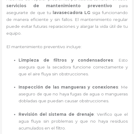
servicios de mantenimiento preventivo
para
asegurarte de que tu
lavasecadora LG
siga funcionando
de manera eficiente y sin fallos. El mantenimiento regular
puede evitar futuras reparaciones y alargar la vida útil de tu
equipo.
El mantenimiento preventivo incluye:
Limpieza de filtros y condensadores
: Esto
asegura que la secadora funcione correctamente y
que el aire fluya sin obstrucciones.
Inspección de las mangueras y conexiones
: Me
aseguro de que no haya fugas de agua o mangueras
dobladas que puedan causar obstrucciones.
Revisión del sistema de drenaje
: Verifico que el
agua fluya sin problemas y que no haya residuos
acumulados en el filtro.