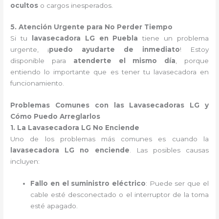
ocultos
o cargos inesperados.
5. Atención Urgente para No Perder Tiempo
Si tu
lavasecadora LG en Puebla
tiene un problema
urgente, ¡
puedo ayudarte de inmediato
! Estoy
disponible para
atenderte el mismo día
, porque
entiendo lo importante que es tener tu lavasecadora en
funcionamiento.
Problemas Comunes con las Lavasecadoras LG y
Cómo Puedo Arreglarlos
1. La Lavasecadora LG No Enciende
Uno de los problemas más comunes es cuando la
lavasecadora LG no enciende
. Las posibles causas
incluyen:
Fallo en el suministro eléctrico
: Puede ser que el
cable esté desconectado o el interruptor de la toma
esté apagado.