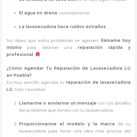
El agua no drena
correctamente.
La lavasecadora hace ruidos extraños
.
No dejes que estos problemas se agraven,
llámame hoy
mismo
para obtener una
reparación rápida y
profesional
.
¿Cómo Agendar Tu Reparación de Lavasecadora LG
en Puebla?
Es muy sencillo agendar tu
reparación de lavasecadora
LG
. Solo necesitas:
Llamarme o enviarme un mensaje
con los detalles
del problema que tienes con tu lavasecadora.
Proporcionarme el modelo y la marca
de tu
lavasecadora para tener una idea más precisa del