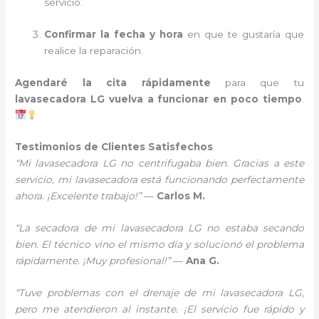
servicio.
Confirmar la fecha y hora
en que te gustaría que
realice la reparación.
Agendaré la cita rápidamente
para que tu
lavasecadora LG vuelva a funcionar en poco tiempo
.
Testimonios de Clientes Satisfechos
“Mi lavasecadora LG no centrifugaba bien. Gracias a este
servicio, mi lavasecadora está funcionando perfectamente
ahora. ¡Excelente trabajo!”
—
Carlos M.
“La secadora de mi lavasecadora LG no estaba secando
bien. El técnico vino el mismo día y solucionó el problema
rápidamente. ¡Muy profesional!”
—
Ana G.
“Tuve problemas con el drenaje de mi lavasecadora LG,
pero me atendieron al instante. ¡El servicio fue rápido y