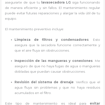
asegurarte de que tu
lavasecadora LG
siga funcionando
de manera eficiente y sin fallos. El mantenimiento regular
puede evitar futuras reparaciones y alargar la vida útil de tu
equipo.
El mantenimiento preventivo incluye:
Limpieza de filtros y condensadores
: Esto
asegura que la secadora funcione correctamente y
que el aire fluya sin obstrucciones.
Inspección de las mangueras y conexiones
: Me
aseguro de que no haya fugas de agua o mangueras
dobladas que puedan causar obstrucciones.
Revisión del sistema de drenaje
: Verifico que el
agua fluya sin problemas y que no haya residuos
acumulados en el filtro.
Este tipo de mantenimiento es ideal para
evitar