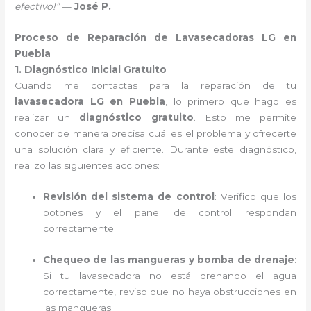
efectivo!”
—
José P.
Proceso de Reparación de Lavasecadoras LG en
Puebla
1. Diagnóstico Inicial Gratuito
Cuando me contactas para la reparación de tu
lavasecadora LG en Puebla
, lo primero que hago es
realizar un
diagnóstico gratuito
. Esto me permite
conocer de manera precisa cuál es el problema y ofrecerte
una solución clara y eficiente. Durante este diagnóstico,
realizo las siguientes acciones:
Revisión del sistema de control
: Verifico que los
botones y el panel de control respondan
correctamente.
Chequeo de las mangueras y bomba de drenaje
:
Si tu lavasecadora no está drenando el agua
correctamente, reviso que no haya obstrucciones en
las mangueras.