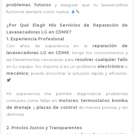
problemas futuros
y asegurar que tu lavasecadora
funcione siempre como nueva.
¿Por Qué Elegir Mis Servicios de Reparación de
Lavasecadoras LG en CDMX?
1. Experiencia Profesional
Con años de experiencia en la
reparación de
lavasecadoras LG en CDMX
, tengo los conocimientos y
las herramientas necesarias para
resolver cualquier fallo
en tu equipo. No importa si es un problema
electrónico
o
mecánico
, puedo encontrar la solución rápida y eficiente.
Mi experiencia me permite diagnosticar problemas
comunes como fallas en
motores
,
termostatos
,
bomba
de drenaje
y
placas de control
de manera precisa y sin
demoras.
2. Precios Justos y Transparentes