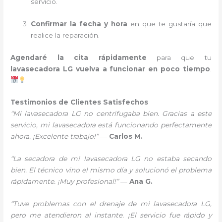
servicio.
Confirmar la fecha y hora
en que te gustaría que
realice la reparación.
Agendaré la cita rápidamente
para que tu
lavasecadora LG vuelva a funcionar en poco tiempo
.
Testimonios de Clientes Satisfechos
“Mi lavasecadora LG no centrifugaba bien. Gracias a este
servicio, mi lavasecadora está funcionando perfectamente
ahora. ¡Excelente trabajo!”
—
Carlos M.
“La secadora de mi lavasecadora LG no estaba secando
bien. El técnico vino el mismo día y solucionó el problema
rápidamente. ¡Muy profesional!”
—
Ana G.
“Tuve problemas con el drenaje de mi lavasecadora LG,
pero me atendieron al instante. ¡El servicio fue rápido y