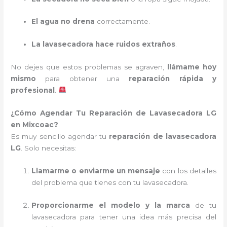
El agua no drena
correctamente.
La lavasecadora hace ruidos extraños
.
No dejes que estos problemas se agraven,
llámame hoy
mismo
para obtener una
reparación rápida y
profesional
.
¿Cómo Agendar Tu Reparación de Lavasecadora LG
en Mixcoac?
Es muy sencillo agendar tu
reparación de lavasecadora
LG
. Solo necesitas:
Llamarme o enviarme un mensaje
con los detalles
del problema que tienes con tu lavasecadora.
Proporcionarme el modelo y la marca
de tu
lavasecadora para tener una idea más precisa del