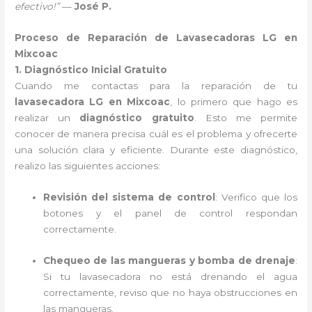
efectivo!”
—
José P.
Proceso de Reparación de Lavasecadoras LG en
Mixcoac
1. Diagnóstico Inicial Gratuito
Cuando me contactas para la reparación de tu
lavasecadora LG en Mixcoac
, lo primero que hago es
realizar un
diagnóstico gratuito
. Esto me permite
conocer de manera precisa cuál es el problema y ofrecerte
una solución clara y eficiente. Durante este diagnóstico,
realizo las siguientes acciones:
Revisión del sistema de control
: Verifico que los
botones y el panel de control respondan
correctamente.
Chequeo de las mangueras y bomba de drenaje
:
Si tu lavasecadora no está drenando el agua
correctamente, reviso que no haya obstrucciones en
las mangueras.