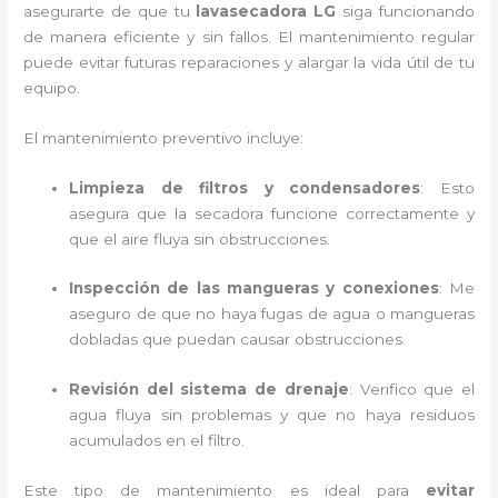
asegurarte de que tu
lavasecadora LG
siga funcionando
de manera eficiente y sin fallos. El mantenimiento regular
puede evitar futuras reparaciones y alargar la vida útil de tu
equipo.
El mantenimiento preventivo incluye:
Limpieza de filtros y condensadores
: Esto
asegura que la secadora funcione correctamente y
que el aire fluya sin obstrucciones.
Inspección de las mangueras y conexiones
: Me
aseguro de que no haya fugas de agua o mangueras
dobladas que puedan causar obstrucciones.
Revisión del sistema de drenaje
: Verifico que el
agua fluya sin problemas y que no haya residuos
acumulados en el filtro.
Este tipo de mantenimiento es ideal para
evitar