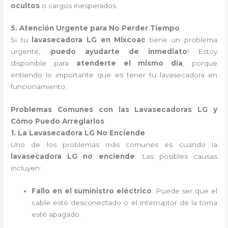
ocultos
o cargos inesperados.
5. Atención Urgente para No Perder Tiempo
Si tu
lavasecadora LG en Mixcoac
tiene un problema
urgente, ¡
puedo ayudarte de inmediato
! Estoy
disponible para
atenderte el mismo día
, porque
entiendo lo importante que es tener tu lavasecadora en
funcionamiento.
Problemas Comunes con las Lavasecadoras LG y
Cómo Puedo Arreglarlos
1. La Lavasecadora LG No Enciende
Uno de los problemas más comunes es cuando la
lavasecadora LG no enciende
. Las posibles causas
incluyen:
Fallo en el suministro eléctrico
: Puede ser que el
cable esté desconectado o el interruptor de la toma
esté apagado.