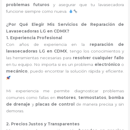
problemas futuros
y asegurar que tu lavasecadora
funcione siempre como nueva.
¿Por Qué Elegir Mis Servicios de Reparación de
Lavasecadoras LG en CDMX?
1. Experiencia Profesional
Con años de experiencia en la
reparación de
lavasecadoras LG en CDMX
, tengo los conocimientos y
las herramientas necesarias para
resolver cualquier fallo
en tu equipo. No importa si es un problema
electrónico
o
mecánico
, puedo encontrar la solución rápida y eficiente.
Mi experiencia me permite diagnosticar problemas
comunes como fallas en
motores
,
termostatos
,
bomba
de drenaje
y
placas de control
de manera precisa y sin
demoras.
2. Precios Justos y Transparentes