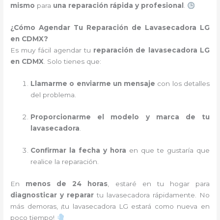
mismo
para
una reparación rápida y profesional
.
¿Cómo Agendar Tu Reparación de Lavasecadora LG
en CDMX?
Es muy fácil agendar tu
reparación de lavasecadora LG
en CDMX
. Solo tienes que:
Llamarme o enviarme un mensaje
con los detalles
del problema.
Proporcionarme el modelo y marca de tu
lavasecadora
.
Confirmar la fecha y hora
en que te gustaría que
realice la reparación.
En
menos de 24 horas
, estaré en tu hogar para
diagnosticar y reparar
tu lavasecadora rápidamente. No
más demoras, ¡tu lavasecadora LG estará como nueva en
poco tiempo!