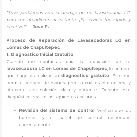
“Tuve problemas con el drenaje de mi lavasecadora LG,
pero me atendieron al instante. ¡El servicio fue rápido y
efectivo!”
—
José P.
Proceso de Reparación de Lavasecadoras LG en
Lomas de Chapultepec
1. Diagnóstico Inicial Gratuito
Cuando me contactas para la reparación de tu
lavasecadora LG en Lomas de Chapultepec
, lo primero
que hago es realizar un
diagnóstico gratuito
. Esto me
permite conocer de manera precisa cuál es el problema y
ofrecerte una solución clara y eficiente. Durante este
diagnóstico, realizo las siguientes acciones:
Revisión del sistema de control
: Verifico que los
botones y el panel de control respondan
correctamente.