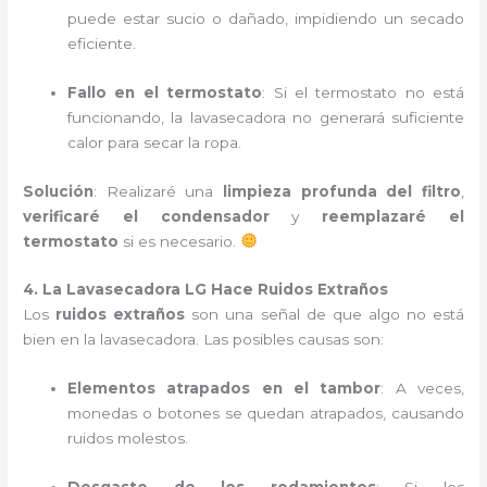
puede estar sucio o dañado, impidiendo un secado
eficiente.
Fallo en el termostato
: Si el termostato no está
funcionando, la lavasecadora no generará suficiente
calor para secar la ropa.
Solución
: Realizaré una
limpieza profunda del filtro
,
verificaré el condensador
y
reemplazaré el
termostato
si es necesario.
4. La Lavasecadora LG Hace Ruidos Extraños
Los
ruidos extraños
son una señal de que algo no está
bien en la lavasecadora. Las posibles causas son:
Elementos atrapados en el tambor
: A veces,
monedas o botones se quedan atrapados, causando
ruidos molestos.