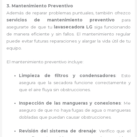
3. Mantenimiento Preventivo
Además de reparar problemas puntuales, también ofrezco
servicios de mantenimiento preventivo
para
asegurarte de que tu
lavasecadora LG
siga funcionando
de manera eficiente y sin fallos. El mantenimiento regular
puede evitar futuras reparaciones y alargar la vida útil de tu
equipo.
El mantenimiento preventivo incluye:
Limpieza de filtros y condensadores
: Esto
asegura que la secadora funcione correctamente y
que el aire fluya sin obstrucciones.
Inspección de las mangueras y conexiones
: Me
aseguro de que no haya fugas de agua o mangueras
dobladas que puedan causar obstrucciones.
Revisión del sistema de drenaje
: Verifico que el