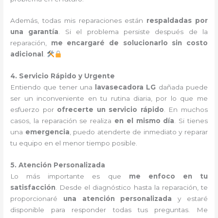
Además, todas mis reparaciones están
respaldadas por
una garantía
. Si el problema persiste después de la
reparación,
me encargaré de solucionarlo sin costo
adicional
.
4. Servicio Rápido y Urgente
Entiendo que tener una
lavasecadora LG
dañada puede
ser un inconveniente en tu rutina diaria, por lo que me
esfuerzo por
ofrecerte un servicio rápido
. En muchos
casos, la reparación se realiza
en el mismo día
. Si tienes
una
emergencia
, puedo atenderte de inmediato y reparar
tu equipo en el menor tiempo posible.
5. Atención Personalizada
Lo más importante es que
me enfoco en tu
satisfacción
. Desde el diagnóstico hasta la reparación, te
proporcionaré
una atención personalizada
y estaré
disponible para responder todas tus preguntas. Me