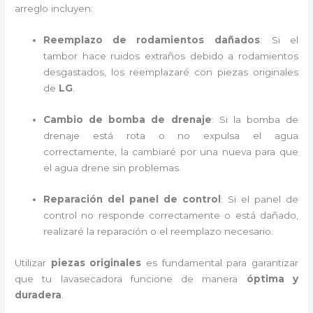
arreglo incluyen:
Reemplazo de rodamientos dañados
: Si el
tambor hace ruidos extraños debido a rodamientos
desgastados, los reemplazaré con piezas originales
de
LG
.
Cambio de bomba de drenaje
: Si la bomba de
drenaje está rota o no expulsa el agua
correctamente, la cambiaré por una nueva para que
el agua drene sin problemas.
Reparación del panel de control
: Si el panel de
control no responde correctamente o está dañado,
realizaré la reparación o el reemplazo necesario.
Utilizar
piezas originales
es fundamental para garantizar
que tu lavasecadora funcione de manera
óptima y
duradera
.