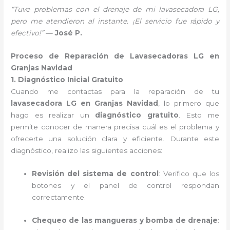
“Tuve problemas con el drenaje de mi lavasecadora LG,
pero me atendieron al instante. ¡El servicio fue rápido y
efectivo!”
—
José P.
Proceso de Reparación de Lavasecadoras LG en
Granjas Navidad
1. Diagnóstico Inicial Gratuito
Cuando me contactas para la reparación de tu
lavasecadora LG en Granjas Navidad
, lo primero que
hago es realizar un
diagnóstico gratuito
. Esto me
permite conocer de manera precisa cuál es el problema y
ofrecerte una solución clara y eficiente. Durante este
diagnóstico, realizo las siguientes acciones:
Revisión del sistema de control
: Verifico que los
botones y el panel de control respondan
correctamente.
Chequeo de las mangueras y bomba de drenaje
: