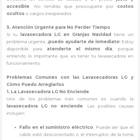
accesible
. No tendrás que preocuparte por
costos
ocultos
o cargos inesperados.
5. Atención Urgente para No Perder Tiempo
Si tu
lavasecadora LG en Granjas Navidad
tiene un
problema urgente, ¡
puedo ayudarte de inmediato
! Estoy
disponible para
atenderte el mismo día
, porque
entiendo lo importante que es tener tu lavasecadora en
funcionamiento.
Problemas Comunes con las Lavasecadoras LG y
Cómo Puedo Arreglarlos
1. La Lavasecadora LG No Enciende
Uno de los problemas más comunes es cuando la
lavasecadora LG no enciende
. Las posibles causas
incluyen:
Fallo en el suministro eléctrico
: Puede ser que el
cable esté desconectado o el interruptor de la toma