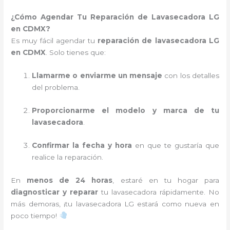
¿Cómo Agendar Tu Reparación de Lavasecadora LG
en CDMX?
Es muy fácil agendar tu
reparación de lavasecadora LG
en CDMX
. Solo tienes que:
Llamarme o enviarme un mensaje
con los detalles
del problema.
Proporcionarme el modelo y marca de tu
lavasecadora
.
Confirmar la fecha y hora
en que te gustaría que
realice la reparación.
En
menos de 24 horas
, estaré en tu hogar para
diagnosticar y reparar
tu lavasecadora rápidamente. No
más demoras, ¡tu lavasecadora LG estará como nueva en
poco tiempo!