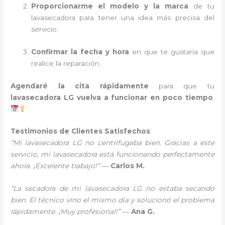
Proporcionarme el modelo y la marca
de tu
lavasecadora para tener una idea más precisa del
servicio.
Confirmar la fecha y hora
en que te gustaría que
realice la reparación.
Agendaré la cita rápidamente
para que tu
lavasecadora LG vuelva a funcionar en poco tiempo
.
Testimonios de Clientes Satisfechos
“Mi lavasecadora LG no centrifugaba bien. Gracias a este
servicio, mi lavasecadora está funcionando perfectamente
ahora. ¡Excelente trabajo!”
—
Carlos M.
“La secadora de mi lavasecadora LG no estaba secando
bien. El técnico vino el mismo día y solucionó el problema
rápidamente. ¡Muy profesional!”
—
Ana G.