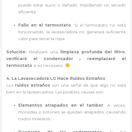
puede estar sucio o dañado, impidiendo un secado
eficiente.
Fallo en el termostato
: Si el termostato no está
funcionando, la lavasecadora no generará suficiente
calor para secar la ropa.
Solución
: Realizaré una
limpieza profunda del filtro
,
verificaré el condensador
y
reemplazaré el
termostato
si es necesario.
4. La Lavasecadora LG Hace Ruidos Extraños
Los
ruidos extraños
son una señal de que algo no está
bien en la lavasecadora. Las posibles causas son:
Elementos atrapados en el tambor
: A veces,
monedas o botones se quedan atrapados, causando
ruidos molestos.