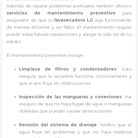
Además de reparar problemas puntuales, también ofrezco
servicios de mantenimiento preventivo
para
asegurarte de que tu
lavasecadora LG
siga funcionando
de manera eficiente y sin fallos. El mantenimiento regular
puede evitar futuras reparaciones y alargar la vida útil de tu
equipo.
El mantenimiento preventivo incluye:
Limpieza de filtros y condensadores
: Esto
asegura que la secadora funcione correctamente y
que el aire fluya sin obstrucciones.
Inspección de las mangueras y conexiones
: Me
aseguro de que no haya fugas de agua o mangueras
dobladas que puedan causar obstrucciones.
Revisión del sistema de drenaje
: Verifico que el
agua fluya sin problemas y que no haya residuos