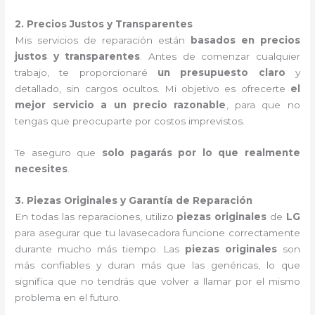
2. Precios Justos y Transparentes
Mis servicios de reparación están
basados en precios
justos y transparentes
. Antes de comenzar cualquier
trabajo, te proporcionaré
un presupuesto claro
y
detallado, sin cargos ocultos. Mi objetivo es ofrecerte
el
mejor servicio a un precio razonable
, para que no
tengas que preocuparte por costos imprevistos.
Te aseguro que
solo pagarás por lo que realmente
necesites
.
3. Piezas Originales y Garantía de Reparación
En todas las reparaciones, utilizo
piezas originales
de
LG
para asegurar que tu lavasecadora funcione correctamente
durante mucho más tiempo. Las
piezas originales
son
más confiables y duran más que las genéricas, lo que
significa que no tendrás que volver a llamar por el mismo
problema en el futuro.