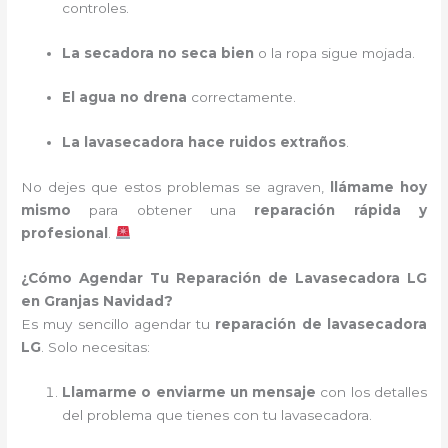
controles.
La secadora no seca bien
o la ropa sigue mojada.
El agua no drena
correctamente.
La lavasecadora hace ruidos extraños
.
No dejes que estos problemas se agraven,
llámame hoy
mismo
para obtener una
reparación rápida y
profesional
.
¿Cómo Agendar Tu Reparación de Lavasecadora LG
en Granjas Navidad?
Es muy sencillo agendar tu
reparación de lavasecadora
LG
. Solo necesitas:
Llamarme o enviarme un mensaje
con los detalles
del problema que tienes con tu lavasecadora.