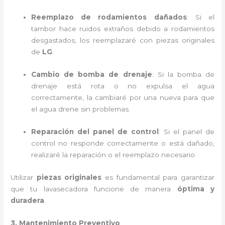
Reemplazo de rodamientos dañados
: Si el
tambor hace ruidos extraños debido a rodamientos
desgastados, los reemplazaré con piezas originales
de
LG
.
Cambio de bomba de drenaje
: Si la bomba de
drenaje está rota o no expulsa el agua
correctamente, la cambiaré por una nueva para que
el agua drene sin problemas.
Reparación del panel de control
: Si el panel de
control no responde correctamente o está dañado,
realizaré la reparación o el reemplazo necesario.
Utilizar
piezas originales
es fundamental para garantizar
que tu lavasecadora funcione de manera
óptima y
duradera
.
3. Mantenimiento Preventivo