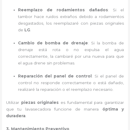
Reemplazo de rodamientos dañados
: Si el
tambor hace ruidos extraños debido a rodamientos
desgastados, los reemplazaré con piezas originales
de
LG
.
Cambio de bomba de drenaje
: Si la bomba de
drenaje está rota o no expulsa el agua
correctamente, la cambiaré por una nueva para que
el agua drene sin problemas.
Reparación del panel de control
: Si el panel de
control no responde correctamente o está dañado,
realizaré la reparación o el reemplazo necesario.
Utilizar
piezas originales
es fundamental para garantizar
que tu lavasecadora funcione de manera
óptima y
duradera
.
3. Mantenimiento Preventivo