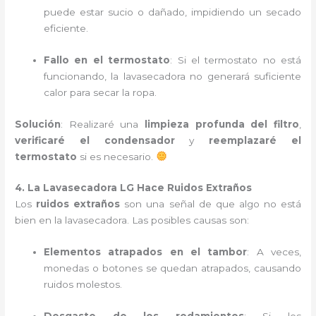
puede estar sucio o dañado, impidiendo un secado
eficiente.
Fallo en el termostato
: Si el termostato no está
funcionando, la lavasecadora no generará suficiente
calor para secar la ropa.
Solución
: Realizaré una
limpieza profunda del filtro
,
verificaré el condensador
y
reemplazaré el
termostato
si es necesario.
4. La Lavasecadora LG Hace Ruidos Extraños
Los
ruidos extraños
son una señal de que algo no está
bien en la lavasecadora. Las posibles causas son:
Elementos atrapados en el tambor
: A veces,
monedas o botones se quedan atrapados, causando
ruidos molestos.