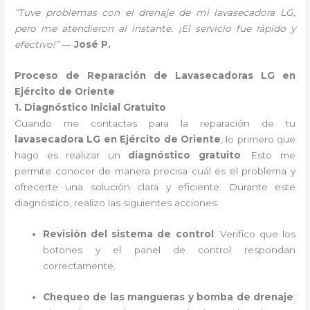
“Tuve problemas con el drenaje de mi lavasecadora LG,
pero me atendieron al instante. ¡El servicio fue rápido y
efectivo!”
—
José P.
Proceso de Reparación de Lavasecadoras LG en
Ejército de Oriente
1. Diagnóstico Inicial Gratuito
Cuando me contactas para la reparación de tu
lavasecadora LG en Ejército de Oriente
, lo primero que
hago es realizar un
diagnóstico gratuito
. Esto me
permite conocer de manera precisa cuál es el problema y
ofrecerte una solución clara y eficiente. Durante este
diagnóstico, realizo las siguientes acciones:
Revisión del sistema de control
: Verifico que los
botones y el panel de control respondan
correctamente.
Chequeo de las mangueras y bomba de drenaje
: