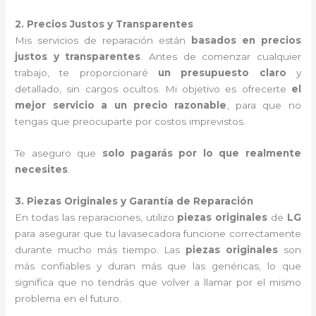
2. Precios Justos y Transparentes
Mis servicios de reparación están
basados en precios
justos y transparentes
. Antes de comenzar cualquier
trabajo, te proporcionaré
un presupuesto claro
y
detallado, sin cargos ocultos. Mi objetivo es ofrecerte
el
mejor servicio a un precio razonable
, para que no
tengas que preocuparte por costos imprevistos.
Te aseguro que
solo pagarás por lo que realmente
necesites
.
3. Piezas Originales y Garantía de Reparación
En todas las reparaciones, utilizo
piezas originales
de
LG
para asegurar que tu lavasecadora funcione correctamente
durante mucho más tiempo. Las
piezas originales
son
más confiables y duran más que las genéricas, lo que
significa que no tendrás que volver a llamar por el mismo
problema en el futuro.