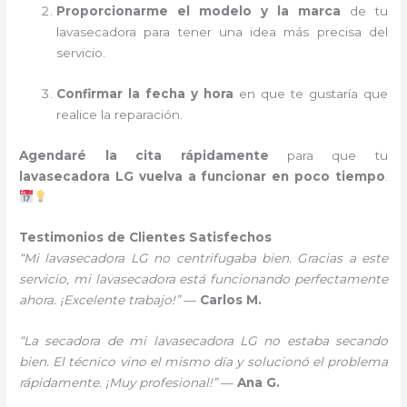
Proporcionarme el modelo y la marca
de tu
lavasecadora para tener una idea más precisa del
servicio.
Confirmar la fecha y hora
en que te gustaría que
realice la reparación.
Agendaré la cita rápidamente
para que tu
lavasecadora LG vuelva a funcionar en poco tiempo
.
Testimonios de Clientes Satisfechos
“Mi lavasecadora LG no centrifugaba bien. Gracias a este
servicio, mi lavasecadora está funcionando perfectamente
ahora. ¡Excelente trabajo!”
—
Carlos M.
“La secadora de mi lavasecadora LG no estaba secando
bien. El técnico vino el mismo día y solucionó el problema
rápidamente. ¡Muy profesional!”
—
Ana G.