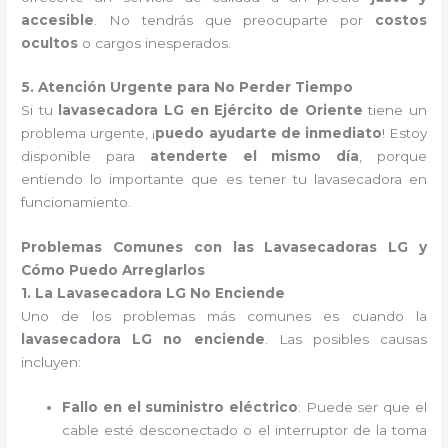
accesible
. No tendrás que preocuparte por
costos
ocultos
o cargos inesperados.
5. Atención Urgente para No Perder Tiempo
Si tu
lavasecadora LG en Ejército de Oriente
tiene un
problema urgente, ¡
puedo ayudarte de inmediato
! Estoy
disponible para
atenderte el mismo día
, porque
entiendo lo importante que es tener tu lavasecadora en
funcionamiento.
Problemas Comunes con las Lavasecadoras LG y
Cómo Puedo Arreglarlos
1. La Lavasecadora LG No Enciende
Uno de los problemas más comunes es cuando la
lavasecadora LG no enciende
. Las posibles causas
incluyen:
Fallo en el suministro eléctrico
: Puede ser que el
cable esté desconectado o el interruptor de la toma