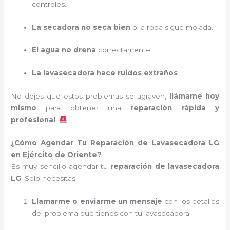
controles.
La secadora no seca bien
o la ropa sigue mojada.
El agua no drena
correctamente.
La lavasecadora hace ruidos extraños
.
No dejes que estos problemas se agraven,
llámame hoy
mismo
para obtener una
reparación rápida y
profesional
.
¿Cómo Agendar Tu Reparación de Lavasecadora LG
en Ejército de Oriente?
Es muy sencillo agendar tu
reparación de lavasecadora
LG
. Solo necesitas:
Llamarme o enviarme un mensaje
con los detalles
del problema que tienes con tu lavasecadora.