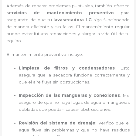
Además de reparar problemas puntuales, también ofrezco
servicios de mantenimiento preventivo
para
asegurarte de que tu
lavasecadora LG
siga funcionando
de manera eficiente y sin fallos. El mantenimiento regular
puede evitar futuras reparaciones y alargar la vida útil de tu
equipo.
El mantenimiento preventivo incluye:
Limpieza de filtros y condensadores
: Esto
asegura que la secadora funcione correctamente y
que el aire fluya sin obstrucciones.
Inspección de las mangueras y conexiones
: Me
aseguro de que no haya fugas de agua o mangueras
dobladas que puedan causar obstrucciones.
Revisión del sistema de drenaje
: Verifico que el
agua fluya sin problemas y que no haya residuos