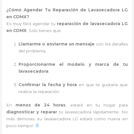
¿Cómo Agendar Tu Reparación de Lavasecadora LG
en CDMX?
Es muy fácil agendar tu
reparación de lavasecadora LG
en CDMX
. Solo tienes que:
Llamarme o enviarme un mensaje
con los detalles
del problema.
Proporcionarme el modelo y marca de tu
lavasecadora
.
Confirmar la fecha y hora
en que te gustaría que
realice la reparación.
En
menos de 24 horas
, estaré en tu hogar para
diagnosticar y reparar
tu lavasecadora rápidamente. No
más demoras, ¡tu lavasecadora LG estará como nueva en
poco tiempo!