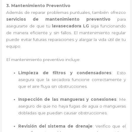
3. Mantenimiento Preventivo
Además de reparar problemas puntuales, también ofrezco
servicios de mantenimiento preventivo
para
asegurarte de que tu
lavasecadora LG
siga funcionando
de manera eficiente y sin fallos. El mantenimiento regular
puede evitar futuras reparaciones y alargar la vida útil de tu
equipo.
El mantenimiento preventivo incluye:
Limpieza de filtros y condensadores
: Esto
asegura que la secadora funcione correctamente y
que el aire fluya sin obstrucciones.
Inspección de las mangueras y conexiones
: Me
aseguro de que no haya fugas de agua o mangueras
dobladas que puedan causar obstrucciones.
Revisión del sistema de drenaje
: Verifico que el