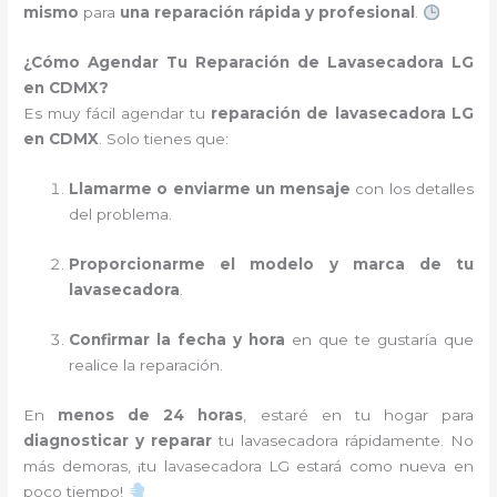
mismo
para
una reparación rápida y profesional
.
¿Cómo Agendar Tu Reparación de Lavasecadora LG
en CDMX?
Es muy fácil agendar tu
reparación de lavasecadora LG
en CDMX
. Solo tienes que:
Llamarme o enviarme un mensaje
con los detalles
del problema.
Proporcionarme el modelo y marca de tu
lavasecadora
.
Confirmar la fecha y hora
en que te gustaría que
realice la reparación.
En
menos de 24 horas
, estaré en tu hogar para
diagnosticar y reparar
tu lavasecadora rápidamente. No
más demoras, ¡tu lavasecadora LG estará como nueva en
poco tiempo!