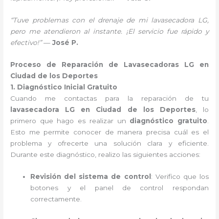
“Tuve problemas con el drenaje de mi lavasecadora LG,
pero me atendieron al instante. ¡El servicio fue rápido y
efectivo!”
—
José P.
Proceso de Reparación de Lavasecadoras LG en
Ciudad de los Deportes
1. Diagnóstico Inicial Gratuito
Cuando me contactas para la reparación de tu
lavasecadora LG en Ciudad de los Deportes
, lo
primero que hago es realizar un
diagnóstico gratuito
.
Esto me permite conocer de manera precisa cuál es el
problema y ofrecerte una solución clara y eficiente.
Durante este diagnóstico, realizo las siguientes acciones:
Revisión del sistema de control
: Verifico que los
botones y el panel de control respondan
correctamente.