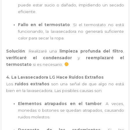
puede estar sucio o dañado, impidiendo un secado
eficiente.
Fallo en el termostato
: Si el termostato no está
funcionando, la lavasecadora no generará suficiente
calor para secar la ropa.
Solución
: Realizaré una
limpieza profunda del filtro
,
verificaré el condensador
y
reemplazaré el
termostato
si es necesario.
4. La Lavasecadora LG Hace Ruidos Extraños
Los
ruidos extraños
son una señal de que algo no está
bien en la lavasecadora. Las posibles causas son:
Elementos atrapados en el tambor
: A veces,
monedas o botones se quedan atrapados, causando
ruidos molestos.