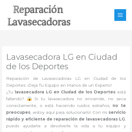
Ir
al
contenido
Lavasecadora LG en Ciudad
de los Deportes
Reparación de Lavasecadoras LG en Ciudad de los
Deportes: ¡Deja Tu Equipo en Manos de un Experto!
¿Tu
lavasecadora LG en Ciudad de los Deportes
está
fallando?
Si tu lavasecadora no enciende, no seca
correctamente, o está haciendo ruidos extraños,
no te
preocupes
, ¡estoy aquí para solucionarlo! Con mi
servicio
rápido y eficiente de reparación de lavasecadoras LG
,
puedo ayudarte a devolverle la vida a tu equipo y