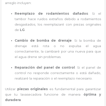
arreglo incluyen:
Reemplazo de rodamientos dañados
: Si el
tambor hace ruidos extraños debido a rodamientos
desgastados, los reemplazaré con piezas originales
de
LG
.
Cambio de bomba de drenaje
: Si la bomba de
drenaje está rota o no expulsa el agua
correctamente, la cambiaré por una nueva para que
el agua drene sin problemas.
Reparación del panel de control
: Si el panel de
control no responde correctamente o está dañado,
realizaré la reparación o el reemplazo necesario.
Utilizar
piezas originales
es fundamental para garantizar
que tu lavasecadora funcione de manera
óptima y
duradera
.