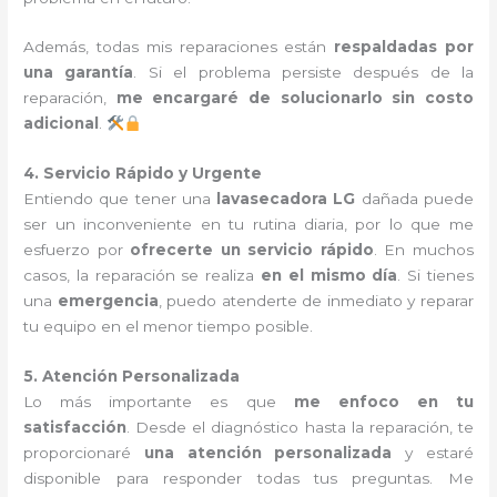
Además, todas mis reparaciones están
respaldadas por
una garantía
. Si el problema persiste después de la
reparación,
me encargaré de solucionarlo sin costo
adicional
.
4. Servicio Rápido y Urgente
Entiendo que tener una
lavasecadora LG
dañada puede
ser un inconveniente en tu rutina diaria, por lo que me
esfuerzo por
ofrecerte un servicio rápido
. En muchos
casos, la reparación se realiza
en el mismo día
. Si tienes
una
emergencia
, puedo atenderte de inmediato y reparar
tu equipo en el menor tiempo posible.
5. Atención Personalizada
Lo más importante es que
me enfoco en tu
satisfacción
. Desde el diagnóstico hasta la reparación, te
proporcionaré
una atención personalizada
y estaré
disponible para responder todas tus preguntas. Me