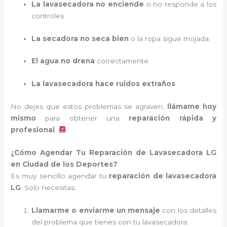
La lavasecadora no enciende
o no responde a los
controles.
La secadora no seca bien
o la ropa sigue mojada.
El agua no drena
correctamente.
La lavasecadora hace ruidos extraños
.
No dejes que estos problemas se agraven,
llámame hoy
mismo
para obtener una
reparación rápida y
profesional
.
¿Cómo Agendar Tu Reparación de Lavasecadora LG
en Ciudad de los Deportes?
Es muy sencillo agendar tu
reparación de lavasecadora
LG
. Solo necesitas:
Llamarme o enviarme un mensaje
con los detalles
del problema que tienes con tu lavasecadora.