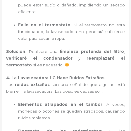
puede estar sucio o dañado, impidiendo un secado
eficiente.
Fallo en el termostato
: Si el termostato no está
funcionando, la lavasecadora no generará suficiente
calor para secar la ropa.
Solución
: Realizaré una
limpieza profunda del filtro
,
verificaré el condensador
y
reemplazaré el
termostato
si es necesario.
4. La Lavasecadora LG Hace Ruidos Extraños
Los
ruidos extraños
son una señal de que algo no está
bien en la lavasecadora. Las posibles causas son:
Elementos atrapados en el tambor
: A veces,
monedas o botones se quedan atrapados, causando
ruidos molestos.