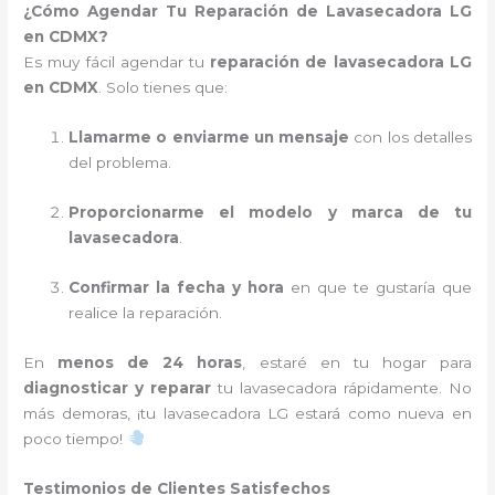
¿Cómo Agendar Tu Reparación de Lavasecadora LG
en CDMX?
Es muy fácil agendar tu
reparación de lavasecadora LG
en CDMX
. Solo tienes que:
Llamarme o enviarme un mensaje
con los detalles
del problema.
Proporcionarme el modelo y marca de tu
lavasecadora
.
Confirmar la fecha y hora
en que te gustaría que
realice la reparación.
En
menos de 24 horas
, estaré en tu hogar para
diagnosticar y reparar
tu lavasecadora rápidamente. No
más demoras, ¡tu lavasecadora LG estará como nueva en
poco tiempo!
Testimonios de Clientes Satisfechos