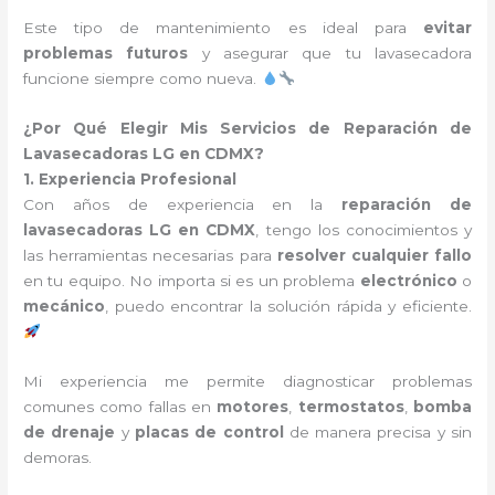
Este tipo de mantenimiento es ideal para
evitar
problemas futuros
y asegurar que tu lavasecadora
funcione siempre como nueva.
¿Por Qué Elegir Mis Servicios de Reparación de
Lavasecadoras LG en CDMX?
1. Experiencia Profesional
Con años de experiencia en la
reparación de
lavasecadoras LG en CDMX
, tengo los conocimientos y
las herramientas necesarias para
resolver cualquier fallo
en tu equipo. No importa si es un problema
electrónico
o
mecánico
, puedo encontrar la solución rápida y eficiente.
Mi experiencia me permite diagnosticar problemas
comunes como fallas en
motores
,
termostatos
,
bomba
de drenaje
y
placas de control
de manera precisa y sin
demoras.