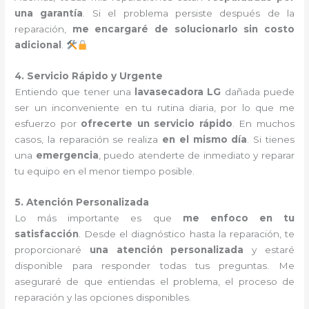
una garantía
. Si el problema persiste después de la
reparación,
me encargaré de solucionarlo sin costo
adicional
.
4. Servicio Rápido y Urgente
Entiendo que tener una
lavasecadora LG
dañada puede
ser un inconveniente en tu rutina diaria, por lo que me
esfuerzo por
ofrecerte un servicio rápido
. En muchos
casos, la reparación se realiza
en el mismo día
. Si tienes
una
emergencia
, puedo atenderte de inmediato y reparar
tu equipo en el menor tiempo posible.
5. Atención Personalizada
Lo más importante es que
me enfoco en tu
satisfacción
. Desde el diagnóstico hasta la reparación, te
proporcionaré
una atención personalizada
y estaré
disponible para responder todas tus preguntas. Me
aseguraré de que entiendas el problema, el proceso de
reparación y las opciones disponibles.