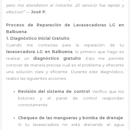
pero me atendieron al instante. ¡El servicio fue rápido y
efectivo!”
—
José P.
Proceso de Reparación de Lavasecadoras LG en
Balbuena
1. Diagnóstico Inicial Gratuito
Cuando me contactas para la reparación de tu
lavasecadora LG en Balbuena
, lo primero que hago es
realizar un
diagnóstico gratuito
. Esto me permite
conocer de manera precisa cuál es el problema y ofrecerte
una solución clara y eficiente. Durante este diagnóstico,
realizo las siguientes acciones:
Revisión del sistema de control
: Verifico que los
botones y el panel de control respondan
correctamente.
Chequeo de las mangueras y bomba de drenaje
:
Si tu lavasecadora no está drenando el agua