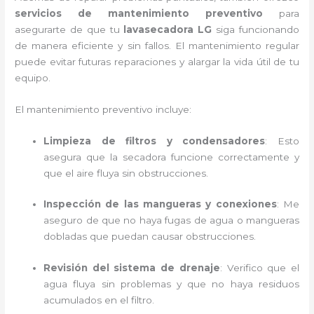
servicios de mantenimiento preventivo
para
asegurarte de que tu
lavasecadora LG
siga funcionando
de manera eficiente y sin fallos. El mantenimiento regular
puede evitar futuras reparaciones y alargar la vida útil de tu
equipo.
El mantenimiento preventivo incluye:
Limpieza de filtros y condensadores
: Esto
asegura que la secadora funcione correctamente y
que el aire fluya sin obstrucciones.
Inspección de las mangueras y conexiones
: Me
aseguro de que no haya fugas de agua o mangueras
dobladas que puedan causar obstrucciones.
Revisión del sistema de drenaje
: Verifico que el
agua fluya sin problemas y que no haya residuos
acumulados en el filtro.