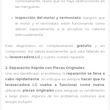
correctamente, reviso que no haya obstrucciones en
las mangueras.
Inspección del motor y termostato
: Aseguro que
el motor y el termostato estén funcionando como
deben, especialmente si la secadora no calienta
adecuadamente.
Este diagnóstico es completamente
gratuito
y sin
compromiso. Así sabrás exactamente qué está fallando en
tu
lavasecadora LG
y cuánto costará repararla.
2. Reparación Rápida con Piezas Originales
Una vez identificado el problema, la
reparación se lleva a
cabo rápidamente
. Mi enfoque es siempre
hacer que tu
lavasecadora LG vuelva a funcionar como nueva
,
utilizando
piezas originales
para asegurar su rendimiento
a largo plazo. Algunos de los problemas comunes que
arreglo incluyen: