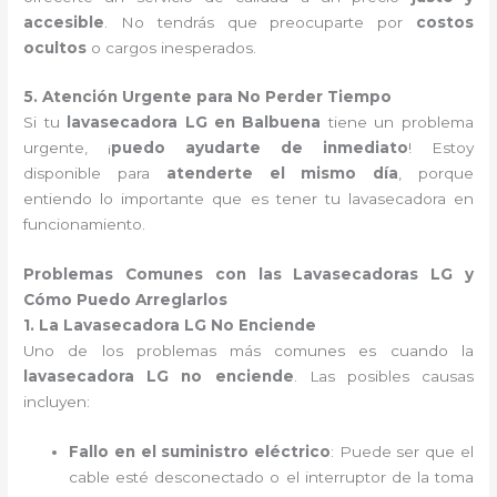
accesible
. No tendrás que preocuparte por
costos
ocultos
o cargos inesperados.
5. Atención Urgente para No Perder Tiempo
Si tu
lavasecadora LG en Balbuena
tiene un problema
urgente, ¡
puedo ayudarte de inmediato
! Estoy
disponible para
atenderte el mismo día
, porque
entiendo lo importante que es tener tu lavasecadora en
funcionamiento.
Problemas Comunes con las Lavasecadoras LG y
Cómo Puedo Arreglarlos
1. La Lavasecadora LG No Enciende
Uno de los problemas más comunes es cuando la
lavasecadora LG no enciende
. Las posibles causas
incluyen:
Fallo en el suministro eléctrico
: Puede ser que el
cable esté desconectado o el interruptor de la toma