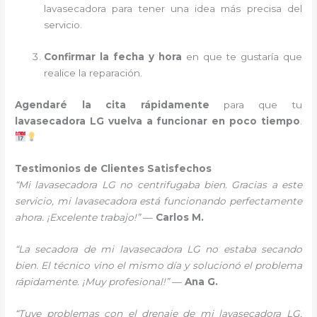
lavasecadora para tener una idea más precisa del
servicio.
Confirmar la fecha y hora
en que te gustaría que
realice la reparación.
Agendaré la cita rápidamente
para que tu
lavasecadora LG vuelva a funcionar en poco tiempo
.
Testimonios de Clientes Satisfechos
“Mi lavasecadora LG no centrifugaba bien. Gracias a este
servicio, mi lavasecadora está funcionando perfectamente
ahora. ¡Excelente trabajo!”
—
Carlos M.
“La secadora de mi lavasecadora LG no estaba secando
bien. El técnico vino el mismo día y solucionó el problema
rápidamente. ¡Muy profesional!”
—
Ana G.
“Tuve problemas con el drenaje de mi lavasecadora LG,