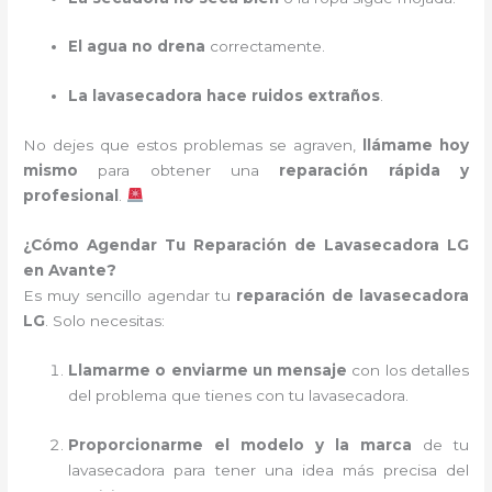
El agua no drena
correctamente.
La lavasecadora hace ruidos extraños
.
No dejes que estos problemas se agraven,
llámame hoy
mismo
para obtener una
reparación rápida y
profesional
.
¿Cómo Agendar Tu Reparación de Lavasecadora LG
en Avante?
Es muy sencillo agendar tu
reparación de lavasecadora
LG
. Solo necesitas:
Llamarme o enviarme un mensaje
con los detalles
del problema que tienes con tu lavasecadora.
Proporcionarme el modelo y la marca
de tu
lavasecadora para tener una idea más precisa del