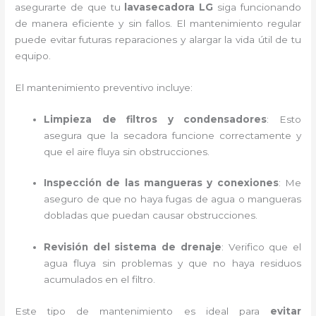
asegurarte de que tu
lavasecadora LG
siga funcionando
de manera eficiente y sin fallos. El mantenimiento regular
puede evitar futuras reparaciones y alargar la vida útil de tu
equipo.
El mantenimiento preventivo incluye:
Limpieza de filtros y condensadores
: Esto
asegura que la secadora funcione correctamente y
que el aire fluya sin obstrucciones.
Inspección de las mangueras y conexiones
: Me
aseguro de que no haya fugas de agua o mangueras
dobladas que puedan causar obstrucciones.
Revisión del sistema de drenaje
: Verifico que el
agua fluya sin problemas y que no haya residuos
acumulados en el filtro.
Este tipo de mantenimiento es ideal para
evitar