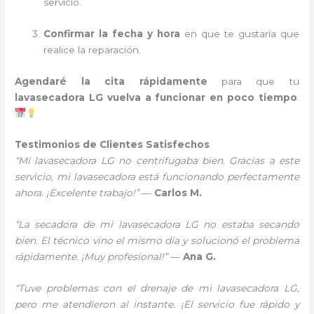
servicio.
Confirmar la fecha y hora
en que te gustaría que
realice la reparación.
Agendaré la cita rápidamente
para que tu
lavasecadora LG vuelva a funcionar en poco tiempo
.
Testimonios de Clientes Satisfechos
“Mi lavasecadora LG no centrifugaba bien. Gracias a este
servicio, mi lavasecadora está funcionando perfectamente
ahora. ¡Excelente trabajo!”
—
Carlos M.
“La secadora de mi lavasecadora LG no estaba secando
bien. El técnico vino el mismo día y solucionó el problema
rápidamente. ¡Muy profesional!”
—
Ana G.
“Tuve problemas con el drenaje de mi lavasecadora LG,
pero me atendieron al instante. ¡El servicio fue rápido y