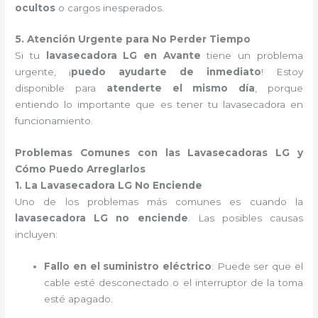
ocultos
o cargos inesperados.
5. Atención Urgente para No Perder Tiempo
Si tu
lavasecadora LG en Avante
tiene un problema
urgente, ¡
puedo ayudarte de inmediato
! Estoy
disponible para
atenderte el mismo día
, porque
entiendo lo importante que es tener tu lavasecadora en
funcionamiento.
Problemas Comunes con las Lavasecadoras LG y
Cómo Puedo Arreglarlos
1. La Lavasecadora LG No Enciende
Uno de los problemas más comunes es cuando la
lavasecadora LG no enciende
. Las posibles causas
incluyen:
Fallo en el suministro eléctrico
: Puede ser que el
cable esté desconectado o el interruptor de la toma
esté apagado.