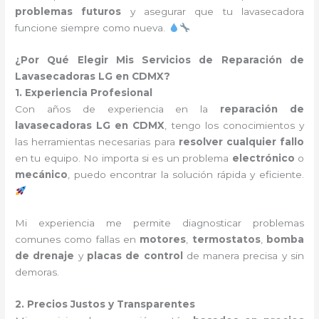
problemas futuros
y asegurar que tu lavasecadora
funcione siempre como nueva.
¿Por Qué Elegir Mis Servicios de Reparación de
Lavasecadoras LG en CDMX?
1. Experiencia Profesional
Con años de experiencia en la
reparación de
lavasecadoras LG en CDMX
, tengo los conocimientos y
las herramientas necesarias para
resolver cualquier fallo
en tu equipo. No importa si es un problema
electrónico
o
mecánico
, puedo encontrar la solución rápida y eficiente.
Mi experiencia me permite diagnosticar problemas
comunes como fallas en
motores
,
termostatos
,
bomba
de drenaje
y
placas de control
de manera precisa y sin
demoras.
2. Precios Justos y Transparentes