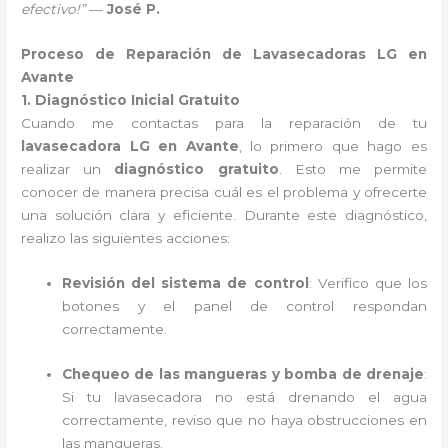
efectivo!”
—
José P.
Proceso de Reparación de Lavasecadoras LG en
Avante
1. Diagnóstico Inicial Gratuito
Cuando me contactas para la reparación de tu
lavasecadora LG en Avante
, lo primero que hago es
realizar un
diagnóstico gratuito
. Esto me permite
conocer de manera precisa cuál es el problema y ofrecerte
una solución clara y eficiente. Durante este diagnóstico,
realizo las siguientes acciones:
Revisión del sistema de control
: Verifico que los
botones y el panel de control respondan
correctamente.
Chequeo de las mangueras y bomba de drenaje
:
Si tu lavasecadora no está drenando el agua
correctamente, reviso que no haya obstrucciones en
las mangueras.