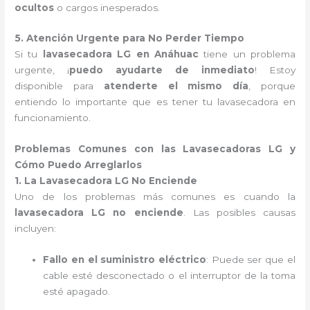
ocultos
o cargos inesperados.
5. Atención Urgente para No Perder Tiempo
Si tu
lavasecadora LG en Anáhuac
tiene un problema
urgente, ¡
puedo ayudarte de inmediato
! Estoy
disponible para
atenderte el mismo día
, porque
entiendo lo importante que es tener tu lavasecadora en
funcionamiento.
Problemas Comunes con las Lavasecadoras LG y
Cómo Puedo Arreglarlos
1. La Lavasecadora LG No Enciende
Uno de los problemas más comunes es cuando la
lavasecadora LG no enciende
. Las posibles causas
incluyen:
Fallo en el suministro eléctrico
: Puede ser que el
cable esté desconectado o el interruptor de la toma
esté apagado.