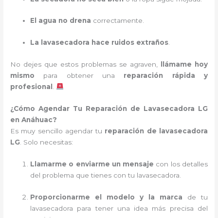
El agua no drena
correctamente.
La lavasecadora hace ruidos extraños
.
No dejes que estos problemas se agraven,
llámame hoy
mismo
para obtener una
reparación rápida y
profesional
.
¿Cómo Agendar Tu Reparación de Lavasecadora LG
en Anáhuac?
Es muy sencillo agendar tu
reparación de lavasecadora
LG
. Solo necesitas:
Llamarme o enviarme un mensaje
con los detalles
del problema que tienes con tu lavasecadora.
Proporcionarme el modelo y la marca
de tu
lavasecadora para tener una idea más precisa del