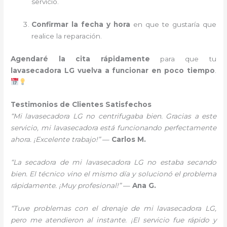
servicio.
Confirmar la fecha y hora
en que te gustaría que
realice la reparación.
Agendaré la cita rápidamente
para que tu
lavasecadora LG vuelva a funcionar en poco tiempo
.
Testimonios de Clientes Satisfechos
“Mi lavasecadora LG no centrifugaba bien. Gracias a este
servicio, mi lavasecadora está funcionando perfectamente
ahora. ¡Excelente trabajo!”
—
Carlos M.
“La secadora de mi lavasecadora LG no estaba secando
bien. El técnico vino el mismo día y solucionó el problema
rápidamente. ¡Muy profesional!”
—
Ana G.
“Tuve problemas con el drenaje de mi lavasecadora LG,
pero me atendieron al instante. ¡El servicio fue rápido y