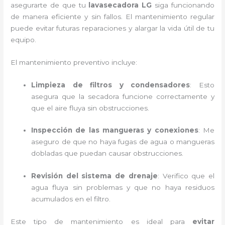
asegurarte de que tu
lavasecadora LG
siga funcionando
de manera eficiente y sin fallos. El mantenimiento regular
puede evitar futuras reparaciones y alargar la vida útil de tu
equipo.
El mantenimiento preventivo incluye:
Limpieza de filtros y condensadores
: Esto
asegura que la secadora funcione correctamente y
que el aire fluya sin obstrucciones.
Inspección de las mangueras y conexiones
: Me
aseguro de que no haya fugas de agua o mangueras
dobladas que puedan causar obstrucciones.
Revisión del sistema de drenaje
: Verifico que el
agua fluya sin problemas y que no haya residuos
acumulados en el filtro.
Este tipo de mantenimiento es ideal para
evitar