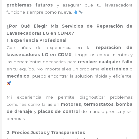
problemas futuros
y asegurar que tu lavasecadora
funcione siempre como nueva.
¿Por Qué Elegir Mis Servicios de Reparación de
Lavasecadoras LG en CDMX?
1. Experiencia Profesional
Con años de experiencia en la
reparación de
lavasecadoras LG en CDMX
, tengo los conocimientos y
las herramientas necesarias para
resolver cualquier fallo
en tu equipo. No importa si es un problema
electrónico
o
mecánico
, puedo encontrar la solución rápida y eficiente.
Mi experiencia me permite diagnosticar problemas
comunes como fallas en
motores
,
termostatos
,
bomba
de drenaje
y
placas de control
de manera precisa y sin
demoras.
2. Precios Justos y Transparentes