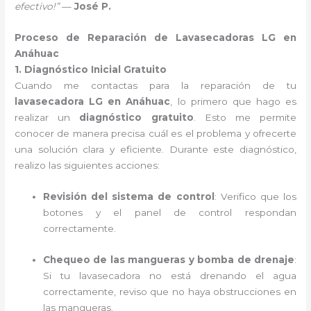
efectivo!”
—
José P.
Proceso de Reparación de Lavasecadoras LG en
Anáhuac
1. Diagnóstico Inicial Gratuito
Cuando me contactas para la reparación de tu
lavasecadora LG en Anáhuac
, lo primero que hago es
realizar un
diagnóstico gratuito
. Esto me permite
conocer de manera precisa cuál es el problema y ofrecerte
una solución clara y eficiente. Durante este diagnóstico,
realizo las siguientes acciones:
Revisión del sistema de control
: Verifico que los
botones y el panel de control respondan
correctamente.
Chequeo de las mangueras y bomba de drenaje
:
Si tu lavasecadora no está drenando el agua
correctamente, reviso que no haya obstrucciones en
las mangueras.