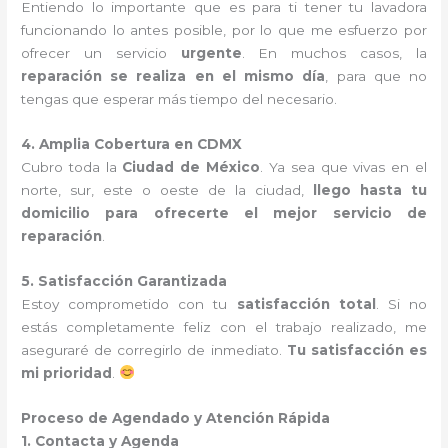
Entiendo lo importante que es para ti tener tu lavadora
funcionando lo antes posible, por lo que me esfuerzo por
ofrecer un servicio
urgente
. En muchos casos, la
reparación se realiza en el mismo día
, para que no
tengas que esperar más tiempo del necesario.
4. Amplia Cobertura en CDMX
Cubro toda la
Ciudad de México
. Ya sea que vivas en el
norte, sur, este o oeste de la ciudad,
llego hasta tu
domicilio para ofrecerte el mejor servicio de
reparación
.
5. Satisfacción Garantizada
Estoy comprometido con tu
satisfacción total
. Si no
estás completamente feliz con el trabajo realizado, me
aseguraré de corregirlo de inmediato.
Tu satisfacción es
mi prioridad
.
Proceso de Agendado y Atención Rápida
1. Contacta y Agenda