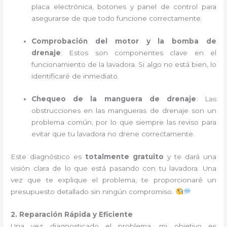
placa electrónica, botones y panel de control para
asegurarse de que todo funcione correctamente.
Comprobación del motor y la bomba de
drenaje
: Estos son componentes clave en el
funcionamiento de la lavadora. Si algo no está bien, lo
identificaré de inmediato.
Chequeo de la manguera de drenaje
: Las
obstrucciones en las mangueras de drenaje son un
problema común, por lo que siempre las reviso para
evitar que tu lavadora no drene correctamente.
Este diagnóstico es
totalmente gratuito
y te dará una
visión clara de lo que está pasando con tu lavadora. Una
vez que te explique el problema, te proporcionaré un
presupuesto detallado sin ningún compromiso.
2. Reparación Rápida y Eficiente
Una vez diagnosticado el problema, mi objetivo es