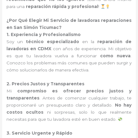
para una
reparación rápida y profesional
!
¿Por Qué Elegir Mi Servicio de lavadoras reparaciones
en San Simón Ticumac?
1. Experiencia y Profesionalismo
Soy un
técnico especializado
en la
reparación de
lavadoras en CDMX
con años de experiencia. Mi objetivo
es que tu lavadora vuelva a funcionar
como nueva
.
Conozco los problemas más comunes que pueden surgir y
cómo solucionarlos de manera efectiva.
2. Precios Justos y Transparentes
Mi
compromiso es ofrecer precios justos y
transparentes
. Antes de comenzar cualquier trabajo, te
proporcionaré un presupuesto claro y detallado.
No hay
costos ocultos
ni sorpresas, solo lo que realmente
necesitas para que tu lavadora esté en buen estado.
3. Servicio Urgente y Rápido