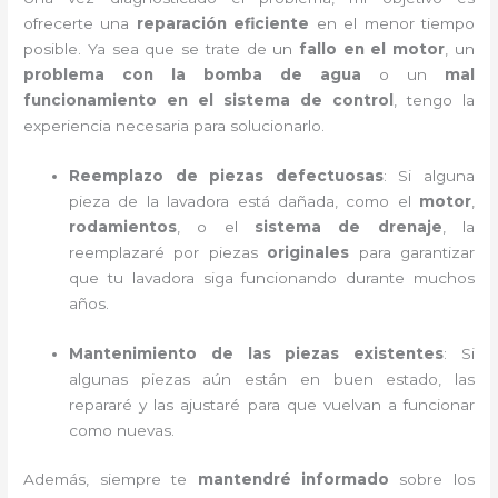
ofrecerte una
reparación eficiente
en el menor tiempo
posible. Ya sea que se trate de un
fallo en el motor
, un
problema con la bomba de agua
o un
mal
funcionamiento en el sistema de control
, tengo la
experiencia necesaria para solucionarlo.
Reemplazo de piezas defectuosas
: Si alguna
pieza de la lavadora está dañada, como el
motor
,
rodamientos
, o el
sistema de drenaje
, la
reemplazaré por piezas
originales
para garantizar
que tu lavadora siga funcionando durante muchos
años.
Mantenimiento de las piezas existentes
: Si
algunas piezas aún están en buen estado, las
repararé y las ajustaré para que vuelvan a funcionar
como nuevas.
Además, siempre te
mantendré informado
sobre los