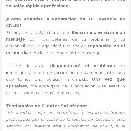
solución rápida y profesional
.
¿Cómo Agendar la Reparación de Tu Lavadora en
CDMX?
Es muy sencillo. Solo tienes que
llamarme o enviarme un
mensaje
con los detalles de tu problema y tu
disponibilidad. Te agendaré una cita de
reparación en el
mismo día
o en la fecha que más te convenga.
Durante la visita,
diagnosticaré el problema
de
inmediato y te proporcionaré un presupuesto justo para
que tomes una decisión informada.
Una vez que
apruebes
, me encargaré de la reparación y te aseguro
que tu lavadora quedará como nueva.
Testimonios de Clientes Satisfechos
“Mi lavadora dejó de centrifugar y estaba realmente
preocupada por el costo de la reparación. Gracias a este
servicio, mi lavadora está funcionando de nuevo, ¡y el