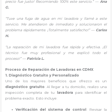
precio fue justo! Recomiendo 100% este servicio.” —
Ana
G.
“Tuve una fuga de agua en mi lavadora y llamé a este
servicio. Me atendieron de inmediato y solucionaron el
problema rápidamente. ¡Totalmente satisfecho!” —
Carlos
H.
“La reparación de mi lavadora fue rápida y efectiva. ¡El
técnico fue muy profesional y me explicó todo el
proceso!” —
Patricia L.
Proceso de Reparación de Lavadoras en CDMX
1. Diagnóstico Gratuito y Personalizado
Uno de los mayores beneficios que ofrezco es un
diagnóstico gratuito
. Al llegar a tu domicilio, realizo una
inspección completa de tu
lavadora
para identificar el
problema exacto. Esto incluye:
Verificación del sistema de control
: Revisar la