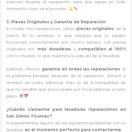
avances durante la reparación, para que sepas en todo
momento cómo va el proceso.
3. Piezas Originales y Garantía de Reparación
En todas mis reparaciones, utilizo
piezas originales
de la
marca de tu lavadora, lo que asegura que tu equipo
funcionará correctamente por mucho tiempo. Las piezas
originales son
más duraderas
y
compatibles al 100%
con tu modelo, lo que maximiza la vida útil de la lavadora.
Además, ofrezco
garantía en todas las reparaciones
. Si
el problema persiste después de la reparación, volveré a
revisarlo sin costo adicional. Esto te da la tranquilidad de
que no tendrás que preocuparte por los problemas a corto
plazo.
¿Cuándo Llamarme para lavadoras reparaciones en
San Simón Ticumac?
Si experimentas alguno de los siguientes problemas con tu
lavadora,
es el momento perfecto para contactarme
: