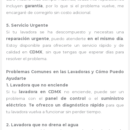
incluyen
garantía
, por lo que si el problema vuelve, me
encargaré de corregirlo sin costo adicional.
5. Servicio Urgente
Si tu lavadora se ha descompuesto y necesitas una
reparación urgente
, puedo atenderte
en el mismo día
.
Estoy disponible para ofrecerte un servicio rápido y de
calidad en
CDMX
, sin que tengas que esperar días para
resolver el problema.
Problemas Comunes en las Lavadoras y Cómo Puedo
Ayudarte
1. Lavadora que no enciende
Si tu
lavadora en CDMX
no enciende, puede ser un
problema con el
panel de control
o el
suministro
eléctrico
.
Te ofrezco un diagnóstico rápido
para que
tu lavadora vuelva a funcionar sin perder tiempo.
2. Lavadora que no drena el agua