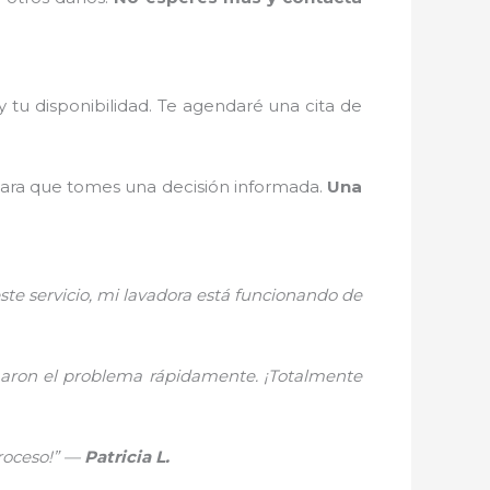
 tu disponibilidad. Te agendaré una cita de
para que tomes una decisión informada.
Una
ste servicio, mi lavadora está funcionando de
onaron el problema rápidamente. ¡Totalmente
proceso!” —
Patricia L.