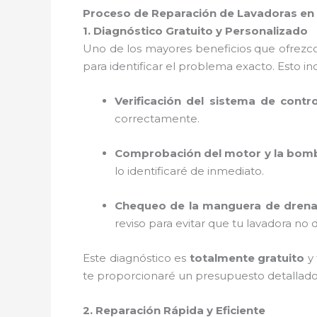
Proceso de Reparación de Lavadoras e
1. Diagnóstico Gratuito y Personalizado
Uno de los mayores beneficios que ofrezc
para identificar el problema exacto. Esto in
Verificación del sistema de contro
correctamente.
Comprobación del motor y la bom
lo identificaré de inmediato.
Chequeo de la manguera de drena
reviso para evitar que tu lavadora no
Este diagnóstico es
totalmente gratuito
y 
te proporcionaré un presupuesto detallad
2. Reparación Rápida y Eficiente