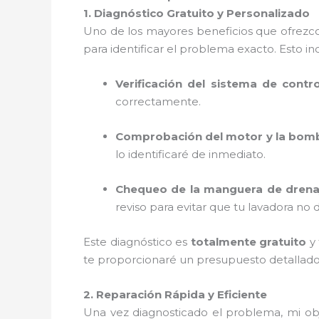
1. Diagnóstico Gratuito y Personalizado
Uno de los mayores beneficios que ofrezc
para identificar el problema exacto. Esto in
Verificación del sistema de contro
correctamente.
Comprobación del motor y la bom
lo identificaré de inmediato.
Chequeo de la manguera de drena
reviso para evitar que tu lavadora no
Este diagnóstico es
totalmente gratuito
y 
te proporcionaré un presupuesto detallad
2. Reparación Rápida y Eficiente
Una vez diagnosticado el problema, mi ob