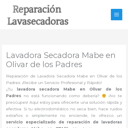
Ir
al
contenido
Lavadora Secadora Mabe en
Olivar de los Padres
Reparación de Lavadora Secadora Mabe en Olivar de los
Padres: ¡Recibe un Servicio Profesional y Rápido!
¿Tu
lavadora secadora Mabe en Olivar de los
Padres
no está funcionando como debería?
¡No te
preocupes! Aquí estoy para ofrecerte una solución rápida y
efectiva. Si tu electrodoméstico no seca bien, hace ruidos
extraños o simplemente no enciende, te ofrezco un
servicio especializado de reparación de lavadoras