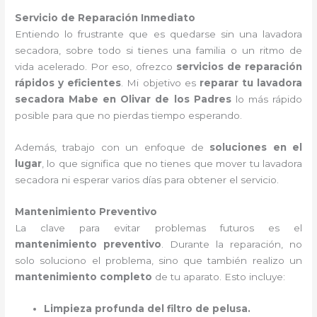
Servicio de Reparación Inmediato
Entiendo lo frustrante que es quedarse sin una lavadora
secadora, sobre todo si tienes una familia o un ritmo de
vida acelerado. Por eso, ofrezco
servicios de reparación
rápidos y eficientes
. Mi objetivo es
reparar tu lavadora
secadora Mabe en Olivar de los Padres
lo más rápido
posible para que no pierdas tiempo esperando.
Además, trabajo con un enfoque de
soluciones en el
lugar
, lo que significa que no tienes que mover tu lavadora
secadora ni esperar varios días para obtener el servicio.
Mantenimiento Preventivo
La clave para evitar problemas futuros es el
mantenimiento preventivo
. Durante la reparación, no
solo soluciono el problema, sino que también realizo un
mantenimiento completo
de tu aparato. Esto incluye:
Limpieza profunda del filtro de pelusa.