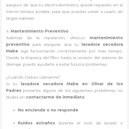
aseguro de que tu electrodoméstico quede reparado en el
menor tiempo posible, para que puedas volver a usarlo sin
largas esperas.
4.
Mantenimiento Preventivo
Además de la reparación, ofrezco
mantenimiento
preventivo
para asegurar que tu
lavadora secadora
Mabe
siga funcionando correctamente por más tiempo.
Desde la limpieza del filtro hasta la revisión del sistema de
drenaje, puedo ayudarte a evitar futuros problemas.
¿Cuándo Debes Llamarme?
Si tu
lavadora secadora Mabe en Olivar de los
Padres
presenta alguno de los siguientes problemas, no
dudes en
contactarme de inmediato
:
No enciende o no responde
.
Ruidos extraños
durante el ciclo de lavado o