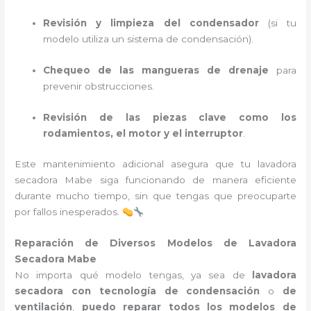
Revisión y limpieza del condensador
(si tu
modelo utiliza un sistema de condensación).
Chequeo de las mangueras de drenaje
para
prevenir obstrucciones.
Revisión de las piezas clave como los
rodamientos, el motor y el interruptor
.
Este mantenimiento adicional asegura que tu lavadora
secadora Mabe siga funcionando de manera eficiente
durante mucho tiempo, sin que tengas que preocuparte
por fallos inesperados.
Reparación de Diversos Modelos de Lavadora
Secadora Mabe
No importa qué modelo tengas, ya sea de
lavadora
secadora con tecnología de condensación
o
de
ventilación
,
puedo reparar todos los modelos de