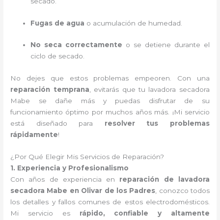
secado.
Fugas de agua
o acumulación de humedad.
No seca correctamente
o se detiene durante el
ciclo de secado.
No dejes que estos problemas empeoren. Con una
reparación temprana
, evitarás que tu lavadora secadora
Mabe se dañe más y puedas disfrutar de su
funcionamiento óptimo por muchos años más. ¡Mi servicio
está diseñado para
resolver tus problemas
rápidamente
!
¿Por Qué Elegir Mis Servicios de Reparación?
1. Experiencia y Profesionalismo
Con años de experiencia en
reparación de lavadora
secadora Mabe en Olivar de los Padres
, conozco todos
los detalles y fallos comunes de estos electrodomésticos.
Mi servicio es
rápido, confiable y altamente