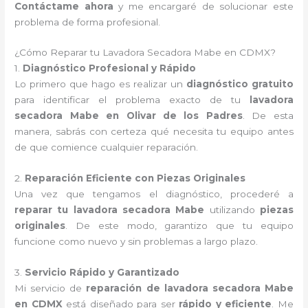
Contáctame ahora
y me encargaré de solucionar este
problema de forma profesional.
¿Cómo Reparar tu Lavadora Secadora Mabe en CDMX?
1.
Diagnóstico Profesional y Rápido
Lo primero que hago es realizar un
diagnóstico gratuito
para identificar el problema exacto de tu
lavadora
secadora Mabe en Olivar de los Padres
. De esta
manera, sabrás con certeza qué necesita tu equipo antes
de que comience cualquier reparación.
2.
Reparación Eficiente con Piezas Originales
Una vez que tengamos el diagnóstico, procederé a
reparar tu lavadora secadora Mabe
utilizando
piezas
originales
. De este modo, garantizo que tu equipo
funcione como nuevo y sin problemas a largo plazo.
3.
Servicio Rápido y Garantizado
Mi servicio de
reparación de lavadora secadora Mabe
en CDMX
está diseñado para ser
rápido y eficiente
. Me