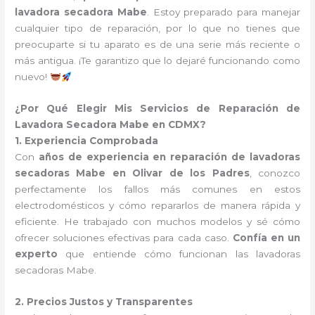
lavadora secadora Mabe
. Estoy preparado para manejar
cualquier tipo de reparación, por lo que no tienes que
preocuparte si tu aparato es de una serie más reciente o
más antigua. ¡Te garantizo que lo dejaré funcionando como
nuevo!
¿Por Qué Elegir Mis Servicios de Reparación de
Lavadora Secadora Mabe en CDMX?
1. Experiencia Comprobada
Con
años de experiencia en reparación de lavadoras
secadoras Mabe en Olivar de los Padres
, conozco
perfectamente los fallos más comunes en estos
electrodomésticos y cómo repararlos de manera rápida y
eficiente. He trabajado con muchos modelos y sé cómo
ofrecer soluciones efectivas para cada caso.
Confía en un
experto
que entiende cómo funcionan las lavadoras
secadoras Mabe.
2. Precios Justos y Transparentes