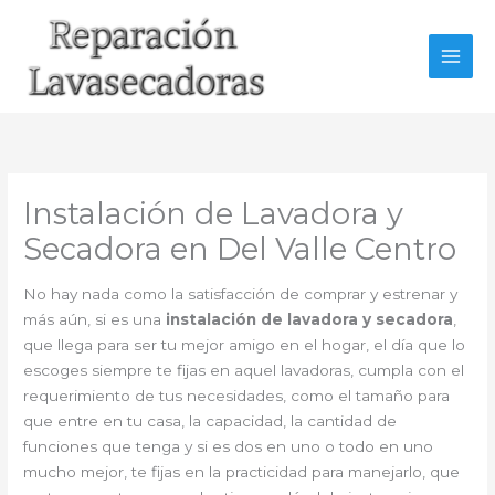
Ir
al
contenido
Instalación de Lavadora y
Secadora en Del Valle Centro
No hay nada como la satisfacción de comprar y estrenar y
más aún, si es una
instalación de lavadora y secadora
,
que llega para ser tu mejor amigo en el hogar, el día que lo
escoges siempre te fijas en aquel lavadoras, cumpla con el
requerimiento de tus necesidades, como el tamaño para
que entre en tu casa, la capacidad, la cantidad de
funciones que tenga y si es dos en uno o todo en uno
mucho mejor, te fijas en la practicidad para manejarlo, que