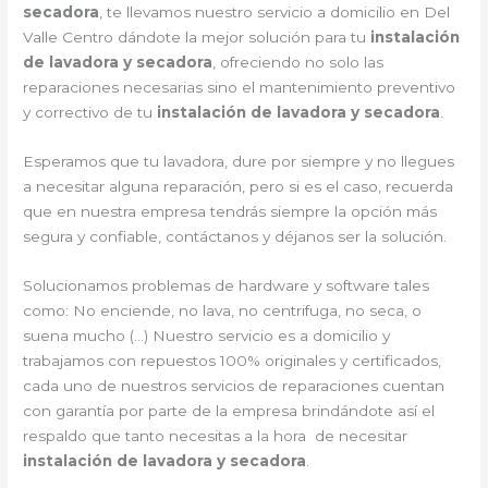
secadora
, te llevamos nuestro servicio a domicilio en Del
Valle Centro dándote la mejor solución para tu
instalación
de lavadora y secadora
, ofreciendo no solo las
reparaciones necesarias sino el mantenimiento preventivo
y correctivo de tu
instalación de lavadora y secadora
.
Esperamos que tu lavadora, dure por siempre y no llegues
a necesitar alguna reparación, pero si es el caso, recuerda
que en nuestra empresa tendrás siempre la opción más
segura y confiable, contáctanos y déjanos ser la solución.
Solucionamos problemas de hardware y software tales
como: No enciende, no lava, no centrifuga, no seca, o
suena mucho (…) Nuestro servicio es a domicilio y
trabajamos con repuestos 100% originales y certificados,
cada uno de nuestros servicios de reparaciones cuentan
con garantía por parte de la empresa brindándote así el
respaldo que tanto necesitas a la hora de necesitar
instalación de lavadora y secadora
.