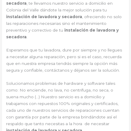
secadora
, te llevamos nuestro servicio a domicilio en
Colonia del Valle dándote la mejor solución para tu
instalación de lavadora y secadora
, ofreciendo no solo
las reparaciones necesarias sino el mantenimiento
preventivo y correctivo de tu
instalación de lavadora y
secadora
.
Esperamos que tu lavadora, dure por siempre y no llegues
a necesitar alguna reparación, pero si es el caso, recuerda
que en nuestra empresa tendrás siempre la opción más
segura y confiable, contáctanos y déjanos ser la solución.
Solucionamos problemas de hardware y software tales
como: No enciende, no lava, no centrifuga, no seca, o
suena mucho (…) Nuestro servicio es a domicilio y
trabajamos con repuestos 100% originales y certificados,
cada uno de nuestros servicios de reparaciones cuentan
con garantía por parte de la empresa brindándote así el
respaldo que tanto necesitas a la hora de necesitar
instalación de lavadora y secadora
.