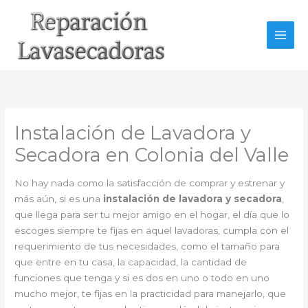
Ir
al
contenido
Instalación de Lavadora y
Secadora en Colonia del Valle
No hay nada como la satisfacción de comprar y estrenar y
más aún, si es una
instalación de lavadora y secadora
,
que llega para ser tu mejor amigo en el hogar, el día que lo
escoges siempre te fijas en aquel lavadoras, cumpla con el
requerimiento de tus necesidades, como el tamaño para
que entre en tu casa, la capacidad, la cantidad de
funciones que tenga y si es dos en uno o todo en uno
mucho mejor, te fijas en la practicidad para manejarlo, que